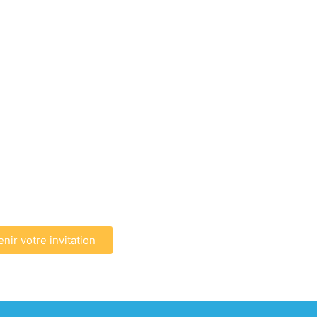
nir votre invitation