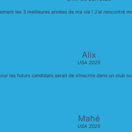
ement les 3 meilleures années de ma vie ! J'ai rencontré mes
Alix
USA 2025
ur les futurs candidats serait de s’inscrire dans un club ou 
Mahé
USA 2025