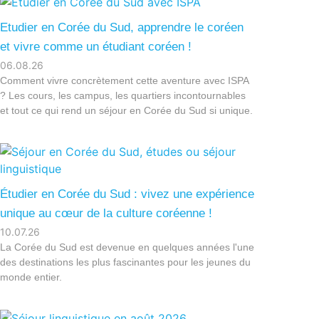
Etudier en Corée du Sud, apprendre le coréen
et vivre comme un étudiant coréen !
06.08.26
Comment vivre concrètement cette aventure avec ISPA
? Les cours, les campus, les quartiers incontournables
et tout ce qui rend un séjour en Corée du Sud si unique.
Étudier en Corée du Sud : vivez une expérience
unique au cœur de la culture coréenne !
10.07.26
La Corée du Sud est devenue en quelques années l'une
des destinations les plus fascinantes pour les jeunes du
monde entier.