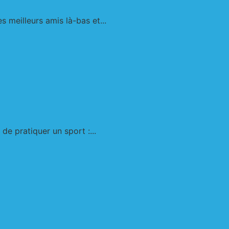
 meilleurs amis là-bas et...
de pratiquer un sport :...