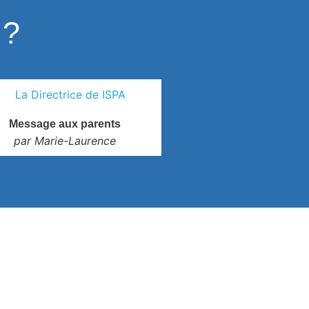
?
Message aux parents
par Marie-Laurence