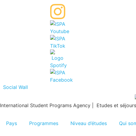
Social Wall
International Student Programs Agency | Etudes et séjours 
Pays
Programmes
Niveau d’études
Qui so