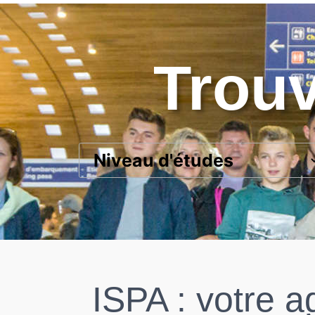
Trouv
ISPA : votre a