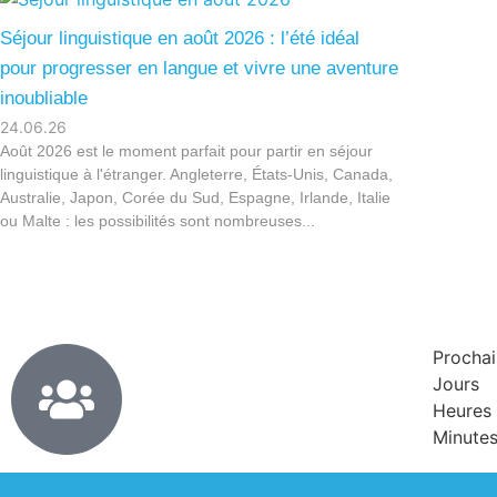
Séjour linguistique en août 2026 : l’été idéal
pour progresser en langue et vivre une aventure
inoubliable
24.06.26
Août 2026 est le moment parfait pour partir en séjour
linguistique à l'étranger. Angleterre, États-Unis, Canada,
Australie, Japon, Corée du Sud, Espagne, Irlande, Italie
ou Malte : les possibilités sont nombreuses...
Prochai
Jours
Heures
Minute