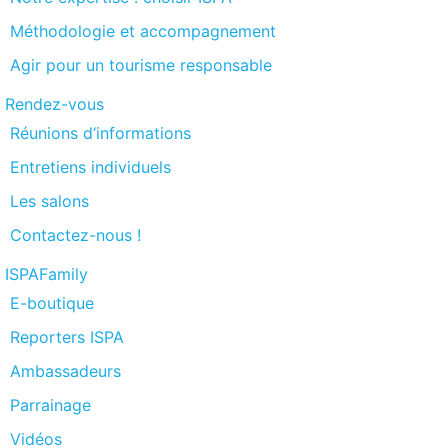
Méthodologie et accompagnement
Agir pour un tourisme responsable
Rendez-vous
Réunions d’informations
Entretiens individuels
Les salons
Contactez-nous !
ISPAFamily
E-boutique
Reporters ISPA
Ambassadeurs
Parrainage
Vidéos