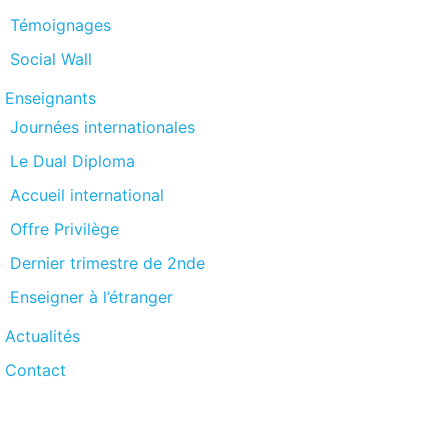
Témoignages
Social Wall
Enseignants
Journées internationales
Le Dual Diploma
Accueil international
Offre Privilège
Dernier trimestre de 2nde
Enseigner à l’étranger
Actualités
Contact