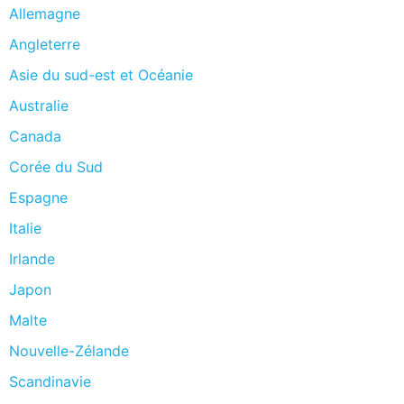
Allemagne
Angleterre
Asie du sud-est et Océanie
Australie
Canada
Corée du Sud
Espagne
Italie
Irlande
Japon
Malte
Nouvelle-Zélande
Scandinavie