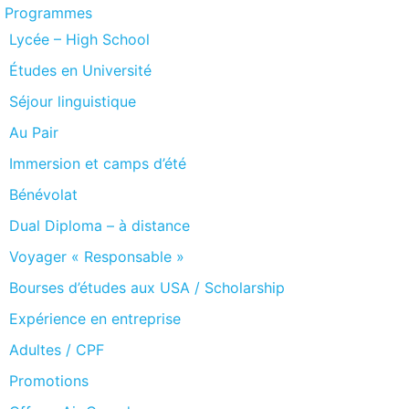
Programmes
Lycée – High School
Études en Université
Séjour linguistique
Au Pair
Immersion et camps d’été
Bénévolat
Dual Diploma – à distance
Voyager « Responsable »
Bourses d’études aux USA / Scholarship
Expérience en entreprise
Adultes / CPF
Promotions