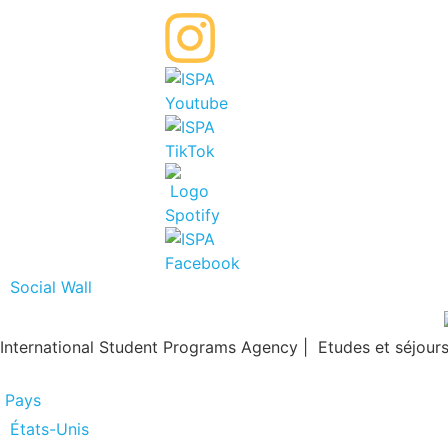
Social Wall
International Student Programs Agency | Etudes et séjours 
Pays
États-Unis