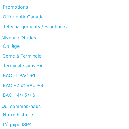
Promotions
Offre « Air Canada »
Téléchargements / Brochures
Niveau d’études
Collège
3ème à Terminale
Terminale sans BAC
BAC et BAC +1
BAC +2 et BAC +3
BAC +4/+5/+6
Qui sommes-nous
Notre histoire
L’équipe ISPA