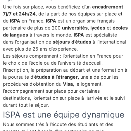
Une fois sur place, vous bénéficiez d’un
encadrement
7j/7 et 24h/24
, de la part de nos équipes sur place et
de
ISPA
en France.
ISPA
est un organisme français
partenaire de plus de 200
universités
,
lycées
et
écoles
de langues
à travers le monde.
ISPA
est spécialiste
dans l’organisation de
séjours
d’études
à l’international
avec plus de 25 ans d’expérience.
Les séjours comprennent : l’orientation en France pour
le choix de l’école ou de l’université d’accueil,
l’inscription, la préparation au départ et une formation à
la poursuite d’
études
à l’étranger
, une aide pour les
procédures d’obtention du
Visa
, le logement,
l’accompagnement sur place pour certaines
destinations, l’orientation sur place à l’arrivée et le suivi
durant tout le séjour.
ISPA est une équipe dynamique
Nous sommes très à l’écoute des étudiants et des