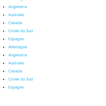
Angleterre
Australie
Canada
Corée du Sud
Espagne
Allemagne
Angleterre
Australie
Canada
Corée du Sud
Espagne