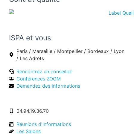
ISPA et vous
Paris / Marseille / Montpellier / Bordeaux / Lyon
/ Les Adrets
Rencontrez un conseiller
Conférences ZOOM
Demandez des informations
04.94.19.36.70
Réunions d'informations
Les Salons