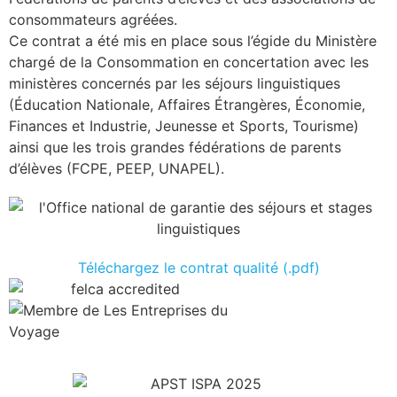
consommateurs agréées.
Ce contrat a été mis en place sous l’égide du Ministère
chargé de la Consommation en concertation avec les
ministères concernés par les séjours linguistiques
(Éducation Nationale, Affaires Étrangères, Économie,
Finances et Industrie, Jeunesse et Sports, Tourisme)
ainsi que les trois grandes fédérations de parents
d’élèves (FCPE, PEEP, UNAPEL).
Téléchargez le contrat qualité (.pdf)