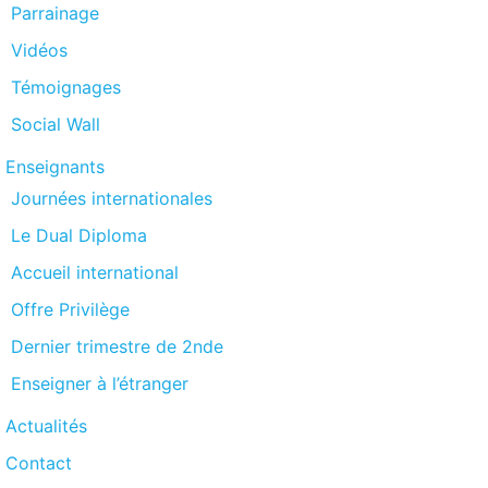
Parrainage
Vidéos
Témoignages
Social Wall
Enseignants
Journées internationales
Le Dual Diploma
Accueil international
Offre Privilège
Dernier trimestre de 2nde
Enseigner à l’étranger
Actualités
Contact