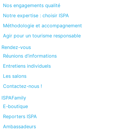
Nos engagements qualité
Notre expertise : choisir ISPA
Méthodologie et accompagnement
Agir pour un tourisme responsable
Rendez-vous
Réunions d’informations
Entretiens individuels
Les salons
Contactez-nous !
ISPAFamily
E-boutique
Reporters ISPA
Ambassadeurs