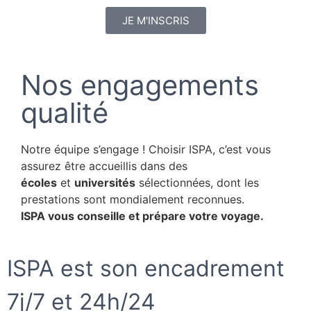
JE M'INSCRIS
Nos engagements
qualité
Notre équipe s’engage ! Choisir ISPA, c’est vous
assurez être accueillis dans des
écoles
et
universités
sélectionnées, dont les
prestations sont mondialement reconnues.
ISPA vous conseille et prépare votre voyage.
ISPA est son encadrement
7j/7 et 24h/24