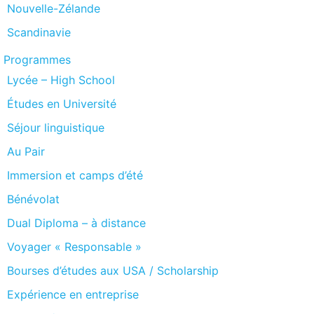
Nouvelle-Zélande
Scandinavie
Programmes
Lycée – High School
Études en Université
Séjour linguistique
Au Pair
Immersion et camps d’été
Bénévolat
Dual Diploma – à distance
Voyager « Responsable »
Bourses d’études aux USA / Scholarship
Expérience en entreprise