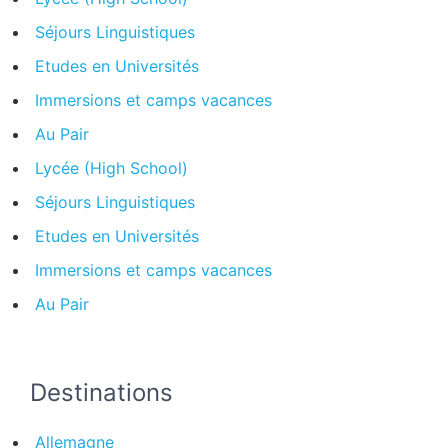
Séjours Linguistiques
Etudes en Universités
Immersions et camps vacances
Au Pair
Lycée (High School)
Séjours Linguistiques
Etudes en Universités
Immersions et camps vacances
Au Pair
Destinations
Allemagne