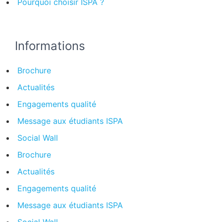
Pourquoi choisir ISPA ?
Informations
Brochure
Actualités
Engagements qualité
Message aux étudiants ISPA
Social Wall
Brochure
Actualités
Engagements qualité
Message aux étudiants ISPA
Social Wall