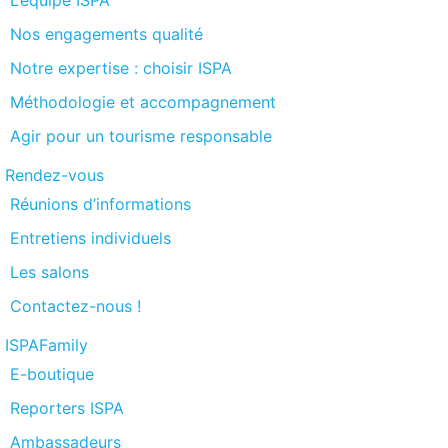
Nos engagements qualité
Notre expertise : choisir ISPA
Méthodologie et accompagnement
Agir pour un tourisme responsable
Rendez-vous
Réunions d’informations
Entretiens individuels
Les salons
Contactez-nous !
ISPAFamily
E-boutique
Reporters ISPA
Ambassadeurs