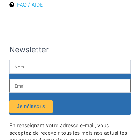
FAQ / AIDE
Newsletter
Je m'inscris
En renseignant votre adresse e-mail, vous
acceptez de recevoir tous les mois nos actualités