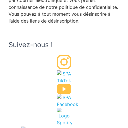
par courrier électronique et vous prenez
connaissance de notre politique de confidentialité.
Vous pouvez à tout moment vous désinscrire à
l’aide des liens de désinscription.
Suivez-nous !