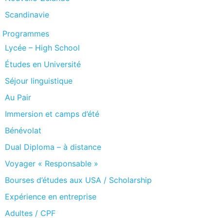
Scandinavie
Programmes
Lycée – High School
Études en Université
Séjour linguistique
Au Pair
Immersion et camps d’été
Bénévolat
Dual Diploma – à distance
Voyager « Responsable »
Bourses d’études aux USA / Scholarship
Expérience en entreprise
Adultes / CPF