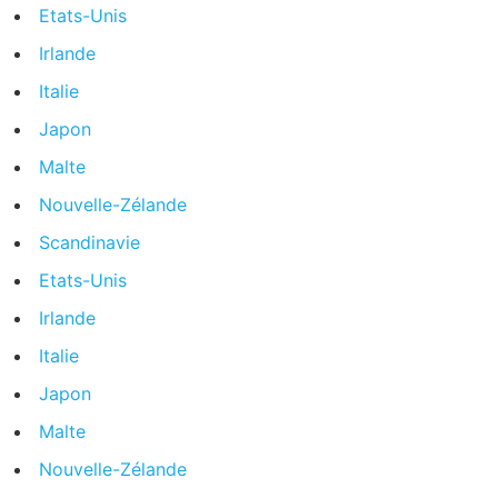
Etats-Unis
Irlande
Italie
Japon
Malte
Nouvelle-Zélande
Scandinavie
Etats-Unis
Irlande
Italie
Japon
Malte
Nouvelle-Zélande