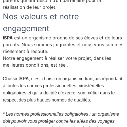
parents qui ont besoin d’un partenaire pour la
réalisation de leur projet.
Nos valeurs et notre
engagement
ISPA
est un organisme proche de ses élèves et de leurs
parents. Nous sommes joignables et nous vous sommes
réellement à l’écoute.
Notre engagement à réaliser votre projet, dans les
meilleures conditions, est réel.
Choisir
ISPA
, c’est choisir un organisme français répondant
à toutes les normes professionnelles ministérielles
obligatoires et qui a décidé d’exercer son métier dans le
respect des plus hautes normes de qualités.
* Les normes professionnelles obligatoires : un organisme
doit pouvoir vous protéger contre les aléas des voyages