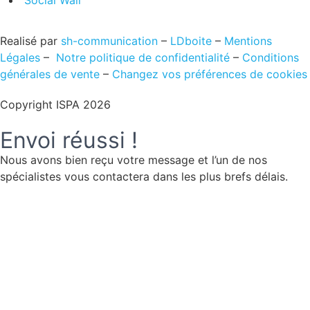
Realisé par
sh-communication
–
LDboite
–
Mentions
Légales
–
Notre politique de confidentialité
–
Conditions
générales de vente
–
Changez vos préférences de cookies
Copyright ISPA 2026
Envoi réussi !
Nous avons bien reçu votre message et l’un de nos
spécialistes vous contactera dans les plus brefs délais.