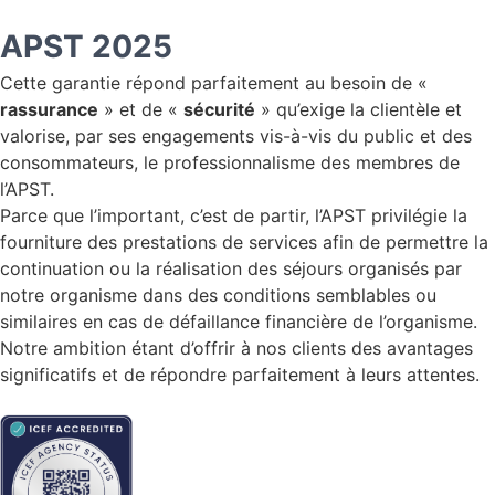
APST 2025
Cette garantie répond parfaitement au besoin de «
rassurance
» et de «
sécurité
» qu’exige la clientèle et
valorise, par ses engagements vis-à-vis du public et des
consommateurs, le professionnalisme des membres de
l’APST.
Parce que l’important, c’est de partir, l’APST privilégie la
fourniture des prestations de services afin de permettre la
continuation ou la réalisation des séjours organisés par
notre organisme dans des conditions semblables ou
similaires en cas de défaillance financière de l’organisme.
Notre ambition étant d’offrir à nos clients des avantages
significatifs et de répondre parfaitement à leurs attentes.