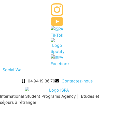
Social Wall
04.94.19.36.70
Contactez-nous
International Student Programs Agency | Etudes et
séjours à l’étranger