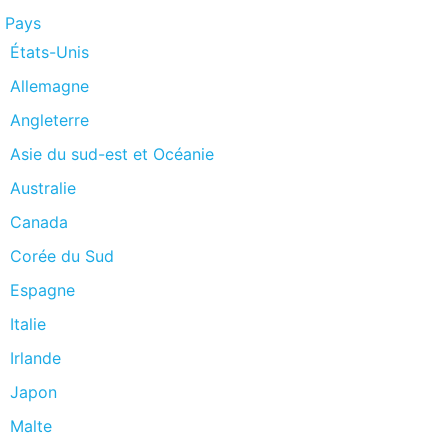
Pays
États-Unis
Allemagne
Angleterre
Asie du sud-est et Océanie
Australie
Canada
Corée du Sud
Espagne
Italie
Irlande
Japon
Malte