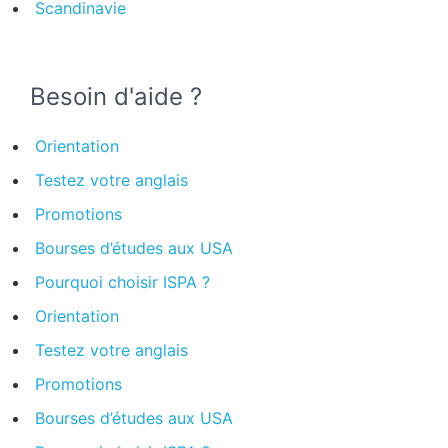
Scandinavie
Besoin d'aide ?
Orientation
Testez votre anglais
Promotions
Bourses d’études aux USA
Pourquoi choisir ISPA ?
Orientation
Testez votre anglais
Promotions
Bourses d’études aux USA