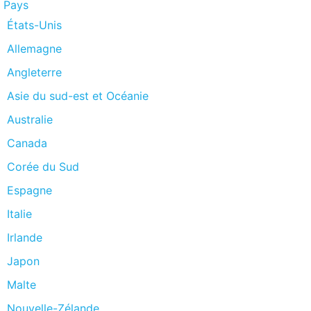
Pays
États-Unis
Allemagne
Angleterre
Asie du sud-est et Océanie
Australie
Canada
Corée du Sud
Espagne
Italie
Irlande
Japon
Malte
Nouvelle-Zélande