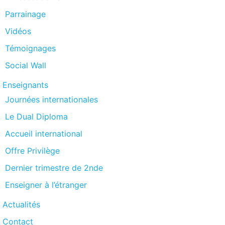
Parrainage
Vidéos
Témoignages
Social Wall
Enseignants
Journées internationales
Le Dual Diploma
Accueil international
Offre Privilège
Dernier trimestre de 2nde
Enseigner à l’étranger
Actualités
Contact