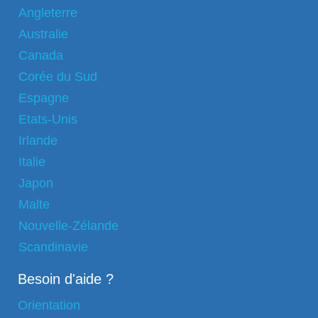
Angleterre
Australie
Canada
Corée du Sud
Espagne
Etats-Unis
Irlande
Italie
Japon
Malte
Nouvelle-Zélande
Scandinavie
Besoin d'aide ?
Orientation