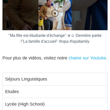
"Ma fille est étudiante d'échange" ✈️☺️ Dernière partie
!"La famille d'accueil" #ispa #ispafamily
Pour plus de vidéos, visitez notre
chaine sur Youtube
.
Séjours Linguistiques
Etudes
Lycée (High School)