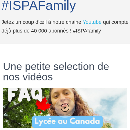
#ISPAFamily
Jetez un coup d’œil à notre chaine
Youtube
qui compte
déjà plus de 40 000 abonnés ! #ISPAfamily
Une petite selection de
nos vidéos