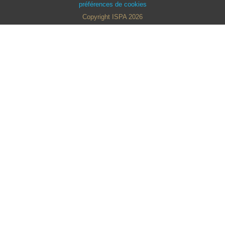
préférences de cookies
Copyright ISPA 2026