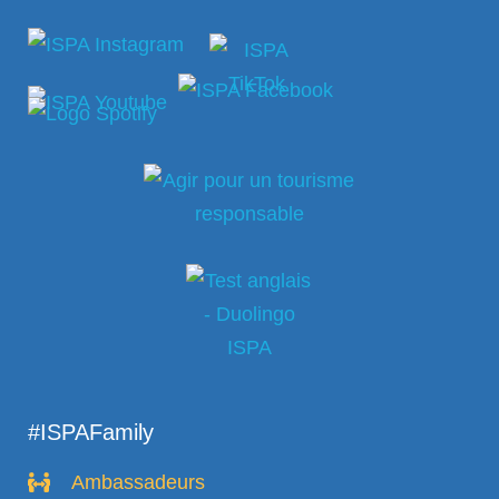
#ISPAFamily
Ambassadeurs