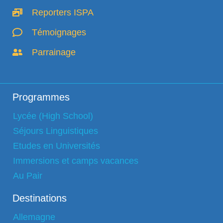
Reporters ISPA
Témoignages
Parrainage
Programmes
Lycée (High School)
Séjours Linguistiques
Etudes en Universités
Immersions et camps vacances
Au Pair
Destinations
Allemagne