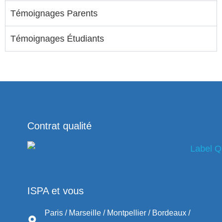
Témoignages Parents
Témoignages Étudiants
Contrat qualité
ISPA et vous
Paris / Marseille / Montpellier / Bordeaux /