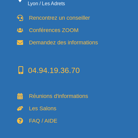
Lyon / Les Adrets
Rencontrez un conseiller
Conférences ZOOM
Demandez des informations
04.94.19.36.70
Réunions d'informations
Les Salons
FAQ / AIDE