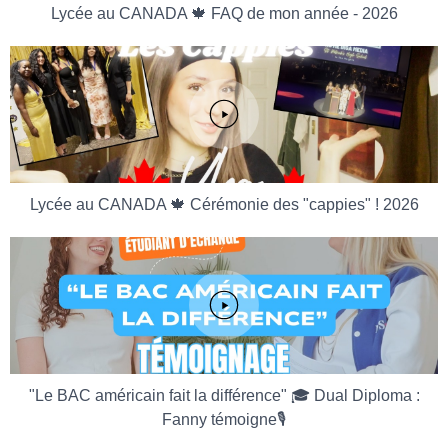
Lycée au CANADA 🍁 FAQ de mon année - 2026
Lycée au CANADA 🍁 Cérémonie des "cappies" ! 2026
"Le BAC américain fait la différence" 🎓 Dual Diploma :
Fanny témoigne🎙