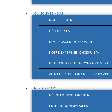
QUI SOMMES-NOUS
NOTRE HISTOIRE
L’ÉQUIPE ISPA
NOS ENGAGEMENTS QUALITÉ
NOTRE EXPERTISE : CHOISIR ISPA
MÉTHODOLOGIE ET ACCOMPAGNEMENT
AGIR POUR UN TOURISME RESPONSABLE
RENDEZ-VOUS
RÉUNIONS D’INFORMATIONS
ENTRETIENS INDIVIDUELS