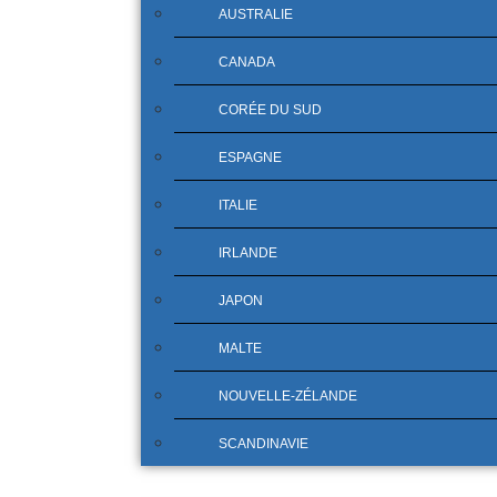
AUSTRALIE
CANADA
CORÉE DU SUD
ESPAGNE
ITALIE
IRLANDE
JAPON
MALTE
NOUVELLE-ZÉLANDE
SCANDINAVIE