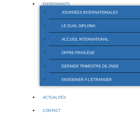
ENSEIGNANTS
JOURNÉES INTERNATIONALES
LE DUAL DIPLOMA
ACCUEIL INTERNATIONAL
OFFRE PRIVILÈGE
DERNIER TRIMESTRE DE 2NDE
ENSEIGNER À L’ÉTRANGER
ACTUALITÉS
CONTACT