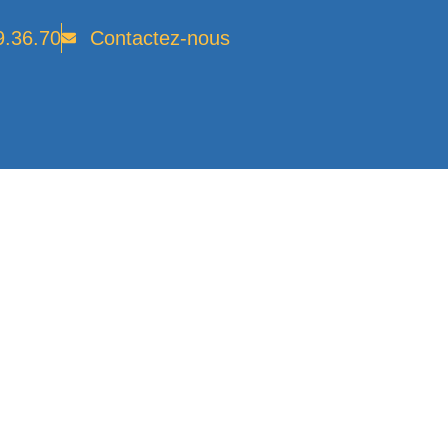
9.36.70
Contactez-nous