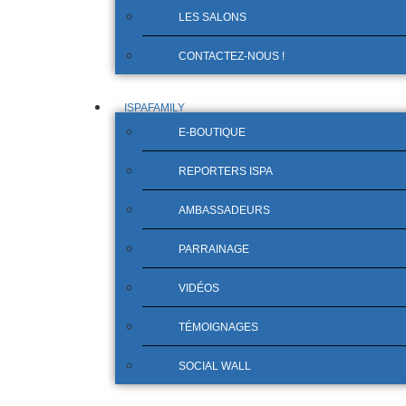
LES SALONS
CONTACTEZ-NOUS !
ISPAFAMILY
E-BOUTIQUE
REPORTERS ISPA
AMBASSADEURS
PARRAINAGE
VIDÉOS
TÉMOIGNAGES
SOCIAL WALL