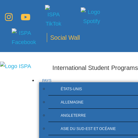
Social Wall
International Student Programs
PAYS
ÉTATS-UNIS
ALLEMAGNE
ANGLETERRE
ASIE DU SUD-EST ET OCÉANIE