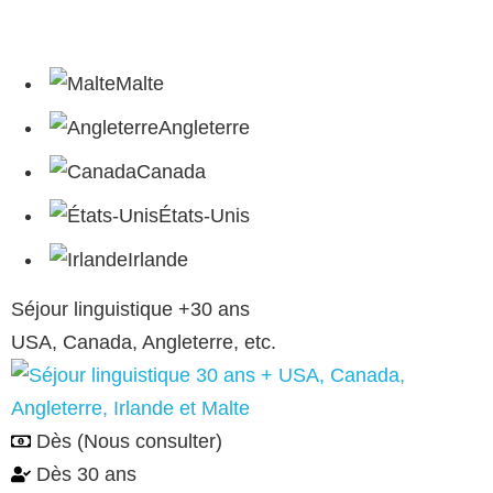
Malte
Angleterre
Canada
États-Unis
Irlande
Séjour linguistique +30 ans
USA, Canada, Angleterre, etc.
Dès
(Nous consulter)
Dès 30 ans