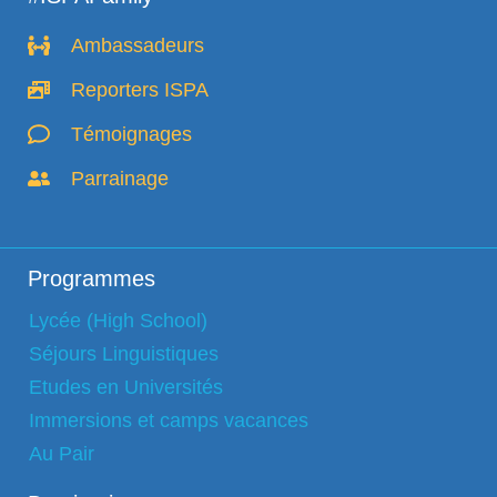
Ambassadeurs
Reporters ISPA
Témoignages
Parrainage
Programmes
Lycée (High School)
Séjours Linguistiques
Etudes en Universités
Immersions et camps vacances
Au Pair