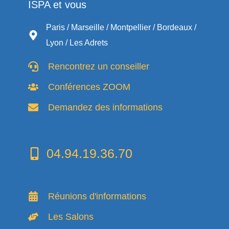
ISPA et vous
Paris / Marseille / Montpellier / Bordeaux /
Lyon / Les Adrets
Rencontrez un conseiller
Conférences ZOOM
Demandez des informations
04.94.19.36.70
Réunions d'informations
Les Salons