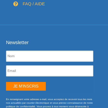
FAQ / AIDE
Newsletter
JE M'INSCRIS
En renseignant votre adresse e-mail, vous acceptez de recevoir tous les mois
nos actualités par courrier électronique et vous prenez connaissance de notre
politique de confidentialité. Vous pouvez à tout moment vous désinscrire à