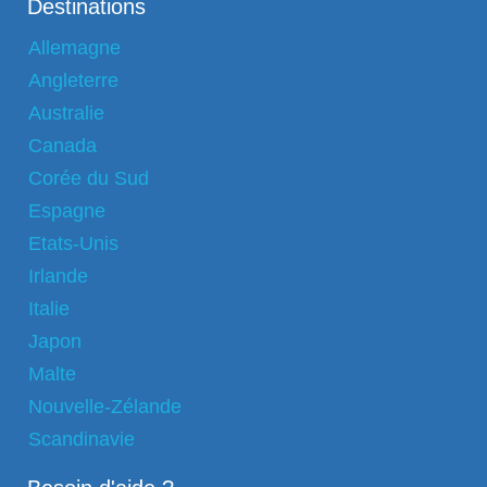
Destinations
Allemagne
Angleterre
Australie
Canada
Corée du Sud
Espagne
Etats-Unis
Irlande
Italie
Japon
Malte
Nouvelle-Zélande
Scandinavie