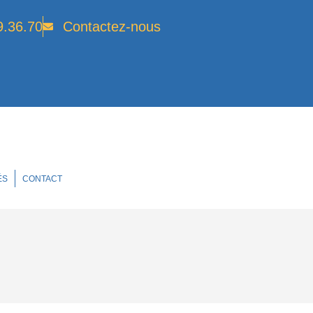
9.36.70
Contactez-nous
ÉS
CONTACT