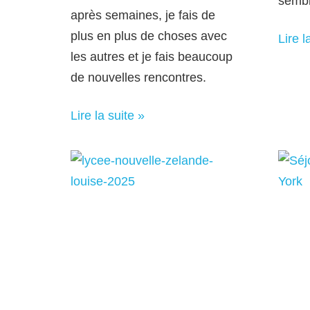
sembl
après semaines, je fais de
plus en plus de choses avec
Lire l
les autres et je fais beaucoup
de nouvelles rencontres.
Lire la suite »