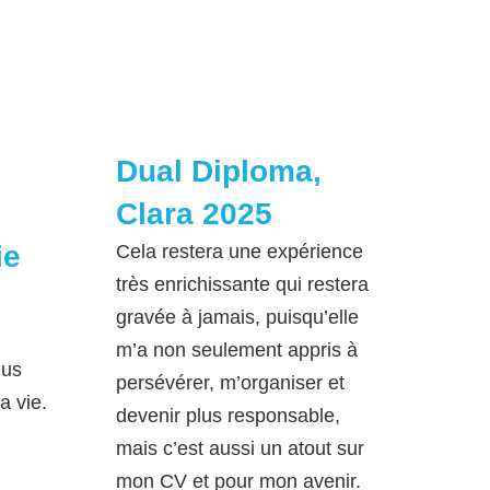
Dual Diploma,
Clara 2025
ie
Cela restera une expérience
très enrichissante qui restera
gravée à jamais, puisqu’elle
m’a non seulement appris à
lus
persévérer, m’organiser et
a vie.
devenir plus responsable,
mais c’est aussi un atout sur
mon CV et pour mon avenir.