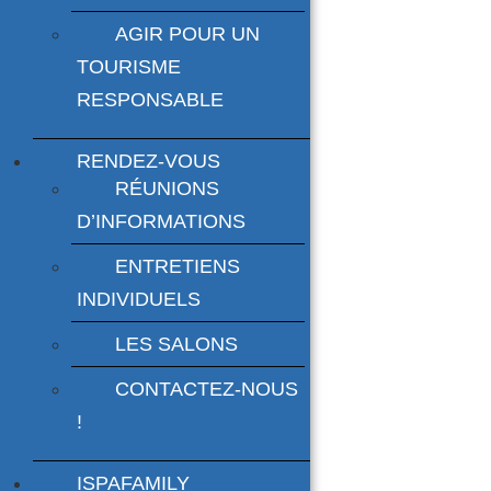
AGIR POUR UN
TOURISME
RESPONSABLE
RENDEZ-VOUS
RÉUNIONS
D’INFORMATIONS
ENTRETIENS
INDIVIDUELS
LES SALONS
CONTACTEZ-NOUS
!
ISPAFAMILY