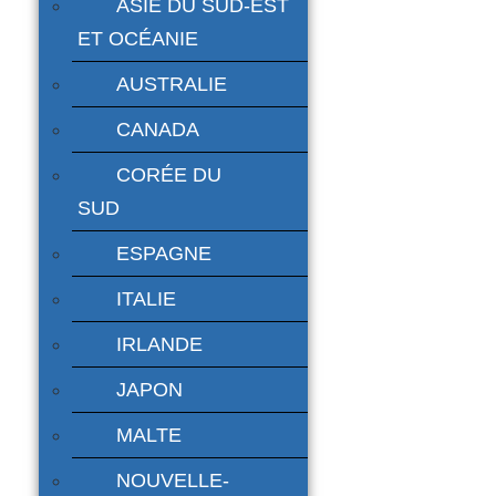
ASIE DU SUD-EST
ET OCÉANIE
AUSTRALIE
CANADA
CORÉE DU
SUD
ESPAGNE
ITALIE
IRLANDE
JAPON
MALTE
NOUVELLE-