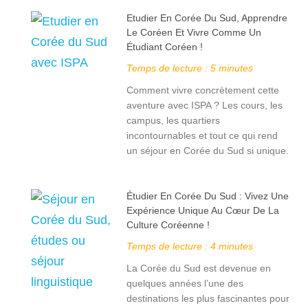
Etudier En Corée Du Sud, Apprendre
Le Coréen Et Vivre Comme Un
Étudiant Coréen !
Temps de lecture :
5
minutes
Comment vivre concrètement cette
aventure avec ISPA ? Les cours, les
campus, les quartiers
incontournables et tout ce qui rend
un séjour en Corée du Sud si unique.
Étudier En Corée Du Sud : Vivez Une
Expérience Unique Au Cœur De La
Culture Coréenne !
Temps de lecture :
4
minutes
La Corée du Sud est devenue en
quelques années l’une des
destinations les plus fascinantes pour