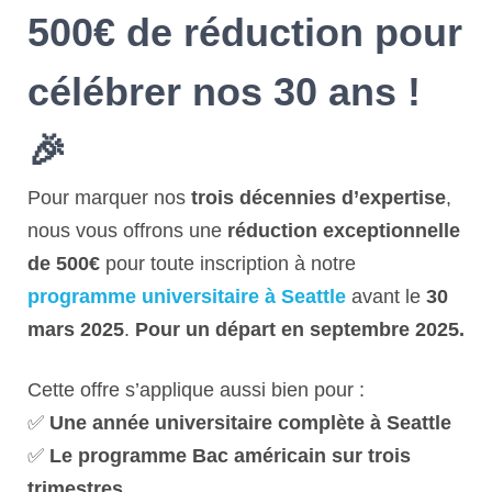
500€ de réduction pour
célébrer nos 30 ans !
🎉
Pour marquer nos
trois décennies d’expertise
,
nous vous offrons une
réduction exceptionnelle
de 500€
pour toute inscription à notre
programme universitaire à Seattle
avant le
30
mars 2025
.
Pour un départ en septembre 2025.
Cette offre s’applique aussi bien pour :
✅
Une année universitaire complète à Seattle
✅
Le programme Bac américain sur trois
trimestres