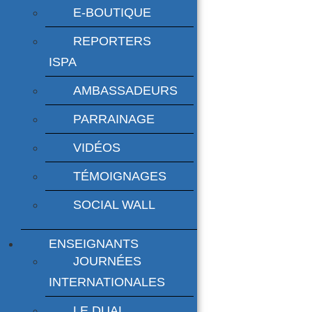
E-BOUTIQUE
REPORTERS
ISPA
AMBASSADEURS
PARRAINAGE
VIDÉOS
TÉMOIGNAGES
SOCIAL WALL
ENSEIGNANTS
JOURNÉES
INTERNATIONALES
LE DUAL