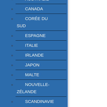
CANADA
CORÉE DU
SUD
ESPAGNE
ITALIE
IRLANDE
JAPON
MALTE
NOUVELLE-
ZÉLANDE
SCANDINAVIE