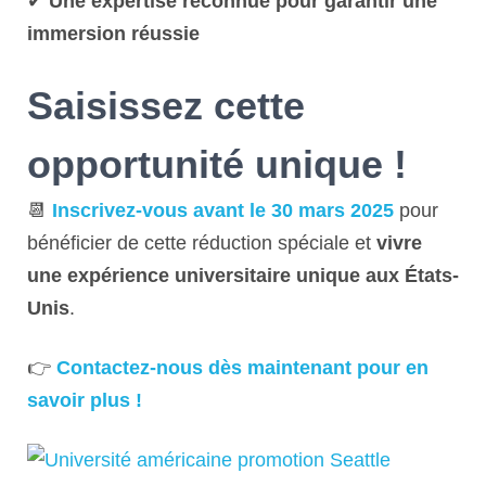
✔
Une expertise reconnue pour garantir une
immersion réussie
Saisissez cette
opportunité unique !
📆
Inscrivez-vous avant le 30 mars 2025
pour
bénéficier de cette réduction spéciale et
vivre
une expérience universitaire unique aux États-
Unis
.
👉
Contactez-nous dès maintenant pour en
savoir plus !