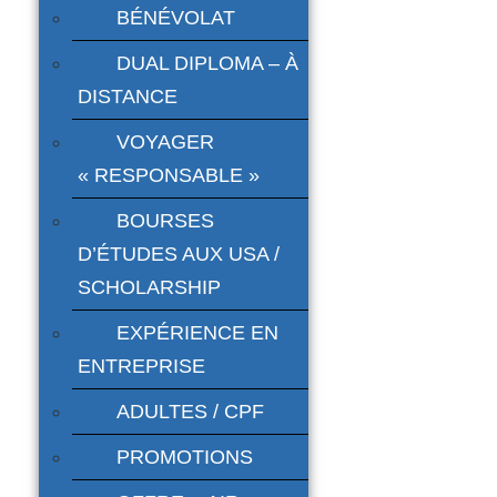
BÉNÉVOLAT
DUAL DIPLOMA – À
DISTANCE
VOYAGER
« RESPONSABLE »
BOURSES
D’ÉTUDES AUX USA /
SCHOLARSHIP
EXPÉRIENCE EN
ENTREPRISE
ADULTES / CPF
PROMOTIONS