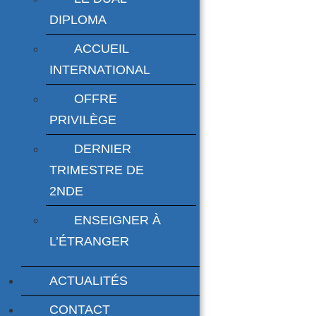
DIPLOMA
ACCUEIL
INTERNATIONAL
OFFRE
PRIVILÈGE
DERNIER
TRIMESTRE DE
2NDE
ENSEIGNER À
L’ÉTRANGER
ACTUALITÉS
CONTACT