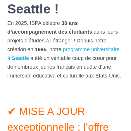
Seattle !
En 2025, ISPA célèbre
30 ans
d’accompagnement des étudiants
dans leurs
projets d’études à l’étranger ! Depuis notre
création en
1995
, notre
programme universitaire
à
Seattle
a été un véritable coup de cœur pour
de nombreux jeunes français en quête d’une
immersion éducative et culturelle aux États-Unis.
✔ MISE A JOUR
exceptionnelle : l’offre