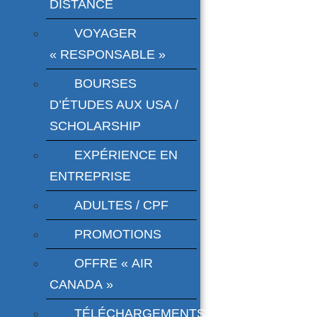
DISTANCE
VOYAGER
« RESPONSABLE »
BOURSES
D’ÉTUDES AUX USA /
SCHOLARSHIP
EXPÉRIENCE EN
ENTREPRISE
ADULTES / CPF
PROMOTIONS
OFFRE « AIR
CANADA »
TÉLÉCHARGEMENTS