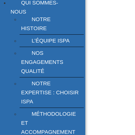
QUI SOMMES-
NOUS
NOTRE
HISTOIRE
L’ÉQUIPE ISPA
NOS
ENGAGEMENTS
QUALITÉ
NOTRE
EXPERTISE : CHOISIR
ISPA
MÉTHODOLOGIE
ET
ACCOMPAGNEMENT