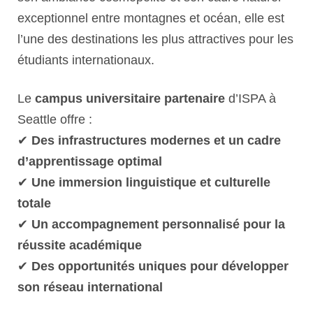
exceptionnel entre montagnes et océan, elle est
l’une des destinations les plus attractives pour les
étudiants internationaux.
Le
campus universitaire partenaire
d’ISPA à
Seattle offre :
✔
Des infrastructures modernes et un cadre
d’apprentissage optimal
✔
Une immersion linguistique et culturelle
totale
✔
Un accompagnement personnalisé pour la
réussite académique
✔
Des opportunités uniques pour développer
son réseau international