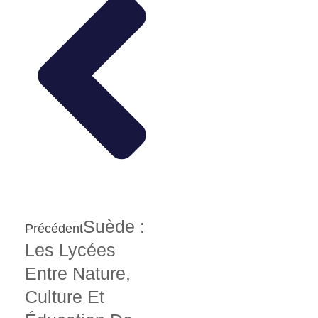
Suède :
Précédent
Les Lycées
Entre Nature,
Culture Et