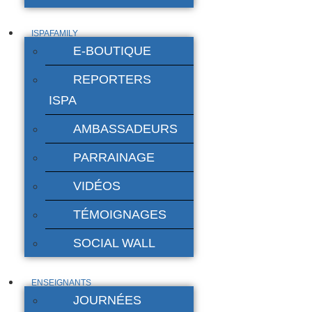
ISPAFAMILY
E-BOUTIQUE
REPORTERS
ISPA
AMBASSADEURS
PARRAINAGE
VIDÉOS
TÉMOIGNAGES
SOCIAL WALL
ENSEIGNANTS
JOURNÉES