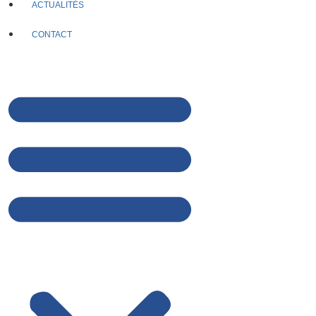
ACTUALITÉS
CONTACT