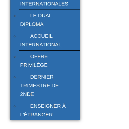
INTERNATIONALES
LE DUAL
DIPLOMA
ACCUEIL
INTERNATIONAL
OFFRE
PRIVILÈGE
DERNIER
TRIMESTRE DE
2NDE
ENSEIGNER À
L’ÉTRANGER