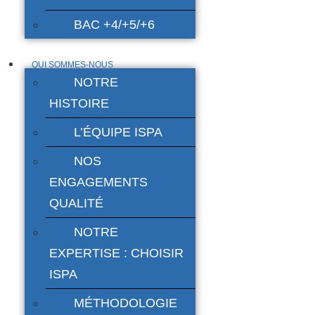
BAC +4/+5/+6
QUI SOMMES-NOUS
NOTRE
HISTOIRE
L’ÉQUIPE ISPA
NOS
ENGAGEMENTS
QUALITÉ
NOTRE
EXPERTISE : CHOISIR
ISPA
MÉTHODOLOGIE