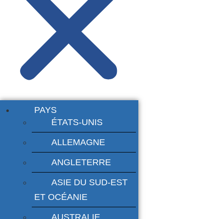
PAYS
ÉTATS-UNIS
ALLEMAGNE
ANGLETERRE
ASIE DU SUD-EST
ET OCÉANIE
AUSTRALIE