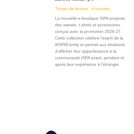
Temps de lecture :
4
minutes
La nouvelle e-boutique ISPA propose
des sweats, t-shirts et accessoires
conçus avec la promotion 2026-27.
Cette collection célèbre l’esprit de la
#ISPAFamily et permet aux étudiants
d’afficher leur appartenance à la
communauté ISPA avant, pendant et
après leur expérience à l’étranger.