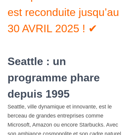
est reconduite jusqu’au
30 AVRIL 2025 ! ✔
Seattle : un
programme phare
depuis 1995
Seattle, ville dynamique et innovante, est le
berceau de grandes entreprises comme
Microsoft, Amazon ou encore Starbucks. Avec
son ambiance cosmopolite et son cadre naturel