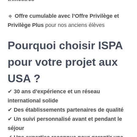
🔹
Offre cumulable avec l’Offre Privilège et
Privilège Plus
pour nos anciens élèves
Pourquoi choisir ISPA
pour votre projet aux
USA ?
✔
30 ans d’expérience et un réseau
international solide
✔
Des établissements partenaires de qualité
✔
Un suivi personnalisé avant et pendant le
séjour