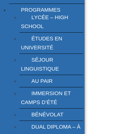
PROGRAMMES
LYCÉE – HIGH
SCHOOL
ÉTUDES EN
UNIVERSITÉ
SÉJOUR
LINGUISTIQUE
AU PAIR
IMMERSION ET
CAMPS D’ÉTÉ
BÉNÉVOLAT
DUAL DIPLOMA – À