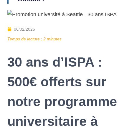
06/02/2025
Temps de lecture :
2
minutes
30 ans d’ISPA :
500€ offerts sur
notre programme
universitaire à