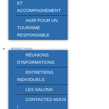
ET
ACCOMPAGNEMENT
AGIR POUR UN
TOURISME
RESPONSABLE
RENDEZ-VOUS
RÉUNIONS
D’INFORMATIONS
ENTRETIENS
INDIVIDUELS
LES SALONS
CONTACTEZ-NOUS
!