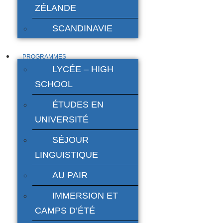
ZÉLANDE
SCANDINAVIE
PROGRAMMES
LYCÉE – HIGH
SCHOOL
ÉTUDES EN
UNIVERSITÉ
SÉJOUR
LINGUISTIQUE
AU PAIR
IMMERSION ET
CAMPS D’ÉTÉ