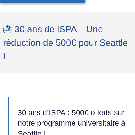
🎂 30 ans de ISPA – Une
réduction de 500€ pour Seattle
!
30 ans d’ISPA : 500€ offerts sur
notre programme universitaire à
Seattle !