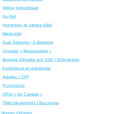
Séjour linguistique
Au Pair
Immersion et camps d’été
Bénévolat
Dual Diploma – à distance
Voyager « Responsable »
Bourses d’études aux USA / Scholarship
Expérience en entreprise
Adultes / CPF
Promotions
Offre « Air Canada »
Téléchargements / Brochures
Niveau d’études