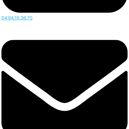
04.94.19.36.70