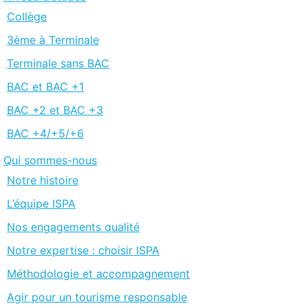
Collège
3ème à Terminale
Terminale sans BAC
BAC et BAC +1
BAC +2 et BAC +3
BAC +4/+5/+6
Qui sommes-nous
Notre histoire
L’équipe ISPA
Nos engagements qualité
Notre expertise : choisir ISPA
Méthodologie et accompagnement
Agir pour un tourisme responsable