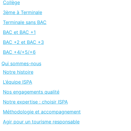
Collège
3ème à Terminale
Terminale sans BAC
BAC et BAC +1
BAC +2 et BAC +3
BAC +4/+5/+6
Qui sommes-nous
Notre histoire
L’équipe ISPA
Nos engagements qualité
Notre expertise : choisir ISPA
Méthodologie et accompagnement
Agir pour un tourisme responsable