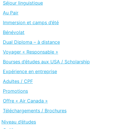
Séjour linguistique
Au Pair
Immersion et camps d’été
Bénévolat
Dual Diploma – à distance
Voyager « Responsable »
Bourses d’études aux USA / Scholarship
Expérience en entreprise
Adultes / CPF
Promotions
Offre « Air Canada »
Téléchargements / Brochures
Niveau d’études