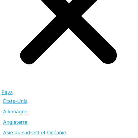
Pays
États-Unis
Allemagne
Angleterre
Asie du sud-est et Océanie