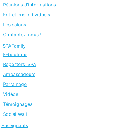
Réunions d’informations
Entretiens individuels
Les salons
Contactez-nous !
ISPAFamily
E-boutique
Reporters ISPA
Ambassadeurs
Parrainage
Vidéos
Témoignages
Social Wall
Enseignants