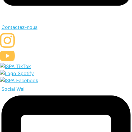
Contactez-nous
Social Wall