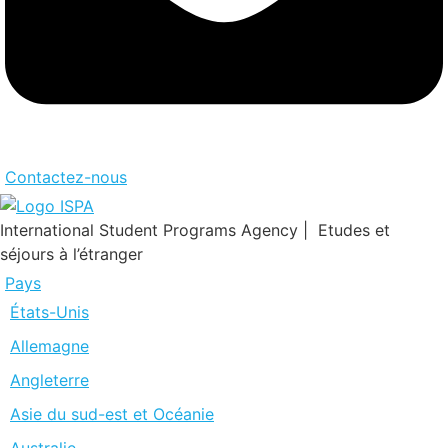
Contactez-nous
International Student Programs Agency | Etudes et
séjours à l’étranger
Pays
États-Unis
Allemagne
Angleterre
Asie du sud-est et Océanie
Australie