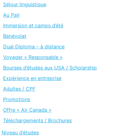
Séjour linguistique
Au Pair
Immersion et camps d’été
Bénévolat
Dual Diploma – à distance
Voyager « Responsable »
Bourses d’études aux USA / Scholarship
Expérience en entreprise
Adultes / CPF
Promotions
Offre « Air Canada »
Téléchargements / Brochures
Niveau d’études