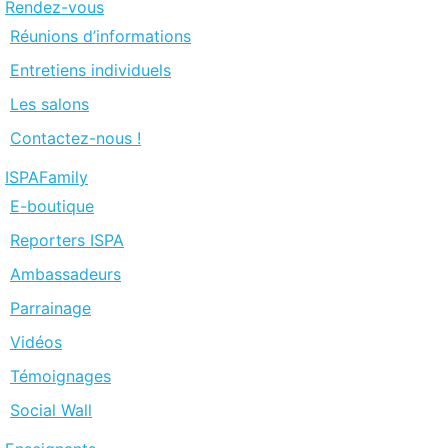
Rendez-vous
Réunions d’informations
Entretiens individuels
Les salons
Contactez-nous !
ISPAFamily
E-boutique
Reporters ISPA
Ambassadeurs
Parrainage
Vidéos
Témoignages
Social Wall