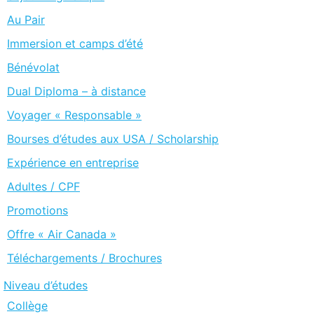
Au Pair
Immersion et camps d’été
Bénévolat
Dual Diploma – à distance
Voyager « Responsable »
Bourses d’études aux USA / Scholarship
Expérience en entreprise
Adultes / CPF
Promotions
Offre « Air Canada »
Téléchargements / Brochures
Niveau d’études
Collège