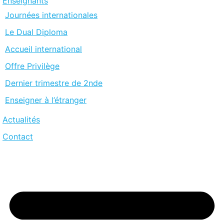
Enseignants
Journées internationales
Le Dual Diploma
Accueil international
Offre Privilège
Dernier trimestre de 2nde
Enseigner à l’étranger
Actualités
Contact