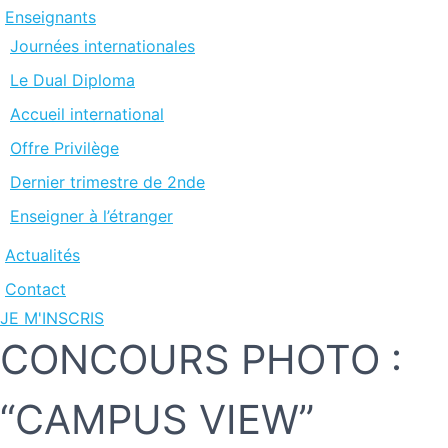
Enseignants
Journées internationales
Le Dual Diploma
Accueil international
Offre Privilège
Dernier trimestre de 2nde
Enseigner à l’étranger
Actualités
Contact
JE M'INSCRIS
CONCOURS PHOTO :
“CAMPUS VIEW”