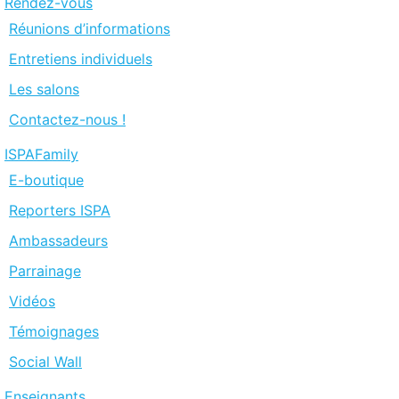
Rendez-vous
Réunions d’informations
Entretiens individuels
Les salons
Contactez-nous !
ISPAFamily
E-boutique
Reporters ISPA
Ambassadeurs
Parrainage
Vidéos
Témoignages
Social Wall
Enseignants