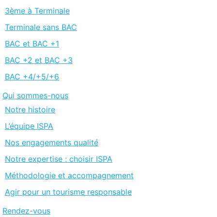
3ème à Terminale
Terminale sans BAC
BAC et BAC +1
BAC +2 et BAC +3
BAC +4/+5/+6
Qui sommes-nous
Notre histoire
L’équipe ISPA
Nos engagements qualité
Notre expertise : choisir ISPA
Méthodologie et accompagnement
Agir pour un tourisme responsable
Rendez-vous