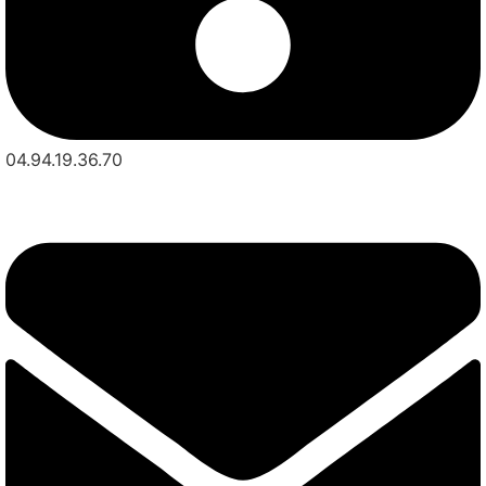
04.94.19.36.70