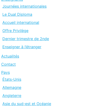
Journées internationales
Le Dual Diploma
Accueil international
Offre Privilège
Dernier trimestre de 2nde
Enseigner à l’étranger
Actualités
Contact
Pays
États-Unis
Allemagne
Angleterre
Asie du sud-est et Océanie