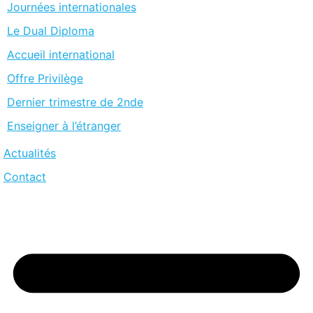
Journées internationales
Le Dual Diploma
Accueil international
Offre Privilège
Dernier trimestre de 2nde
Enseigner à l’étranger
Actualités
Contact