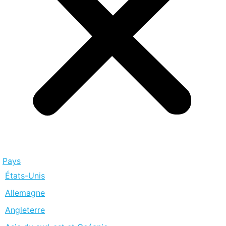
Pays
États-Unis
Allemagne
Angleterre