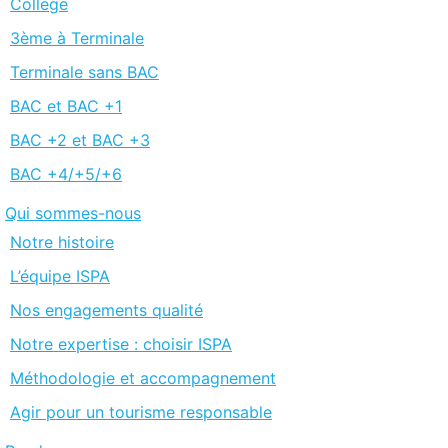
Collège
3ème à Terminale
Terminale sans BAC
BAC et BAC +1
BAC +2 et BAC +3
BAC +4/+5/+6
Qui sommes-nous
Notre histoire
L’équipe ISPA
Nos engagements qualité
Notre expertise : choisir ISPA
Méthodologie et accompagnement
Agir pour un tourisme responsable