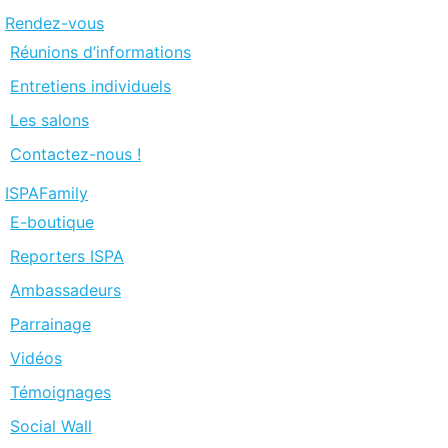
Rendez-vous
Réunions d’informations
Entretiens individuels
Les salons
Contactez-nous !
ISPAFamily
E-boutique
Reporters ISPA
Ambassadeurs
Parrainage
Vidéos
Témoignages
Social Wall