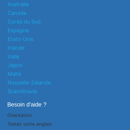
Australie
Canada
Corée du Sud
Espagne
Etats-Unis
Irlande
Italie
Japon
Malte
Nouvelle-Zélande
Scandinavie
Besoin d'aide ?
Orientation
Testez votre anglais