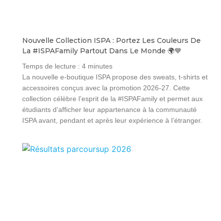
Nouvelle Collection ISPA : Portez Les Couleurs De
La #ISPAFamily Partout Dans Le Monde 🌍💙
Temps de lecture :
4
minutes
La nouvelle e-boutique ISPA propose des sweats, t-shirts et
accessoires conçus avec la promotion 2026-27. Cette
collection célèbre l’esprit de la #ISPAFamily et permet aux
étudiants d’afficher leur appartenance à la communauté
ISPA avant, pendant et après leur expérience à l’étranger.