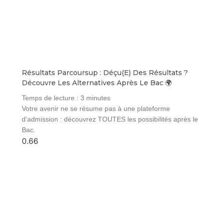
Résultats Parcoursup : Déçu(e) Des Résultats ?
Découvre Les Alternatives Après Le Bac 🌍
Temps de lecture :
3
minutes
Votre avenir ne se résume pas à une plateforme
d’admission : découvrez TOUTES les possibilités après le
Bac.