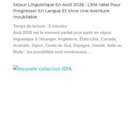
Séjour Linguistique En Août 2026 : L’été Idéal Pour
Progresser En Langue Et Vivre Une Aventure
Inoubliable
Temps de lecture :
5
minutes
Août 2026 est le moment parfait pour partir en séjour
linguistique à l’étranger. Angleterre, États-Unis, Canada,
Australie, Japon, Corée du Sud, Espagne, Irlande, Italie ou
Malte : les possibilités sont nombreuses…