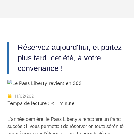
Réservez aujourd'hui, et partez
plus tard, cet été, à votre
convenance !
11/02/2021
Temps de lecture :
< 1
minute
L’année dernière, le Pass Liberty a rencontré un franc
succès : il vous permettait de réserver en toute sérénité
vos séjours pour l’étranger, avec la possibilité de