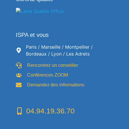
ISPA et vous
Paris / Marseille / Montpellier /
Bordeaux / Lyon / Les Adrets
Rencontrez un conseiller
Conférences ZOOM
Demandez des informations
04.94.19.36.70