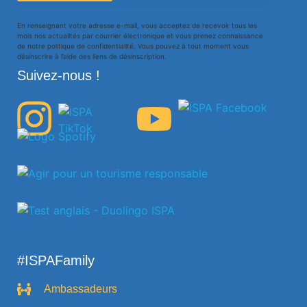
En renseignant votre adresse e-mail, vous acceptez de recevoir tous les
mois nos actualités par courrier électronique et vous prenez connaissance
de notre politique de confidentialité. Vous pouvez à tout moment vous
désinscrire à l’aide des liens de désinscription.
Suivez-nous !
#ISPAFamily
Ambassadeurs