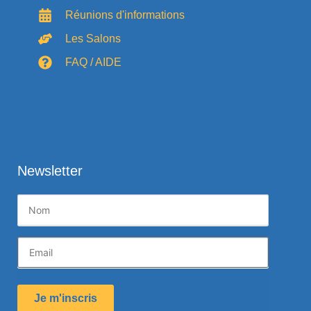
Réunions d'informations
Les Salons
FAQ / AIDE
Newsletter
Je m'inscris