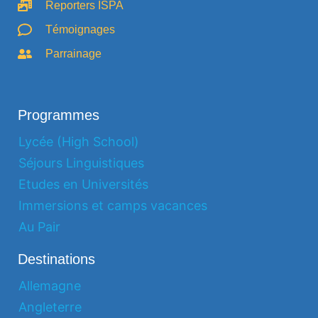
Reporters ISPA
Témoignages
Parrainage
Programmes
Lycée (High School)
Séjours Linguistiques
Etudes en Universités
Immersions et camps vacances
Au Pair
Destinations
Allemagne
Angleterre