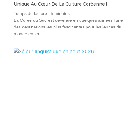
Unique Au Cœur De La Culture Coréenne !
Temps de lecture :
5
minutes
La Corée du Sud est devenue en quelques années l’une
des destinations les plus fascinantes pour les jeunes du
monde entier.