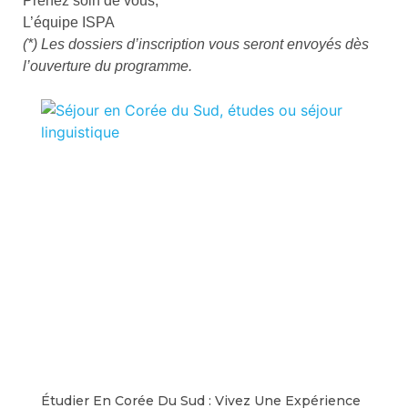
Prenez soin de vous,
L’équipe ISPA
(*) Les dossiers d’inscription vous seront envoyés dès
l’ouverture du programme.
Étudier En Corée Du Sud : Vivez Une Expérience