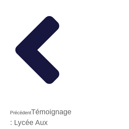
Témoignage
Précédent
: Lycée Aux