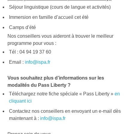
Séjour linguistique (cours de langue et activités)
Immersion en famille d’accueil cet été
Camps d’été
Nos conseillers vous aideront à trouver le meilleur
programme pour vous :
Tél : 04 94 19 37 60
Email :
info@ispa.fr
Vous souhaitez plus d’informations sur les
modalités du Pass Liberty ?
Téléchargez notre fiche spéciale « Pass Liberty »
en
cliquant ici
Contactez nos conseillers en envoyant un e-mail dès
maintenant à :
info@ispa.fr