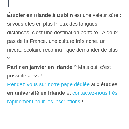
!
Étudier en Irlande à Dublin
est une valeur sûre :
si vous êtes en plus frileux des longues
distances, c’est une destination parfaite ! A deux
pas de la France, une culture très riche, un
niveau scolaire reconnu : que demander de plus
?
Partir en janvier en Irlande
? Mais oui, c’est
possible aussi !
Rendez-vous sur notre page dédiée
aux
études
en université en Irlande
et
contactez-nous très
rapidement pour les inscriptions
!