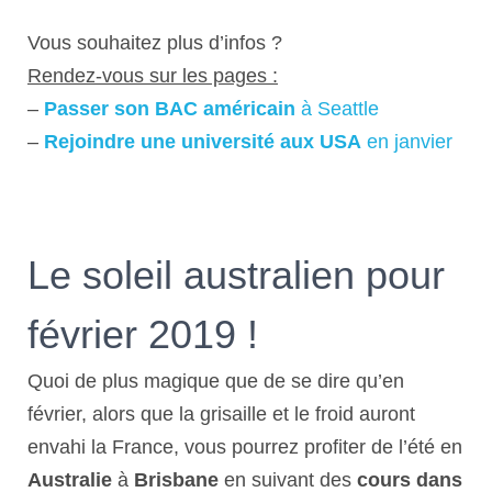
Vous souhaitez plus d’infos ?
Rendez-vous sur les pages :
–
Passer son BAC américain
à Seattle
–
Rejoindre une université aux USA
en janvier
Le soleil australien pour
février 2019 !
Quoi de plus magique que de se dire qu’en
février, alors que la grisaille et le froid auront
envahi la France, vous pourrez profiter de l’été en
Australie
à
Brisbane
en suivant des
cours dans