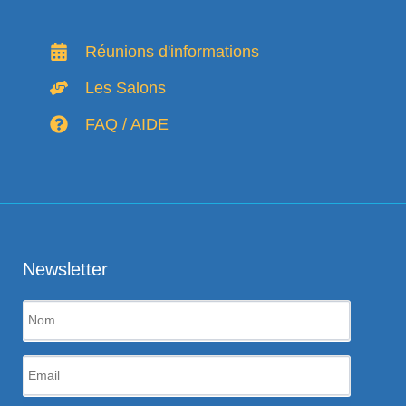
Réunions d'informations
Les Salons
FAQ / AIDE
Newsletter