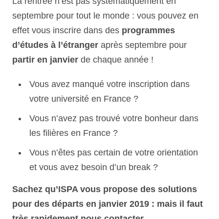
La rentrée n’est pas systématiquement en
septembre pour tout le monde : vous pouvez en
effet vous inscrire dans des
programmes
d’études à l’étranger
après septembre pour
partir en janvier
de chaque année !
Vous avez manqué votre inscription dans
votre université en France ?
Vous n’avez pas trouvé votre bonheur dans
les filières en France ?
Vous n’êtes pas certain de votre orientation
et vous avez besoin d’un break ?
Sachez qu’ISPA vous propose des solutions
pour des départs en janvier 2019 : mais il faut
très rapidement nous contacter.