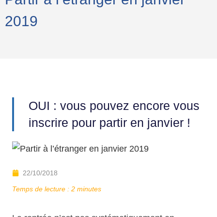
2019
OUI : vous pouvez encore vous
inscrire pour partir en janvier !
22/10/2018
Temps de lecture :
2
minutes