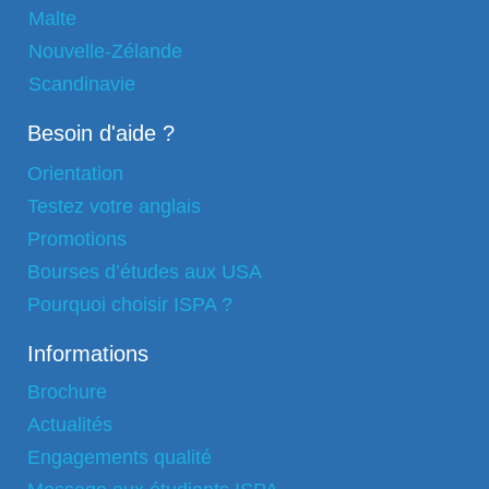
Malte
Nouvelle-Zélande
Scandinavie
Besoin d'aide ?
Orientation
Testez votre anglais
Promotions
Bourses d’études aux USA
Pourquoi choisir ISPA ?
Informations
Brochure
Actualités
Engagements qualité