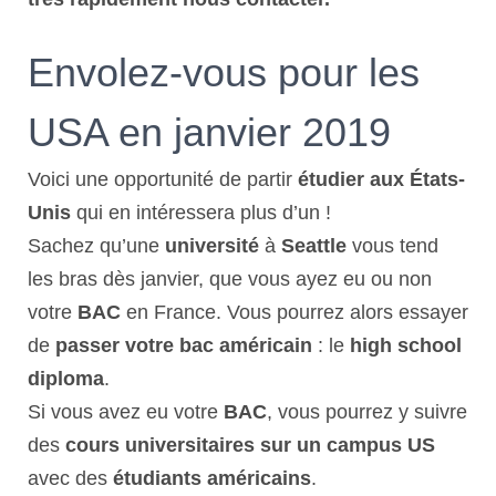
Envolez-vous pour les
USA en janvier 2019
Voici une opportunité de partir
étudier aux États-
Unis
qui en intéressera plus d’un !
Sachez qu’une
université
à
Seattle
vous tend
les bras dès janvier, que vous ayez eu ou non
votre
BAC
en France. Vous pourrez alors essayer
de
passer votre bac américain
: le
high school
diploma
.
Si vous avez eu votre
BAC
, vous pourrez y suivre
des
cours universitaires sur un campus US
avec des
étudiants
américains
.