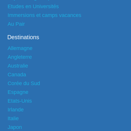
Etudes en Universités
Immersions et camps vacances
Au Pair
Destinations
Allemagne
Angleterre
Australie
Canada
Corée du Sud
Espagne
Etats-Unis
Irlande
Italie
Japon