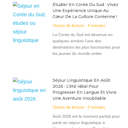
Étudier En Corée Du Sud : Vivez
Une Expérience Unique Au
Cœur De La Culture Coréenne !
Temps de lecture :
4
minutes
La Corée du Sud est devenue en
quelques années l’une des
destinations les plus fascinantes pour
les jeunes du monde entier.
Séjour Linguistique En Août
2026 : L’été Idéal Pour
Progresser En Langue Et Vivre
Une Aventure Inoubliable
Temps de lecture :
5
minutes
Août 2026 est le moment parfait pour
partir en séjour linguistique à