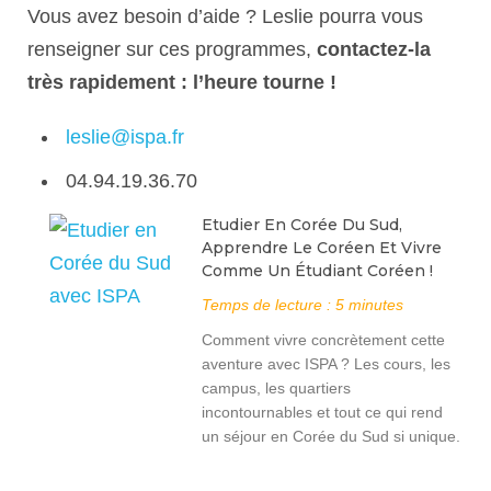
Vous avez besoin d’aide ? Leslie pourra vous
renseigner sur ces programmes,
contactez-la
très rapidement : l’heure tourne !
leslie@ispa.fr
04.94.19.36.70
Etudier En Corée Du Sud,
Apprendre Le Coréen Et Vivre
Comme Un Étudiant Coréen !
Temps de lecture :
5
minutes
Comment vivre concrètement cette
aventure avec ISPA ? Les cours, les
campus, les quartiers
incontournables et tout ce qui rend
un séjour en Corée du Sud si unique.