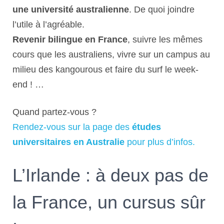
une université australienne
. De quoi joindre
l’utile à l’agréable.
Revenir bilingue en France
, suivre les mêmes
cours que les australiens, vivre sur un campus au
milieu des kangourous et faire du surf le week-
end ! …
Quand partez-vous ?
Rendez-vous sur la page des
études
universitaires en Australie
pour plus d’infos.
L’Irlande : à deux pas de
la France, un cursus sûr