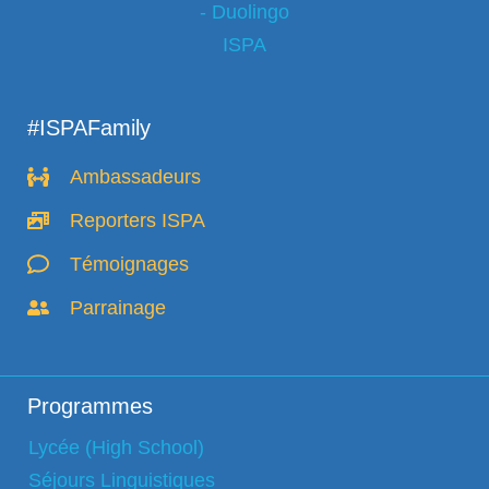
#ISPAFamily
Ambassadeurs
Reporters ISPA
Témoignages
Parrainage
Programmes
Lycée (High School)
Séjours Linguistiques