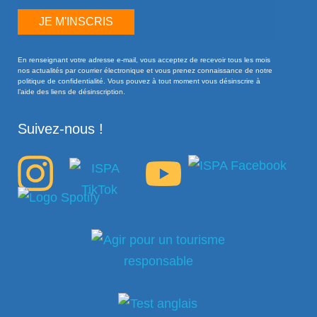
JE M'INSCRIS
En renseignant votre adresse e-mail, vous acceptez de recevoir tous les mois
nos actualités par courrier électronique et vous prenez connaissance de notre
politique de confidentialité. Vous pouvez à tout moment vous désinscrire à
l’aide des liens de désinscription.
Suivez-nous !