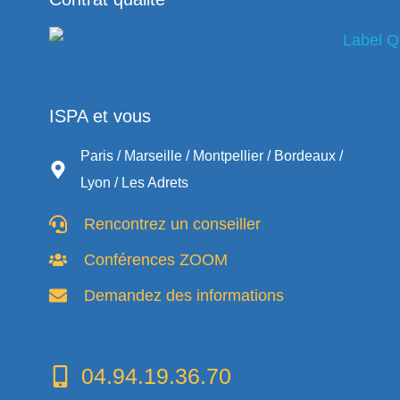
ISPA et vous
Paris / Marseille / Montpellier / Bordeaux /
Lyon / Les Adrets
Rencontrez un conseiller
Conférences ZOOM
Demandez des informations
04.94.19.36.70