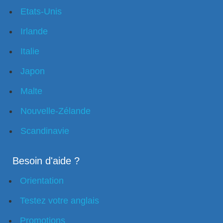
Etats-Unis
Irlande
Italie
Japon
Malte
Nouvelle-Zélande
Scandinavie
Besoin d'aide ?
Orientation
Testez votre anglais
Promotions