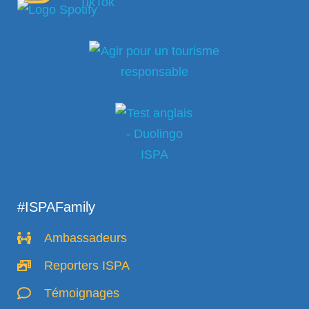
#ISPAFamily
Ambassadeurs
Reporters ISPA
Témoignages