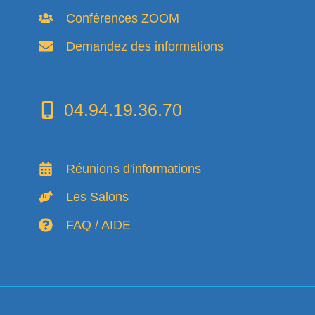
Conférences ZOOM
Demandez des informations
04.94.19.36.70
Réunions d'informations
Les Salons
FAQ / AIDE