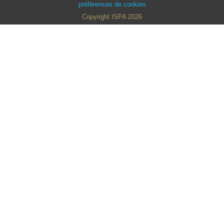
préférences de cookies
Copyright ISPA 2026