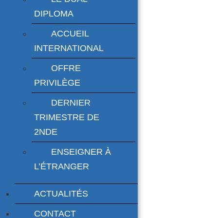
DIPLOMA
ACCUEIL
INTERNATIONAL
OFFRE
PRIVILÈGE
DERNIER
TRIMESTRE DE
2NDE
ENSEIGNER À
L’ÉTRANGER
ACTUALITÉS
CONTACT