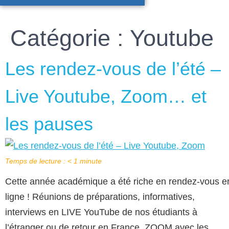
Catégorie :
Youtube
Les rendez-vous de l’été –
Live Youtube, Zoom… et
les pauses
Temps de lecture :
< 1
minute
Cette année académique a été riche en rendez-vous e
ligne ! Réunions de préparations, informatives,
interviews en LIVE YouTube de nos étudiants à
l’étranger ou de retour en France, ZOOM avec les