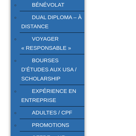
BÉNÉVOLAT
DUAL DIPLOMA – À
DISTANCE
VOYAGER
« RESPONSABLE »
BOURSES
D’ÉTUDES AUX USA /
SCHOLARSHIP
EXPÉRIENCE EN
ENTREPRISE
ADULTES / CPF
PROMOTIONS