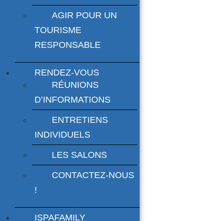
AGIR POUR UN
TOURISME
RESPONSABLE
RENDEZ-VOUS
RÉUNIONS
D’INFORMATIONS
ENTRETIENS
INDIVIDUELS
LES SALONS
CONTACTEZ-NOUS
!
ISPAFAMILY