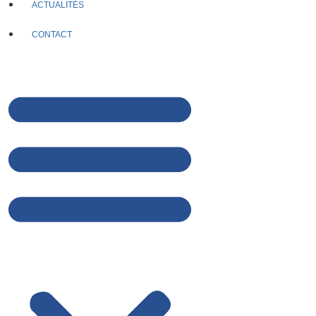
ACTUALITÉS
CONTACT