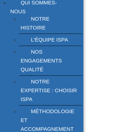
QUI SOMMES-
NOUS
NOTRE
HISTOIRE
L’ÉQUIPE ISPA
NOS
ENGAGEMENTS
QUALITÉ
NOTRE
EXPERTISE : CHOISIR
ISPA
MÉTHODOLOGIE
ET
ACCOMPAGNEMENT