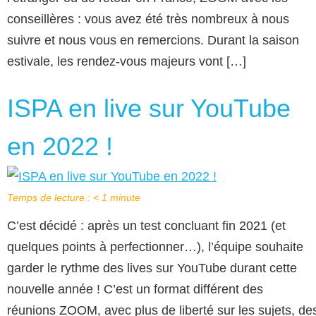
conseillères : vous avez été très nombreux à nous
suivre et nous vous en remercions. Durant la saison
estivale, les rendez-vous majeurs vont […]
ISPA en live sur YouTube
en 2022 !
Temps de lecture :
< 1
minute
C’est décidé : après un test concluant fin 2021 (et
quelques points à perfectionner…), l’équipe souhaite
garder le rythme des lives sur YouTube durant cette
nouvelle année ! C’est un format différent des
réunions ZOOM, avec plus de liberté sur les sujets, de