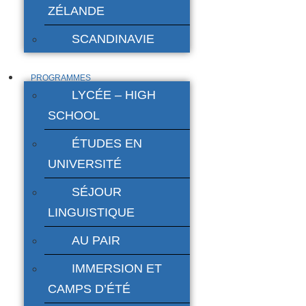
ZÉLANDE
SCANDINAVIE
PROGRAMMES
LYCÉE – HIGH
SCHOOL
ÉTUDES EN
UNIVERSITÉ
SÉJOUR
LINGUISTIQUE
AU PAIR
IMMERSION ET
CAMPS D’ÉTÉ