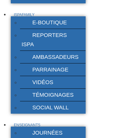
ISPAFAMILY
E-BOUTIQUE
REPORTERS
ISPA
AMBASSADEURS
PARRAINAGE
VIDÉOS
TÉMOIGNAGES
SOCIAL WALL
ENSEIGNANTS
JOURNÉES