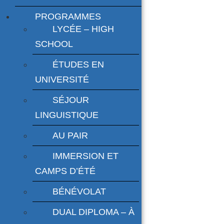
PROGRAMMES
LYCÉE – HIGH
SCHOOL
ÉTUDES EN
UNIVERSITÉ
SÉJOUR
LINGUISTIQUE
AU PAIR
IMMERSION ET
CAMPS D’ÉTÉ
BÉNÉVOLAT
DUAL DIPLOMA – À