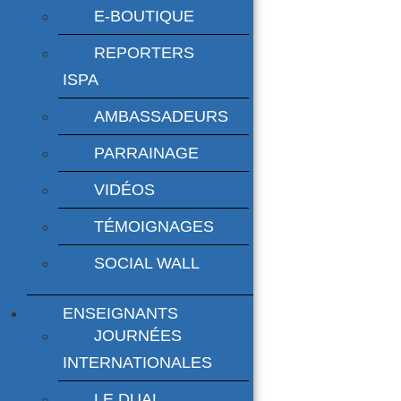
E-BOUTIQUE
REPORTERS
ISPA
AMBASSADEURS
PARRAINAGE
VIDÉOS
TÉMOIGNAGES
SOCIAL WALL
ENSEIGNANTS
JOURNÉES
INTERNATIONALES
LE DUAL