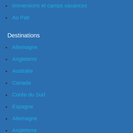
Immersions et camps vacances
Au Pair
Destinations
Allemagne
Angleterre
Australie
Canada
Corée du Sud
Espagne
Allemagne
Angleterre