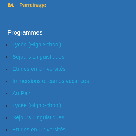
Parrainage
Programmes
Lycée (High School)
Séjours Linguistiques
Etudes en Universités
Immersions et camps vacances
Au Pair
Lycée (High School)
Séjours Linguistiques
Etudes en Universités