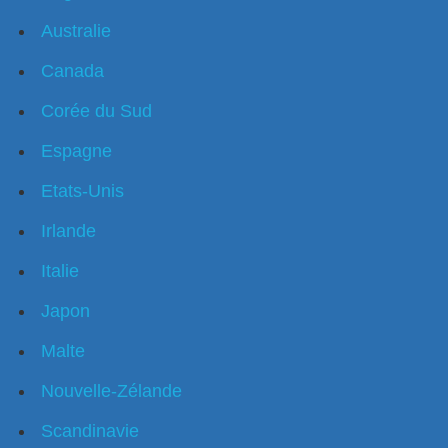
Australie
Canada
Corée du Sud
Espagne
Etats-Unis
Irlande
Italie
Japon
Malte
Nouvelle-Zélande
Scandinavie