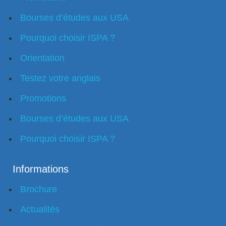
Bourses d’études aux USA
Pourquoi choisir ISPA ?
Orientation
Testez votre anglais
Promotions
Bourses d’études aux USA
Pourquoi choisir ISPA ?
Informations
Brochure
Actualités