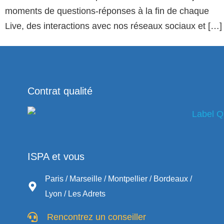
moments de questions-réponses à la fin de chaque
Live, des interactions avec nos réseaux sociaux et […]
Contrat qualité
ISPA et vous
Paris / Marseille / Montpellier / Bordeaux /
Lyon / Les Adrets
Rencontrez un conseiller