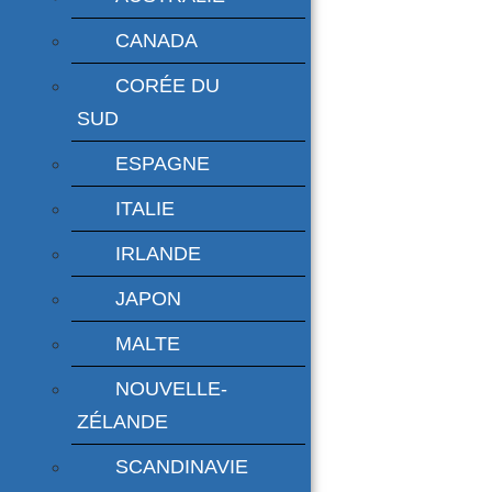
CANADA
CORÉE DU
SUD
ESPAGNE
ITALIE
IRLANDE
JAPON
MALTE
NOUVELLE-
ZÉLANDE
SCANDINAVIE