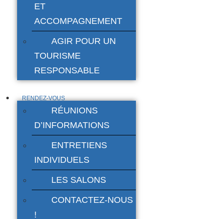
ET
ACCOMPAGNEMENT
AGIR POUR UN
TOURISME
RESPONSABLE
RENDEZ-VOUS
RÉUNIONS
D’INFORMATIONS
ENTRETIENS
INDIVIDUELS
LES SALONS
CONTACTEZ-NOUS
!