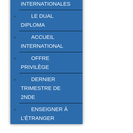
INTERNATIONALES
LE DUAL
DIPLOMA
ACCUEIL
INTERNATIONAL
OFFRE
PRIVILÈGE
DERNIER
TRIMESTRE DE
2NDE
ENSEIGNER À
L’ÉTRANGER