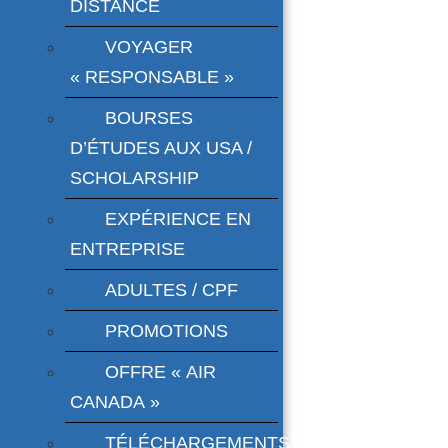
DISTANCE
VOYAGER
« RESPONSABLE »
BOURSES
D’ÉTUDES AUX USA /
SCHOLARSHIP
EXPÉRIENCE EN
ENTREPRISE
ADULTES / CPF
PROMOTIONS
OFFRE « AIR
CANADA »
TÉLÉCHARGEMENTS