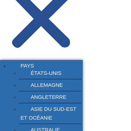
PAYS
ÉTATS-UNIS
ALLEMAGNE
ANGLETERRE
ASIE DU SUD-EST
ET OCÉANIE
AUSTRALIE