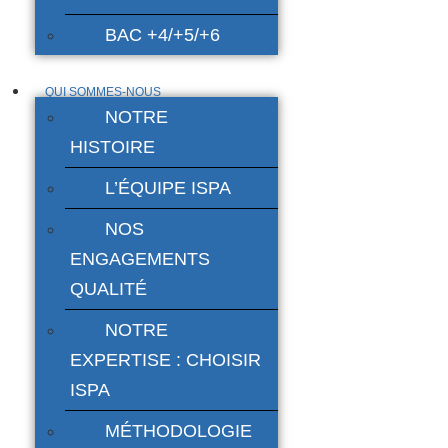
BAC +4/+5/+6
QUI SOMMES-NOUS
NOTRE
HISTOIRE
L’ÉQUIPE ISPA
NOS
ENGAGEMENTS
QUALITÉ
NOTRE
EXPERTISE : CHOISIR
ISPA
MÉTHODOLOGIE