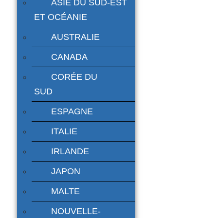
ASIE DU SUD-EST
ET OCÉANIE
AUSTRALIE
CANADA
CORÉE DU
SUD
ESPAGNE
ITALIE
IRLANDE
JAPON
MALTE
NOUVELLE-