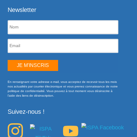
Newsletter
JE M'INSCRIS
En renseignant votre adresse e-mail, vous acceptez de recevoir tous les mois
nos actualités par courrier électronique et vous prenez connaissance de notre
politique de confidentialité. Vous pouvez à tout moment vous désinscrire à
l’aide des liens de désinscription.
Suivez-nous !