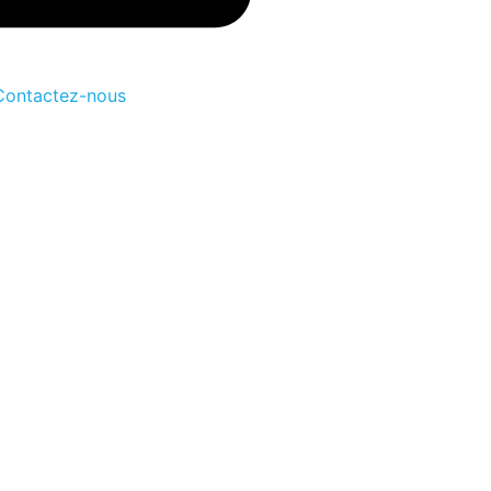
Contactez-nous