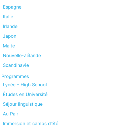
Espagne
Italie
Irlande
Japon
Malte
Nouvelle-Zélande
Scandinavie
Programmes
Lycée – High School
Études en Université
Séjour linguistique
Au Pair
Immersion et camps d’été