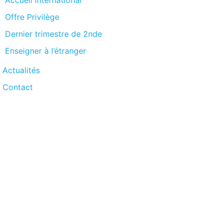
Offre Privilège
Dernier trimestre de 2nde
Enseigner à l’étranger
Actualités
Contact