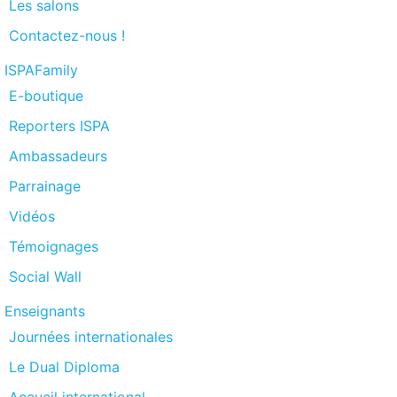
Les salons
Contactez-nous !
ISPAFamily
E-boutique
Reporters ISPA
Ambassadeurs
Parrainage
Vidéos
Témoignages
Social Wall
Enseignants
Journées internationales
Le Dual Diploma
Accueil international