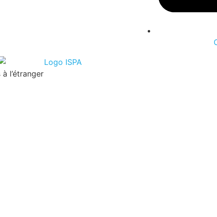
à l’étranger