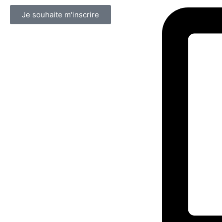
Je souhaite m'inscrire