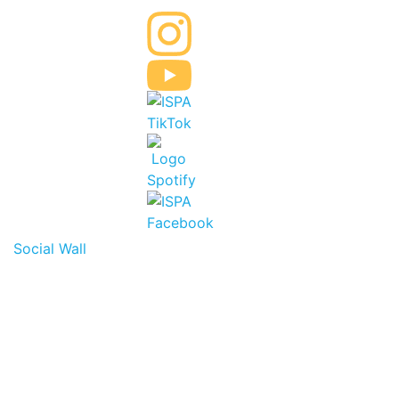
Social Wall