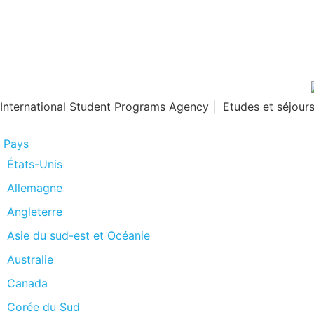
International Student Programs Agency | Etudes et séjours 
Pays
États-Unis
Allemagne
Angleterre
Asie du sud-est et Océanie
Australie
Canada
Corée du Sud