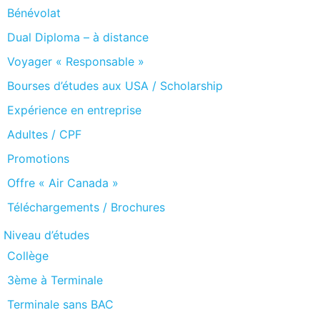
Bénévolat
Dual Diploma – à distance
Voyager « Responsable »
Bourses d’études aux USA / Scholarship
Expérience en entreprise
Adultes / CPF
Promotions
Offre « Air Canada »
Téléchargements / Brochures
Niveau d’études
Collège
3ème à Terminale
Terminale sans BAC