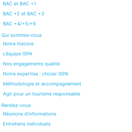
BAC et BAC +1
BAC +2 et BAC +3
BAC +4/+5/+6
Qui sommes-nous
Notre histoire
L’équipe ISPA
Nos engagements qualité
Notre expertise : choisir ISPA
Méthodologie et accompagnement
Agir pour un tourisme responsable
Rendez-vous
Réunions d’informations
Entretiens individuels