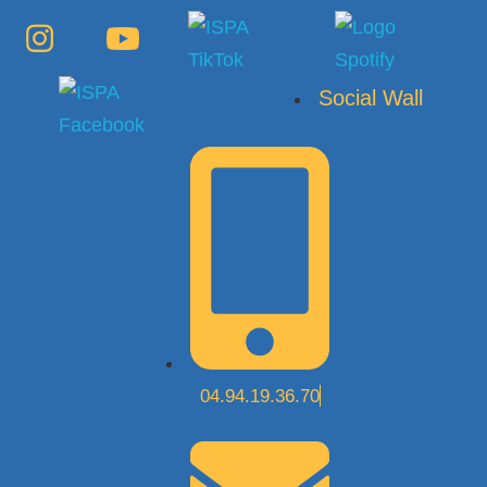
Social Wall
04.94.19.36.70