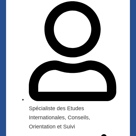
Spécialiste des Etudes
Internationales, Conseils,
Orientation et Suivi