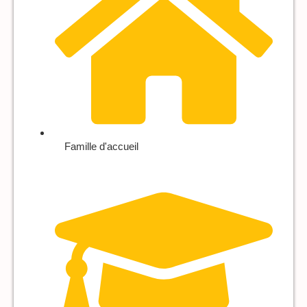
Famille d'accueil