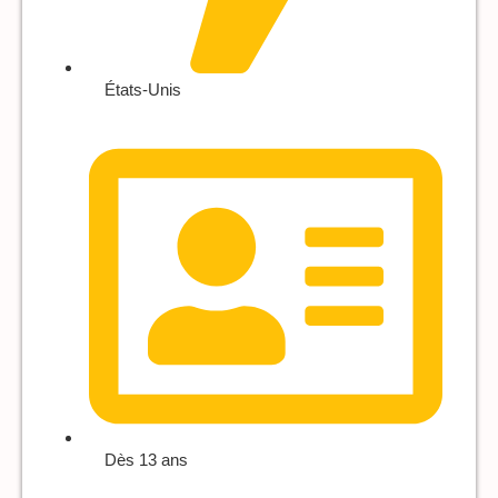
États-Unis
Dès 13 ans