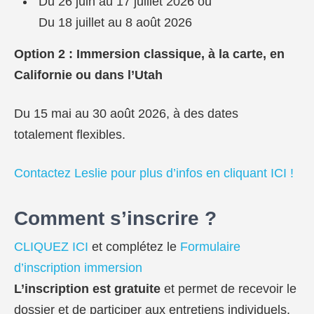
Du 26 juin au 17 juillet 2026 ou
Du 18 juillet au 8 août 2026
Option 2 : Immersion classique, à la carte, en
Californie ou dans l’Utah
Du 15 mai au 30 août 2026, à des dates
totalement flexibles.
Contactez Leslie pour plus d’infos en cliquant ICI !
Comment s’inscrire ?
CLIQUEZ ICI
et complétez le
Formulaire
d’inscription immersion
L’inscription est gratuite
et permet de recevoir le
dossier et de participer aux entretiens individuels.