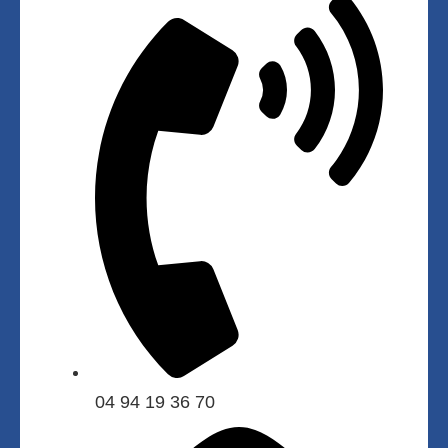
04 94 19 36 70