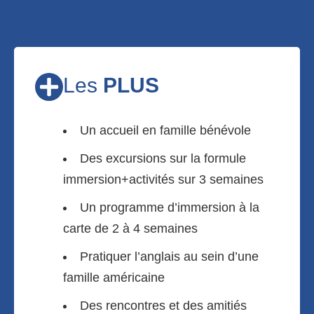
Les
PLUS
Un accueil en famille bénévole
Des excursions sur la formule
immersion+activités sur 3 semaines
Un programme d’immersion à la
carte de 2 à 4 semaines
Pratiquer l’anglais au sein d’une
famille américaine
Des rencontres et des amitiés