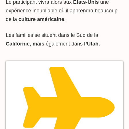
Le participant vivra alors aux
États-Unis
une
expérience inoubliable où il apprendra beaucoup
de la
culture
américaine
.
Les familles se situent dans le Sud de la
Californie, mais
également dans
l’Utah.