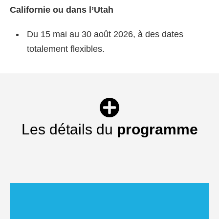
Californie ou dans l’Utah
Du 15 mai au 30 août 2026, à des dates
totalement flexibles.
Les détails du
programme