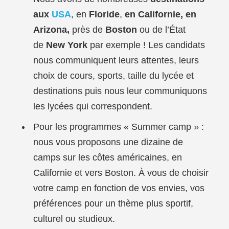
aux
USA
, en
Floride
,
en Californie, en
Arizona,
près de
Boston
ou de l’État
de
New York
par exemple ! Les candidats
nous communiquent leurs attentes, leurs
choix de cours, sports, taille du lycée et
destinations puis nous leur communiquons
les lycées qui correspondent.
Pour les programmes « Summer camp » :
nous vous proposons une dizaine de
camps sur les côtes américaines, en
Californie et vers Boston. À vous de choisir
votre camp en fonction de vos envies, vos
préférences pour un thème plus sportif,
culturel ou studieux.