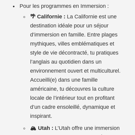
Pour les programmes en Immersion :
🌴 Californie :
La Californie est une
destination idéale pour un séjour
d’immersion en famille. Entre plages
mythiques, villes emblématiques et
style de vie décontracté, tu pratiques
l’anglais au quotidien dans un
environnement ouvert et multiculturel.
Accueilli(e) dans une famille
américaine, tu découvres la culture
locale de l’intérieur tout en profitant
d’un cadre ensoleillé, dynamique et
inspirant.
🏔️ Utah :
L’Utah offre une immersion