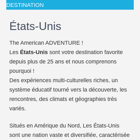
DESTINATION
États-Unis
The American ADVENTURE !
Les
États-Unis
sont votre destination favorite
depuis plus de 25 ans et nous comprenons
pourquoi !
Des expériences multi-culturelles riches, un
système éducatif tourné vers la découverte, les
rencontres, des climats et géographies très
variés.
Situés en Amérique du Nord, Les États-Unis
sont une nation vaste et diversifiée, caractérisée