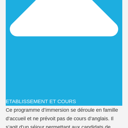
ETABLISSEMENT ET COURS
Ce programme d’immersion se déroule en famille
d’accueil et ne prévoit pas de cours d’anglais. Il
s’agit d’un séjour permettant aux candidats de