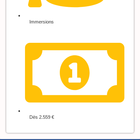
Immersions
Dès 2.559 €