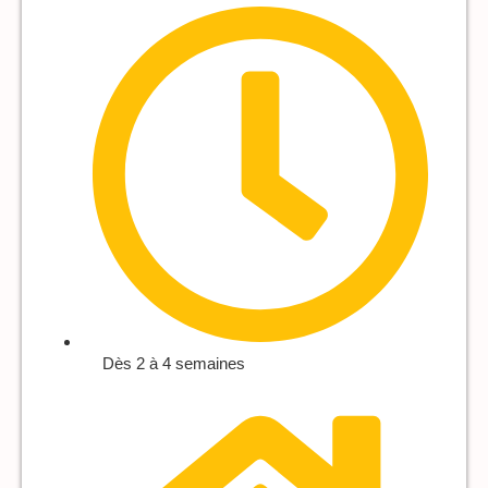
Dès 2 à 4 semaines