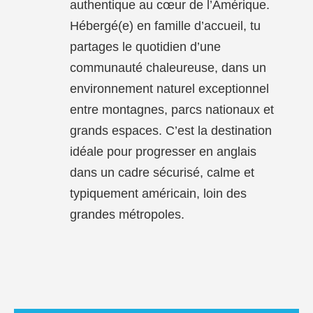
authentique au cœur de l’Amérique.
Hébergé(e) en famille d’accueil, tu
partages le quotidien d’une
communauté chaleureuse, dans un
environnement naturel exceptionnel
entre montagnes, parcs nationaux et
grands espaces. C’est la destination
idéale pour progresser en anglais
dans un cadre sécurisé, calme et
typiquement américain, loin des
grandes métropoles.