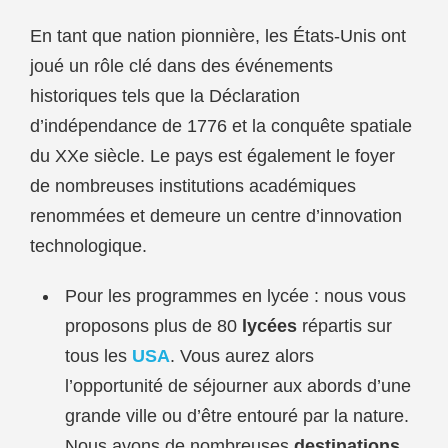
En tant que nation pionnière, les États-Unis ont
joué un rôle clé dans des événements
historiques tels que la Déclaration
d’indépendance de 1776 et la conquête spatiale
du XXe siècle. Le pays est également le foyer
de nombreuses institutions académiques
renommées et demeure un centre d’innovation
technologique.
Pour les programmes en lycée : nous vous
proposons plus de 80
lycées
répartis sur
tous les
USA
. Vous aurez alors
l’opportunité de séjourner aux abords d’une
grande ville ou d’être entouré par la nature.
Nous avons de nombreuses
destinations