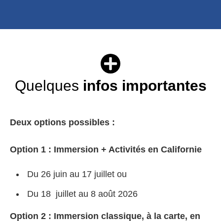
Quelques
infos importantes
Deux options possibles :
Option 1 : Immersion + Activités en Californie
Du 26 juin au 17 juillet ou
Du 18 juillet au 8 août 2026
Option 2 : Immersion classique, à la carte, en