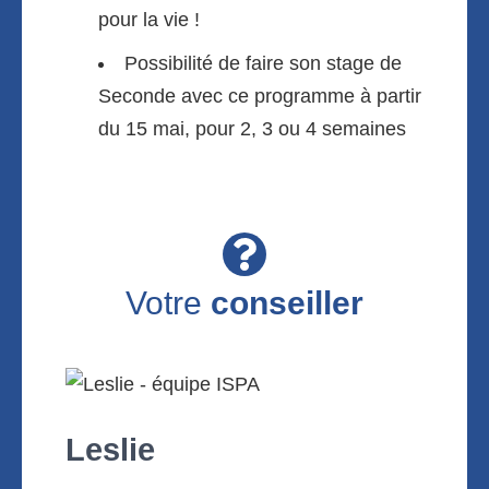
pour la vie !
Possibilité de faire son stage de
Seconde avec ce programme à partir
du 15 mai, pour 2, 3 ou 4 semaines
Votre
conseiller
Leslie