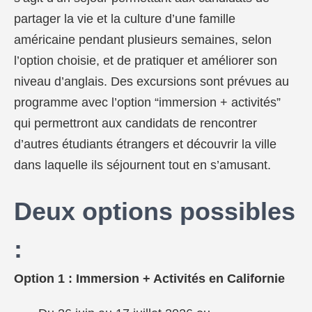
partager la vie et la culture d’une famille
américaine pendant plusieurs semaines, selon
l’option choisie, et de pratiquer et améliorer son
niveau d’anglais. Des excursions sont prévues au
programme avec l’option “immersion + activités”
qui permettront aux candidats de rencontrer
d’autres étudiants étrangers et découvrir la ville
dans laquelle ils séjournent tout en s’amusant.
Deux options possibles
:
Option 1 : Immersion + Activités en Californie