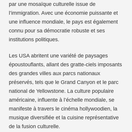
par une mosaïque culturelle issue de
l’immigration. Avec une économie puissante et
une influence mondiale, le pays est également
connu pour sa démocratie robuste et ses
institutions politiques.
Les USA abritent une variété de paysages
époustouflants, allant des gratte-ciels imposants
des grandes villes aux parcs nationaux
préservés, tels que le Grand Canyon et le parc
national de Yellowstone. La culture populaire
américaine, influente à l’échelle mondiale, se
manifeste à travers le cinéma hollywoodien, la
musique diversifiée et la cuisine représentative
de la fusion culturelle.