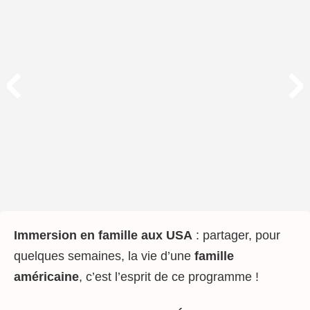
Immersion en famille aux USA
: partager, pour
quelques semaines, la vie d’une
famille
américaine
, c’est l’esprit de ce programme !