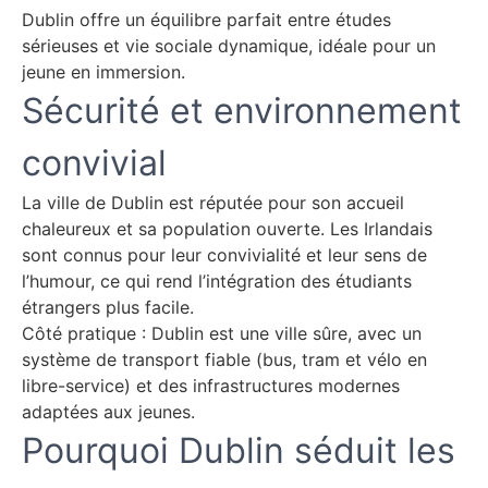
Dublin offre un équilibre parfait entre études
sérieuses et vie sociale dynamique, idéale pour un
jeune en immersion.
Sécurité et environnement
convivial
La ville de Dublin est réputée pour son accueil
chaleureux et sa population ouverte. Les Irlandais
sont connus pour leur convivialité et leur sens de
l’humour, ce qui rend l’intégration des étudiants
étrangers plus facile.
Côté pratique : Dublin est une ville sûre, avec un
système de transport fiable (bus, tram et vélo en
libre-service) et des infrastructures modernes
adaptées aux jeunes.
Pourquoi Dublin séduit les