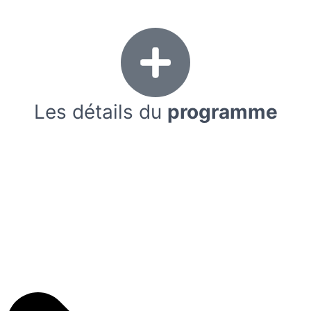
Les détails du
programme