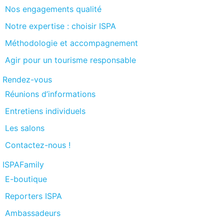
Nos engagements qualité
Notre expertise : choisir ISPA
Méthodologie et accompagnement
Agir pour un tourisme responsable
Rendez-vous
Réunions d’informations
Entretiens individuels
Les salons
Contactez-nous !
ISPAFamily
E-boutique
Reporters ISPA
Ambassadeurs