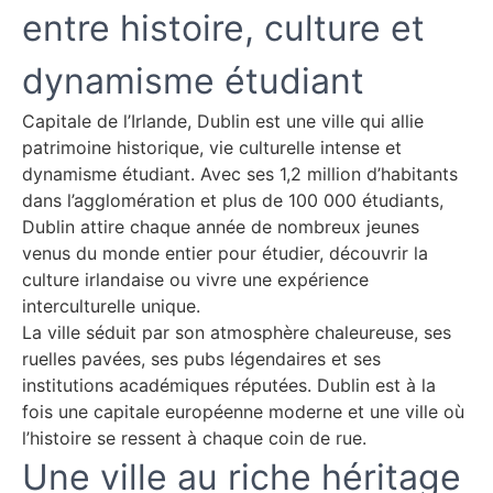
entre histoire, culture et
dynamisme étudiant
Capitale de l’Irlande, Dublin est une ville qui allie
patrimoine historique, vie culturelle intense et
dynamisme étudiant. Avec ses 1,2 million d’habitants
dans l’agglomération et plus de 100 000 étudiants,
Dublin attire chaque année de nombreux jeunes
venus du monde entier pour étudier, découvrir la
culture irlandaise ou vivre une expérience
interculturelle unique.
La ville séduit par son atmosphère chaleureuse, ses
ruelles pavées, ses pubs légendaires et ses
institutions académiques réputées. Dublin est à la
fois une capitale européenne moderne et une ville où
l’histoire se ressent à chaque coin de rue.
Une ville au riche héritage