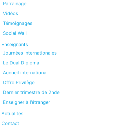
Parrainage
Vidéos
Témoignages
Social Wall
Enseignants
Journées internationales
Le Dual Diploma
Accueil international
Offre Privilège
Dernier trimestre de 2nde
Enseigner à l’étranger
Actualités
Contact