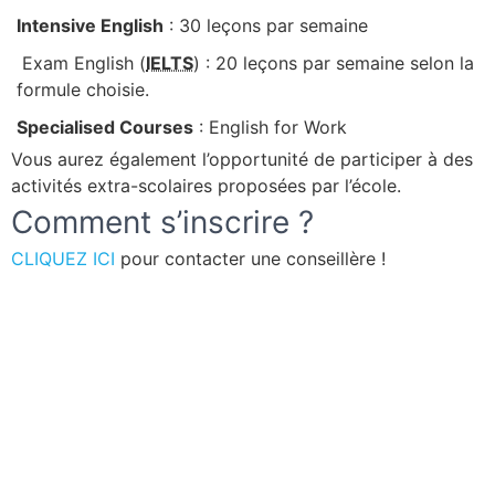
Intensive
English
: 30 leçons par semaine
Exam English (
IELTS
) : 20 leçons par semaine selon la
formule choisie.
Specialised
Courses
: English for Work
Vous aurez également l’opportunité de participer à des
activités extra-scolaires proposées par l’école.
Comment s’inscrire ?
CLIQUEZ ICI
pour contacter une conseillère !