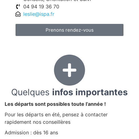
04 94 19 36 70
leslie@ispa.fr
Prenons rendez-vous
Quelques
infos importantes
Les départs sont possibles toute l’année !
Pour les départs en été, pensez à contacter
rapidement nos conseillères
Admission : dès 16 ans