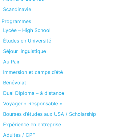
Scandinavie
Programmes
Lycée – High School
Études en Université
Séjour linguistique
Au Pair
Immersion et camps d’été
Bénévolat
Dual Diploma – à distance
Voyager « Responsable »
Bourses d’études aux USA / Scholarship
Expérience en entreprise
Adultes / CPF