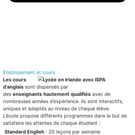
Etablissement et cours
Les cours
d’anglais
sont dispensés par
des
enseignants
hautement
qualifiés
avec de
nombreuses années d’expérience. Ils sont interactifs,
uniques et adaptés au niveau de chaque élève.
L’école propose différents programmes dans le but de
satisfaire les attentes de chaque étudiant :
Standard
English
: 20 leçons par semaine