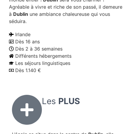
Agréable à vivre et riche de son passé, il demeure
à
Dublin
une ambiance chaleureuse qui vous
séduira.
Irlande
Dès 16 ans
Dès 2 à 36 semaines
Différents hébergements
Les séjours linguistiques
Dès 1.140 €
Les
PLUS