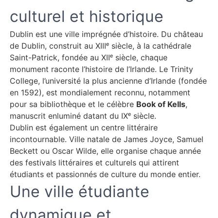
culturel et historique
Dublin est une ville imprégnée d’histoire. Du château
de Dublin, construit au XIIIᵉ siècle, à la cathédrale
Saint-Patrick, fondée au XIIᵉ siècle, chaque
monument raconte l’histoire de l’Irlande. Le Trinity
College, l’université la plus ancienne d’Irlande (fondée
en 1592), est mondialement reconnu, notamment
pour sa bibliothèque et le célèbre
Book of Kells
,
manuscrit enluminé datant du IXᵉ siècle.
Dublin est également un centre littéraire
incontournable. Ville natale de James Joyce, Samuel
Beckett ou Oscar Wilde, elle organise chaque année
des festivals littéraires et culturels qui attirent
étudiants et passionnés de culture du monde entier.
Une ville étudiante
dynamique et