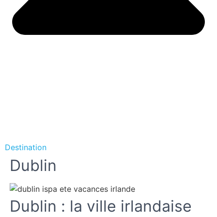
Destination
Dublin
Dublin : la ville irlandaise