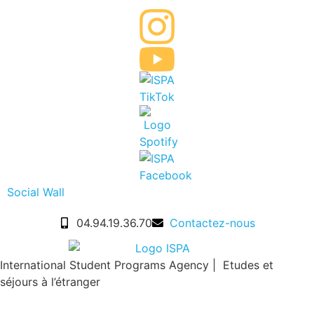
Social Wall
04.94.19.36.70
Contactez-nous
International Student Programs Agency | Etudes et
séjours à l’étranger