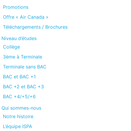
Promotions
Offre « Air Canada »
Téléchargements / Brochures
Niveau d’études
Collège
3ème à Terminale
Terminale sans BAC
BAC et BAC +1
BAC +2 et BAC +3
BAC +4/+5/+6
Qui sommes-nous
Notre histoire
L’équipe ISPA