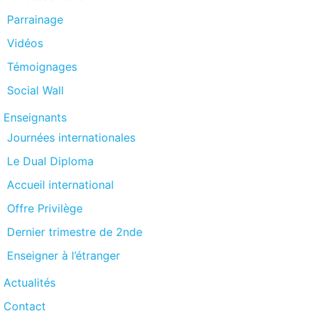
Parrainage
Vidéos
Témoignages
Social Wall
Enseignants
Journées internationales
Le Dual Diploma
Accueil international
Offre Privilège
Dernier trimestre de 2nde
Enseigner à l’étranger
Actualités
Contact