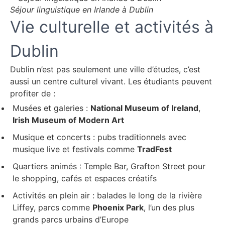
Séjour linguistique en Irlande à Dublin
Vie culturelle et activités à
Dublin
Dublin n’est pas seulement une ville d’études, c’est
aussi un centre culturel vivant. Les étudiants peuvent
profiter de :
Musées et galeries :
National Museum of Ireland
,
Irish Museum of Modern Art
Musique et concerts : pubs traditionnels avec
musique live et festivals comme
TradFest
Quartiers animés : Temple Bar, Grafton Street pour
le shopping, cafés et espaces créatifs
Activités en plein air : balades le long de la rivière
Liffey, parcs comme
Phoenix Park
, l’un des plus
grands parcs urbains d’Europe