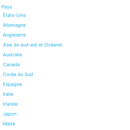
Pays
États-Unis
Allemagne
Angleterre
Asie du sud-est et Océanie
Australie
Canada
Corée du Sud
Espagne
Italie
Irlande
Japon
Malte