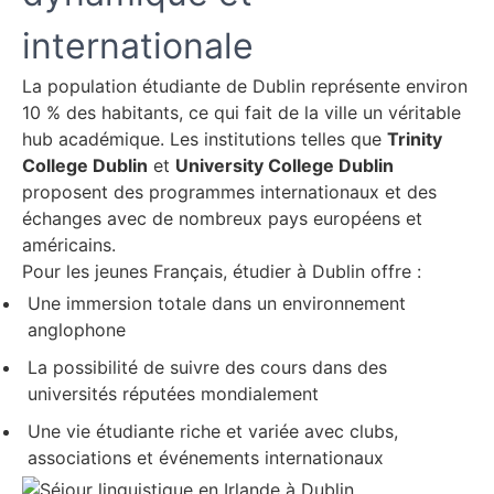
internationale
La population étudiante de Dublin représente environ
10 % des habitants, ce qui fait de la ville un véritable
hub académique. Les institutions telles que
Trinity
College Dublin
et
University College Dublin
proposent des programmes internationaux et des
échanges avec de nombreux pays européens et
américains.
Pour les jeunes Français, étudier à Dublin offre :
Une immersion totale dans un environnement
anglophone
La possibilité de suivre des cours dans des
universités réputées mondialement
Une vie étudiante riche et variée avec clubs,
associations et événements internationaux