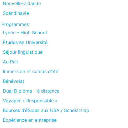
Nouvelle-Zélande
Scandinavie
Programmes
Lycée – High School
Études en Université
Séjour linguistique
Au Pair
Immersion et camps d’été
Bénévolat
Dual Diploma – à distance
Voyager « Responsable »
Bourses d’études aux USA / Scholarship
Expérience en entreprise