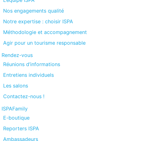
Nos engagements qualité
Notre expertise : choisir ISPA
Méthodologie et accompagnement
Agir pour un tourisme responsable
Rendez-vous
Réunions d’informations
Entretiens individuels
Les salons
Contactez-nous !
ISPAFamily
E-boutique
Reporters ISPA
Ambassadeurs