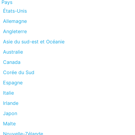
Pays
États-Unis
Allemagne
Angleterre
Asie du sud-est et Océanie
Australie
Canada
Corée du Sud
Espagne
Italie
Irlande
Japon
Malte
Nouvelle-Zélande