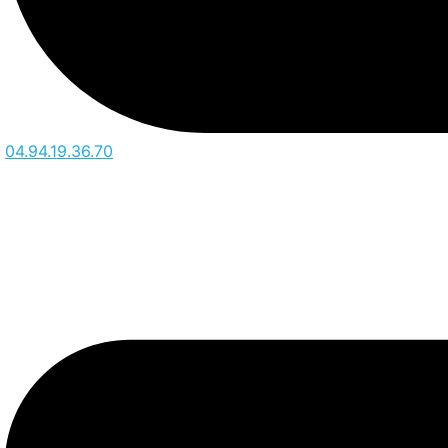
04.94.19.36.70