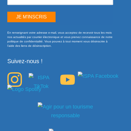
JE M'INSCRIS
En renseignant votre adresse e-mail, vous acceptez de recevoir tous les mois
nos actualités par courrier électronique et vous prenez connaissance de notre
politique de confidentialité. Vous pouvez à tout moment vous désinscrire à
l’aide des liens de désinscription.
Suivez-nous !