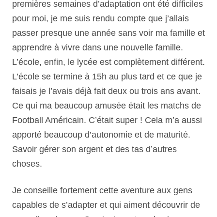
premières semaines d’adaptation ont été difficiles
pour moi, je me suis rendu compte que j’allais
passer presque une année sans voir ma famille et
apprendre à vivre dans une nouvelle famille.
L’école, enfin, le lycée est complètement différent.
L’école se termine à 15h au plus tard et ce que je
faisais je l’avais déjà fait deux ou trois ans avant.
Ce qui ma beaucoup amusée était les matchs de
Football Américain. C’était super ! Cela m’a aussi
apporté beaucoup d’autonomie et de maturité.
Savoir gérer son argent et des tas d’autres
choses.
Je conseille fortement cette aventure aux gens
capables de s’adapter et qui aiment découvrir de