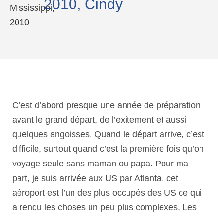
2010, Cindy
C’est d’abord presque une année de préparation
avant le grand départ, de l’exitement et aussi
quelques angoisses. Quand le départ arrive, c’est
difficile, surtout quand c’est la première fois qu’on
voyage seule sans maman ou papa. Pour ma
part, je suis arrivée aux US par Atlanta, cet
aéroport est l’un des plus occupés des US ce qui
a rendu les choses un peu plus complexes. Les