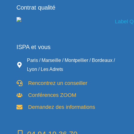
Contrat qualité
ISPA et vous
Paris / Marseille / Montpellier / Bordeaux /
Lyon / Les Adrets
Rencontrez un conseiller
Conférences ZOOM
Demandez des informations
04.94.19.36.70