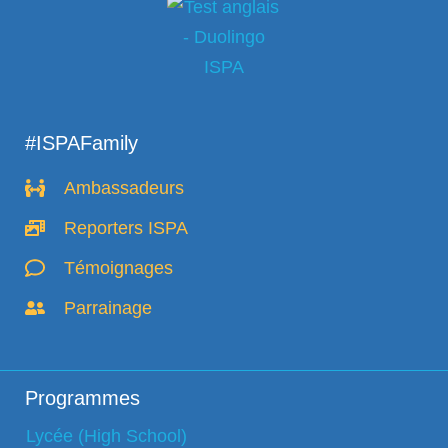
#ISPAFamily
Ambassadeurs
Reporters ISPA
Témoignages
Parrainage
Programmes
Lycée (High School)