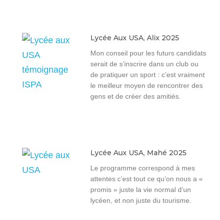
Lycée Aux USA, Alix 2025
Mon conseil pour les futurs candidats
serait de s’inscrire dans un club ou
de pratiquer un sport : c’est vraiment
le meilleur moyen de rencontrer des
gens et de créer des amitiés.
Lycée Aux USA, Mahé 2025
Le programme correspond à mes
attentes c’est tout ce qu’on nous a «
promis » juste la vie normal d’un
lycéen, et non juste du tourisme.