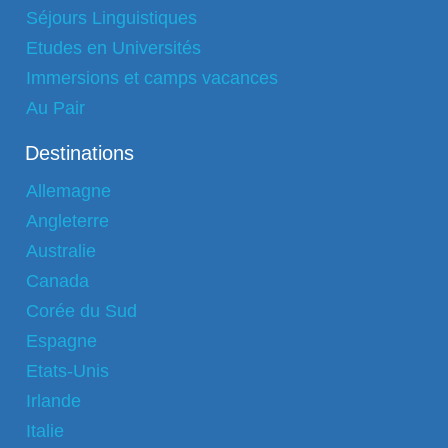
Séjours Linguistiques
Etudes en Universités
Immersions et camps vacances
Au Pair
Destinations
Allemagne
Angleterre
Australie
Canada
Corée du Sud
Espagne
Etats-Unis
Irlande
Italie