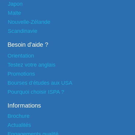
Japon
Malte
Nouvelle-Zélande
Scandinavie
Besoin d'aide ?
Orientation
Testez votre anglais
Promotions
Bourses d’études aux USA
Pourquoi choisir ISPA ?
Informations
Brochure
Actualités
Engagements qualité