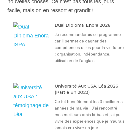
nouvelles choses. Ce n’est pas tous les jours
facile, mais on en ressort et grandit !
Dual Diploma, Enora 2026
Je recommanderais ce programme
car il permet de gagner des
compétences utiles pour la vie future
: organisation, indépendance,
utilisation de l’anglais…
Université Aux USA, Léa 2026
(partie En 2023)
Ce fut honnêtement les 3 meilleures
années de ma vie ! J’ai rencontré
mes meilleurs amis là-bas et j’ai pu
vivre des expériences que je n’aurais
jamais cru vivre un jour.