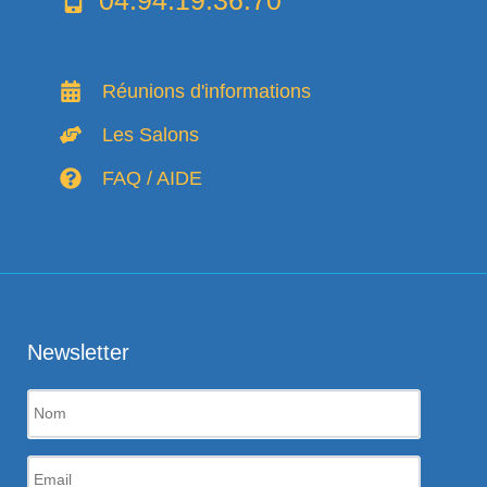
Réunions d'informations
Les Salons
FAQ / AIDE
Newsletter