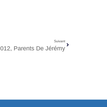
Suivant
012, Parents De Jérémy