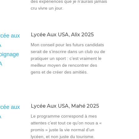
des expériences que je n’aurais jamais
cru vivre un jour.
Lycée Aux USA, Alix 2025
Mon conseil pour les futurs candidats
serait de s’inscrire dans un club ou de
pratiquer un sport : c’est vraiment le
meilleur moyen de rencontrer des
gens et de créer des amitiés.
Lycée Aux USA, Mahé 2025
Le programme correspond à mes
attentes c’est tout ce qu’on nous a «
promis » juste la vie normal d’un
lycéen, et non juste du tourisme.