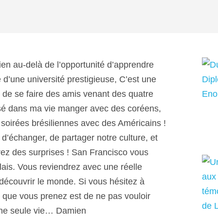
bien au-delà de l’opportunité d’apprendre
 d’une université prestigieuse, C’est une
, de se faire des amis venant des quatre
ensé dans ma vie manger avec des coréens,
es soirées brésiliennes avec des Américains !
d’échanger, de partager notre culture, et
rez des surprises ! San Francisco vous
ais. Vous reviendrez avec une réelle
 découvrir le monde. Si vous hésitez à
ue que vous prenez est de ne pas vouloir
’une seule vie… Damien