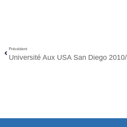
Précédent
Université Aux USA San Diego 2010/