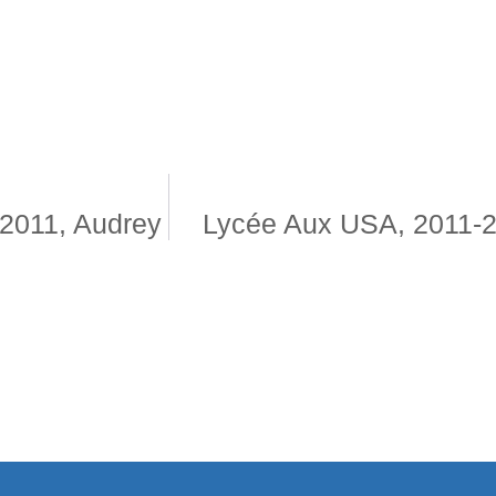
2011, Audrey
Lycée Aux USA, 2011-2