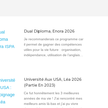
Dual Diploma, Enora 2026
Je recommanderais ce programme car
il permet de gagner des compétences
utiles pour la vie future : organisation,
indépendance, utilisation de l’anglais…
Université Aux USA, Léa 2026
(partie En 2023)
Ce fut honnêtement les 3 meilleures
années de ma vie ! J’ai rencontré mes
meilleurs amis là-bas et j’ai pu vivre