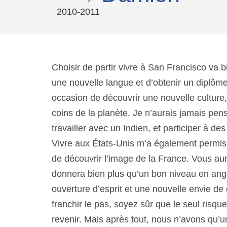
Choisir de partir vivre à San Francisco va 
une nouvelle langue et d’obtenir un diplôme
occasion de découvrir une nouvelle culture
coins de la planète. Je n’aurais jamais p
travailler avec un Indien, et participer à d
Vivre aux États-Unis m’a également permis 
de découvrir l’image de la France. Vous au
donnera bien plus qu’un bon niveau en angl
ouverture d’esprit et une nouvelle envie de
franchir le pas, soyez sûr que le seul risq
revenir. Mais après tout, nous n’avons qu