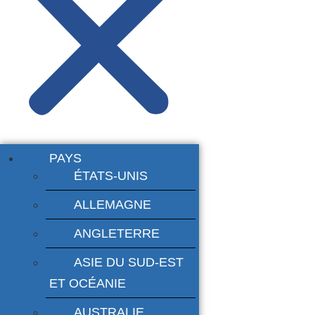
PAYS
ÉTATS-UNIS
ALLEMAGNE
ANGLETERRE
ASIE DU SUD-EST
ET OCÉANIE
AUSTRALIE