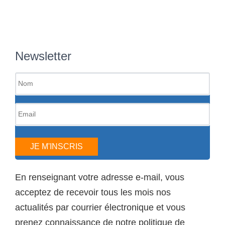
Newsletter
JE M'INSCRIS
En renseignant votre adresse e-mail, vous
acceptez de recevoir tous les mois nos
actualités par courrier électronique et vous
prenez connaissance de notre politique de