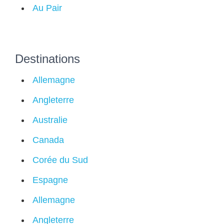
Au Pair
Destinations
Allemagne
Angleterre
Australie
Canada
Corée du Sud
Espagne
Allemagne
Angleterre