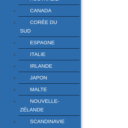
CANADA
CORÉE DU
SUD
ESPAGNE
ITALIE
IRLANDE
JAPON
MALTE
NOUVELLE-
ZÉLANDE
SCANDINAVIE