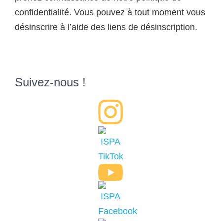
confidentialité. Vous pouvez à tout moment vous
désinscrire à l’aide des liens de désinscription.
Suivez-nous !