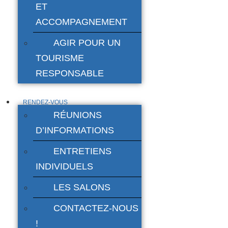
ET
ACCOMPAGNEMENT
AGIR POUR UN
TOURISME
RESPONSABLE
RENDEZ-VOUS
RÉUNIONS
D’INFORMATIONS
ENTRETIENS
INDIVIDUELS
LES SALONS
CONTACTEZ-NOUS
!