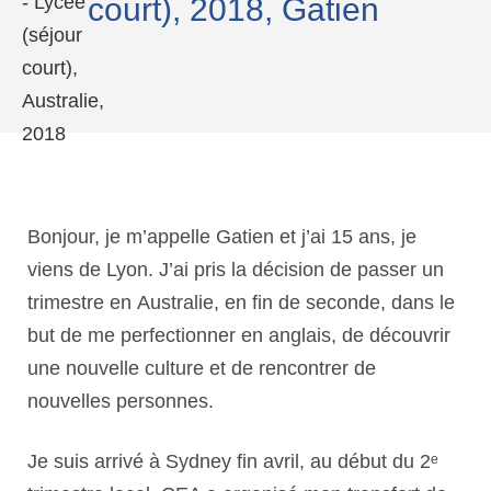
court), 2018, Gatien
Bonjour, je m’appelle Gatien et j’ai 15 ans, je
viens de Lyon. J’ai pris la décision de passer un
trimestre en Australie, en fin de seconde, dans le
but de me perfectionner en anglais, de découvrir
une nouvelle culture et de rencontrer de
nouvelles personnes.
Je suis arrivé à Sydney fin avril, au début du 2ᵉ