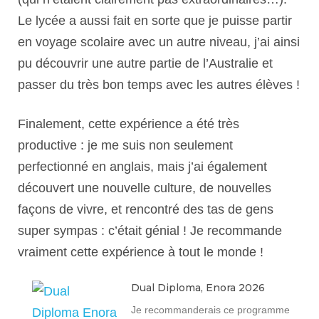
Le lycée a aussi fait en sorte que je puisse partir
en voyage scolaire avec un autre niveau, j’ai ainsi
pu découvrir une autre partie de l’Australie et
passer du très bon temps avec les autres élèves !
Finalement, cette expérience a été très
productive : je me suis non seulement
perfectionné en anglais, mais j’ai également
découvert une nouvelle culture, de nouvelles
façons de vivre, et rencontré des tas de gens
super sympas : c’était génial ! Je recommande
vraiment cette expérience à tout le monde !
Dual Diploma, Enora 2026
Je recommanderais ce programme