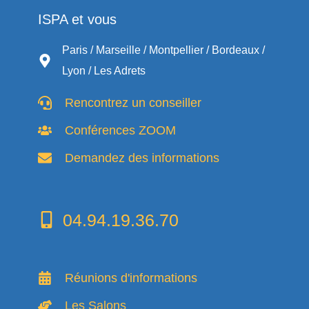
ISPA et vous
Paris / Marseille / Montpellier / Bordeaux /
Lyon / Les Adrets
Rencontrez un conseiller
Conférences ZOOM
Demandez des informations
04.94.19.36.70
Réunions d'informations
Les Salons