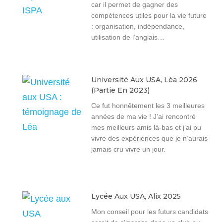
car il permet de gagner des
compétences utiles pour la vie future
: organisation, indépendance,
utilisation de l’anglais…
Université Aux USA, Léa 2026
(partie En 2023)
Ce fut honnêtement les 3 meilleures
années de ma vie ! J’ai rencontré
mes meilleurs amis là-bas et j’ai pu
vivre des expériences que je n’aurais
jamais cru vivre un jour.
Lycée Aux USA, Alix 2025
Mon conseil pour les futurs candidats