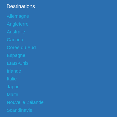
Destinations
Allemagne
Angleterre
Australie
Canada
Corée du Sud
Espagne
Etats-Unis
Irlande
Italie
Japon
Malte
Nouvelle-Zélande
Scandinavie