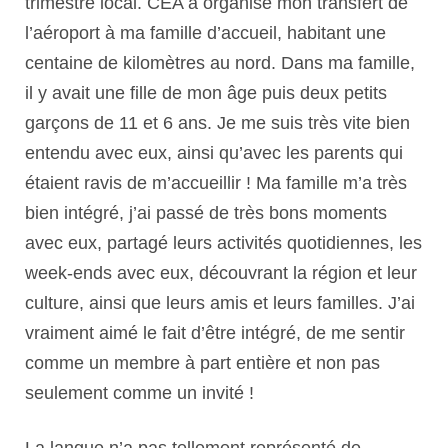
trimestre local. CEA a organisé mon transfert de
l’aéroport à ma famille d’accueil, habitant une
centaine de kilomètres au nord. Dans ma famille,
il y avait une fille de mon âge puis deux petits
garçons de 11 et 6 ans. Je me suis très vite bien
entendu avec eux, ainsi qu’avec les parents qui
étaient ravis de m’accueillir ! Ma famille m’a très
bien intégré, j’ai passé de très bons moments
avec eux, partagé leurs activités quotidiennes, les
week-ends avec eux, découvrant la région et leur
culture, ainsi que leurs amis et leurs familles. J’ai
vraiment aimé le fait d’être intégré, de me sentir
comme un membre à part entière et non pas
seulement comme un invité !