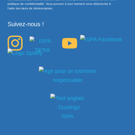
politique de confidentialité. Vous pouvez à tout moment vous désinscrire à
l’aide des liens de désinscription.
Suivez-nous !