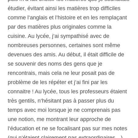
étudier, évitant ainsi les matières trop difficiles
comme l’anglais et l’histoire et en les remplaçant
par des matières plus originales comme la
cuisine. Au lycée, j’ai sympathisé avec de
nombreuses personnes, certaines sont même
devenues des amis. Au début, il était difficile de
se souvenir des noms des gens que je
rencontrais, mais cela ne leur posait pas de
problème de les répéter et j’ai fini par les
connaitre ! Au lycée, tous les professeurs étaient
très gentils, n’hésitant pas à passer plus du
temps avec moi lorsque je ne comprenais pas
une notion, me montrant leur approche de
l’éducation et ne se focalisant pas sur mes notes
(qui n’étaient clairement pas extraordinaires…).