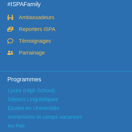
#ISPAFamily
Ambassadeurs
Reporters ISPA
Témoignages
Parrainage
Programmes
Lycée (High School)
Séjours Linguistiques
Etudes en Universités
Immersions et camps vacances
Au Pair