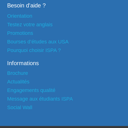
Besoin d'aide ?
Orientation
Testez votre anglais
Promotions
Bourses d’études aux USA
Pourquoi choisir ISPA ?
Informations
Brochure
Actualités
Engagements qualité
Message aux étudiants ISPA
Social Wall