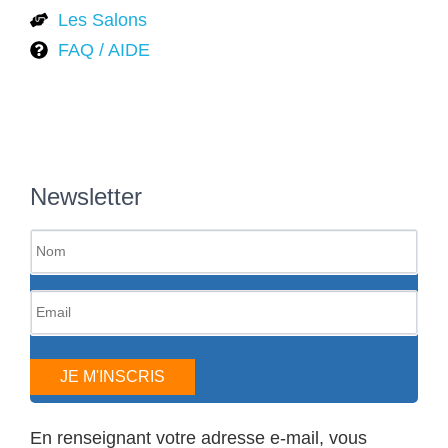
Les Salons
FAQ / AIDE
Newsletter
JE M'INSCRIS
En renseignant votre adresse e-mail, vous