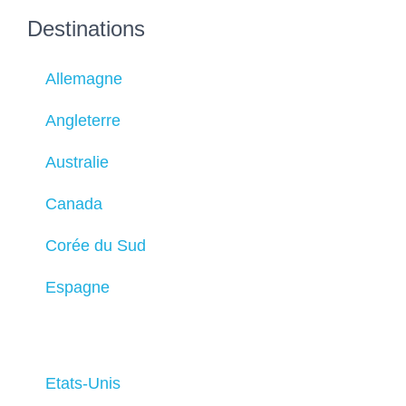
Destinations
Allemagne
Angleterre
Australie
Canada
Corée du Sud
Espagne
Etats-Unis