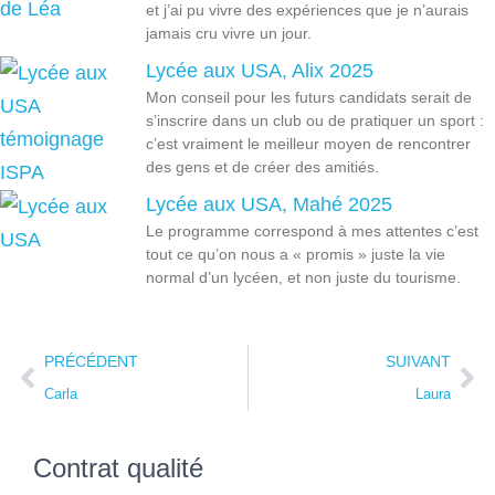
et j’ai pu vivre des expériences que je n’aurais
jamais cru vivre un jour.
Lycée aux USA, Alix 2025
Mon conseil pour les futurs candidats serait de
s’inscrire dans un club ou de pratiquer un sport :
c’est vraiment le meilleur moyen de rencontrer
des gens et de créer des amitiés.
Lycée aux USA, Mahé 2025
Le programme correspond à mes attentes c’est
tout ce qu’on nous a « promis » juste la vie
normal d’un lycéen, et non juste du tourisme.
PRÉCÉDENT
SUIVANT
Carla
Laura
Contrat qualité