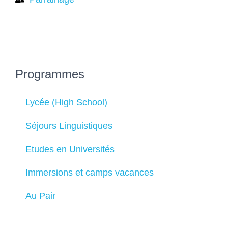
Programmes
Lycée (High School)
Séjours Linguistiques
Etudes en Universités
Immersions et camps vacances
Au Pair