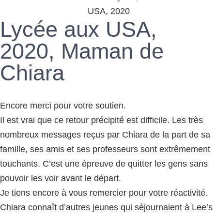
Lycée aux USA,
2020, Maman de
Chiara
Encore merci pour votre soutien.
Il est vrai que ce retour précipité est difficile. Les très
nombreux messages reçus par Chiara de la part de sa
famille, ses amis et ses professeurs sont extrêmement
touchants. C’est une épreuve de quitter les gens sans
pouvoir les voir avant le départ.
Je tiens encore à vous remercier pour votre réactivité.
Chiara connaît d’autres jeunes qui séjournaient à Lee’s