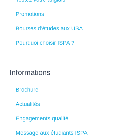
Promotions
Bourses d’études aux USA
Pourquoi choisir ISPA ?
Informations
Brochure
Actualités
Engagements qualité
Message aux étudiants ISPA