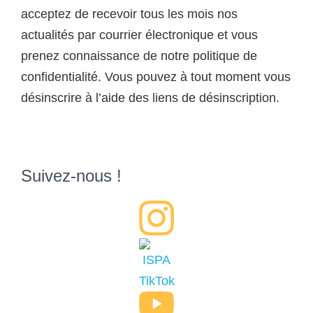
acceptez de recevoir tous les mois nos
actualités par courrier électronique et vous
prenez connaissance de notre politique de
confidentialité. Vous pouvez à tout moment vous
désinscrire à l’aide des liens de désinscription.
Suivez-nous !