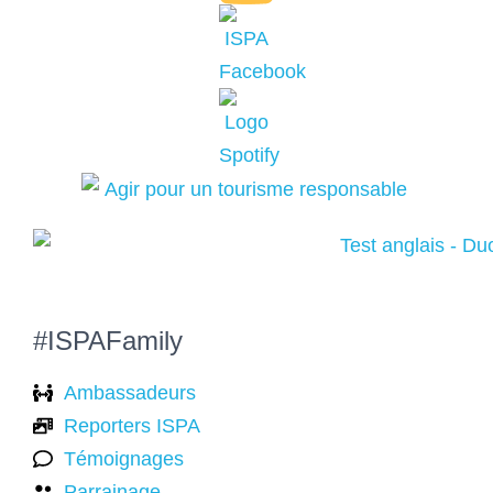
#ISPAFamily
Ambassadeurs
Reporters ISPA
Témoignages
Parrainage