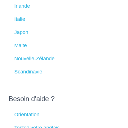
Irlande
Italie
Japon
Malte
Nouvelle-Zélande
Scandinavie
Besoin d'aide ?
Orientation
Testez votre anglais