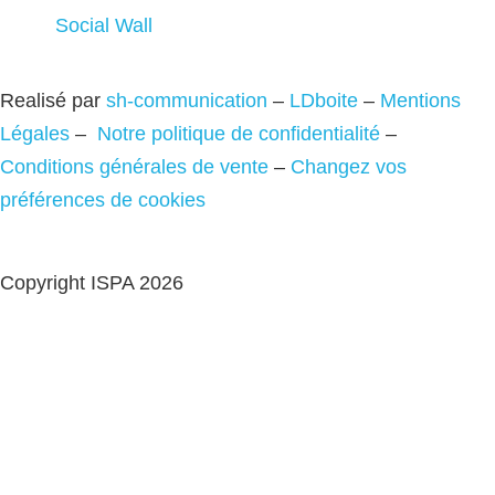
Social Wall
Realisé par
sh-communication
–
LDboite
–
Mentions
Légales
–
Notre politique de confidentialité
–
Conditions générales de vente
–
Changez vos
préférences de cookies
Copyright ISPA 2026