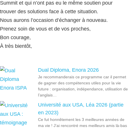
Summit et qui n’ont pas eu le même soutien pour
trouver des solutions face à cette situation.
Nous aurons l’occasion d’échanger à nouveau.
Prenez soin de vous et de vos proches,
Bon courage,
À très bientôt,
Dual Diploma, Enora 2026
Je recommanderais ce programme car il permet
de gagner des compétences utiles pour la vie
future : organisation, indépendance, utilisation de
l’anglais…
Université aux USA, Léa 2026 (partie
en 2023)
Ce fut honnêtement les 3 meilleures années de
ma vie ! J’ai rencontré mes meilleurs amis là-bas