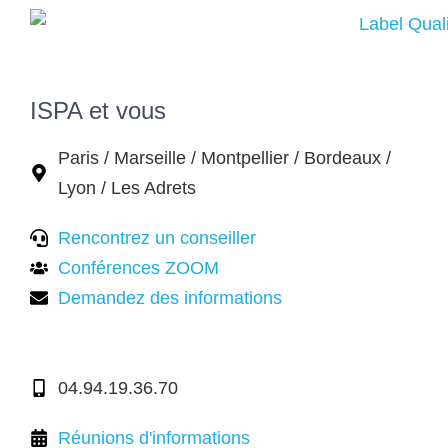
ISPA et vous
Paris / Marseille / Montpellier / Bordeaux /
Lyon / Les Adrets
Rencontrez un conseiller
Conférences ZOOM
Demandez des informations
04.94.19.36.70
Réunions d'informations