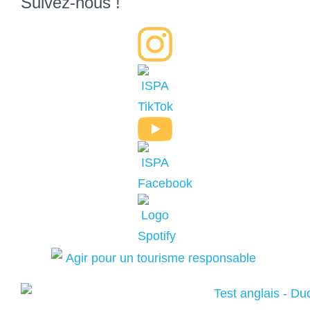
Suivez-nous !