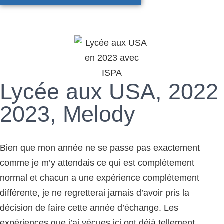
Lycée aux USA, 2022
2023, Melody
Bien que mon année ne se passe pas exactement
comme je m’y attendais ce qui est complètement
normal et chacun a une expérience complètement
différente, je ne regretterai jamais d’avoir pris la
décision de faire cette année d’échange. Les
expériences que j’ai vécues ici ont déjà tellement