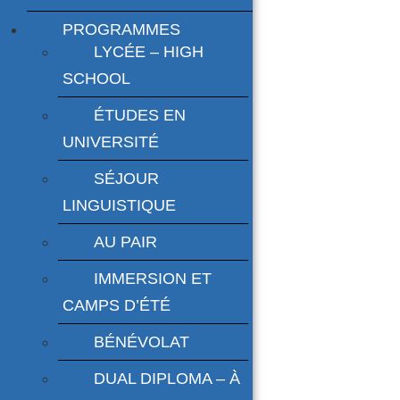
PROGRAMMES
LYCÉE – HIGH
SCHOOL
ÉTUDES EN
UNIVERSITÉ
SÉJOUR
LINGUISTIQUE
AU PAIR
IMMERSION ET
CAMPS D’ÉTÉ
BÉNÉVOLAT
DUAL DIPLOMA – À