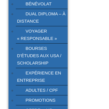
BÉNÉVOLAT
DUAL DIPLOMA – À
DISTANCE
VOYAGER
« RESPONSABLE »
BOURSES
D’ÉTUDES AUX USA /
SCHOLARSHIP
EXPÉRIENCE EN
ENTREPRISE
ADULTES / CPF
PROMOTIONS