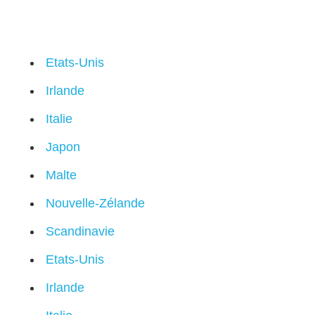
Etats-Unis
Irlande
Italie
Japon
Malte
Nouvelle-Zélande
Scandinavie
Etats-Unis
Irlande