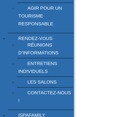
AGIR POUR UN
TOURISME
RESPONSABLE
RENDEZ-VOUS
RÉUNIONS
D’INFORMATIONS
ENTRETIENS
INDIVIDUELS
LES SALONS
CONTACTEZ-NOUS
!
ISPAFAMILY