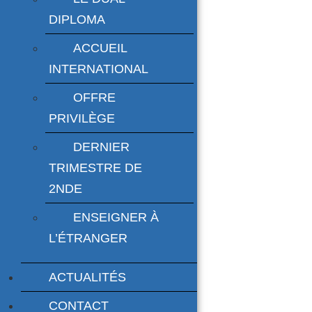
DIPLOMA
ACCUEIL
INTERNATIONAL
OFFRE
PRIVILÈGE
DERNIER
TRIMESTRE DE
2NDE
ENSEIGNER À
L’ÉTRANGER
ACTUALITÉS
CONTACT