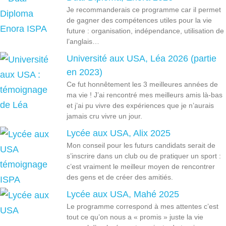
Je recommanderais ce programme car il permet
de gagner des compétences utiles pour la vie
future : organisation, indépendance, utilisation de
l’anglais…
Université aux USA, Léa 2026 (partie
en 2023)
Ce fut honnêtement les 3 meilleures années de
ma vie ! J’ai rencontré mes meilleurs amis là-bas
et j’ai pu vivre des expériences que je n’aurais
jamais cru vivre un jour.
Lycée aux USA, Alix 2025
Mon conseil pour les futurs candidats serait de
s’inscrire dans un club ou de pratiquer un sport :
c’est vraiment le meilleur moyen de rencontrer
des gens et de créer des amitiés.
Lycée aux USA, Mahé 2025
Le programme correspond à mes attentes c’est
tout ce qu’on nous a « promis » juste la vie