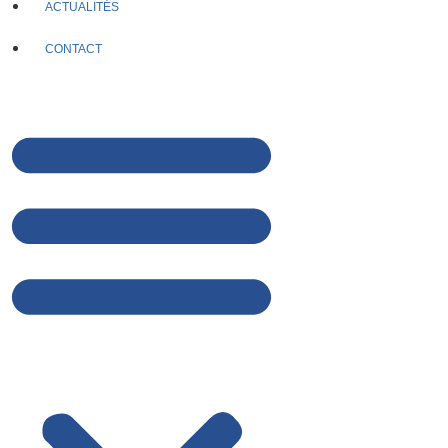
ACTUALITÉS
CONTACT