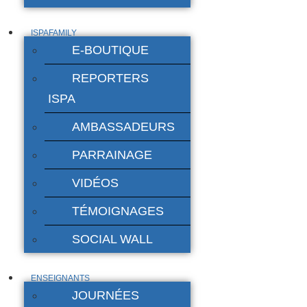
ISPAFAMILY
E-BOUTIQUE
REPORTERS
ISPA
AMBASSADEURS
PARRAINAGE
VIDÉOS
TÉMOIGNAGES
SOCIAL WALL
ENSEIGNANTS
JOURNÉES