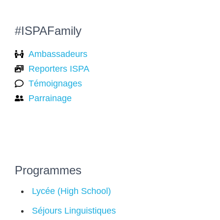
#ISPAFamily
Ambassadeurs
Reporters ISPA
Témoignages
Parrainage
Programmes
Lycée (High School)
Séjours Linguistiques