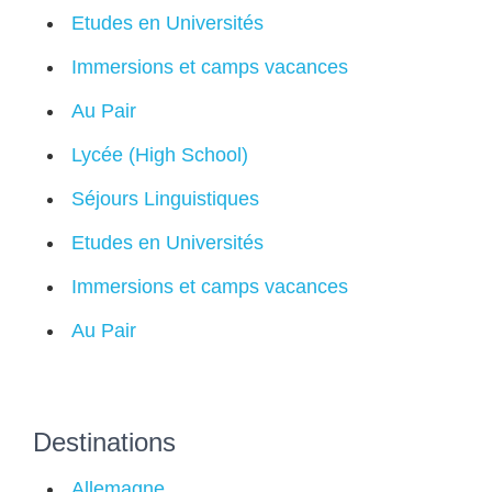
Etudes en Universités
Immersions et camps vacances
Au Pair
Lycée (High School)
Séjours Linguistiques
Etudes en Universités
Immersions et camps vacances
Au Pair
Destinations
Allemagne