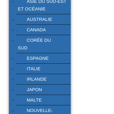
ASIE DU SUD-EST
ET OCÉANIE
AUSTRALIE
CANADA
CORÉE DU
SUD
ESPAGNE
ITALIE
IRLANDE
JAPON
MALTE
NOUVELLE-