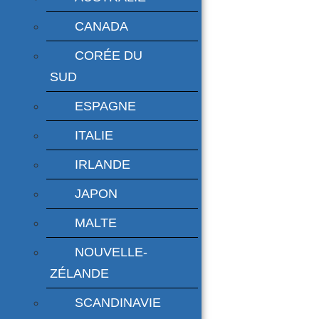
CANADA
CORÉE DU
SUD
ESPAGNE
ITALIE
IRLANDE
JAPON
MALTE
NOUVELLE-
ZÉLANDE
SCANDINAVIE