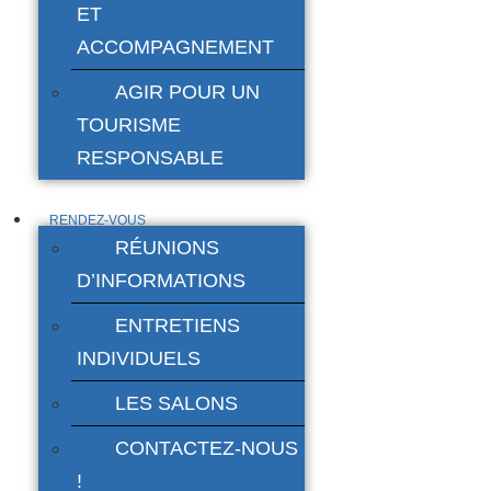
ET
ACCOMPAGNEMENT
AGIR POUR UN
TOURISME
RESPONSABLE
RENDEZ-VOUS
RÉUNIONS
D’INFORMATIONS
ENTRETIENS
INDIVIDUELS
LES SALONS
CONTACTEZ-NOUS
!