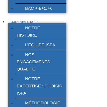
BAC +4/+5/+6
QUI SOMMES-NOUS
NOTRE
HISTOIRE
L’ÉQUIPE ISPA
NOS
ENGAGEMENTS
QUALITÉ
NOTRE
EXPERTISE : CHOISIR
ISPA
MÉTHODOLOGIE