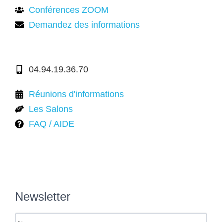
Conférences ZOOM
Demandez des informations
04.94.19.36.70
Réunions d'informations
Les Salons
FAQ / AIDE
Newsletter