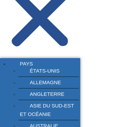
PAYS
ÉTATS-UNIS
ALLEMAGNE
ANGLETERRE
ASIE DU SUD-EST
ET OCÉANIE
AUSTRALIE