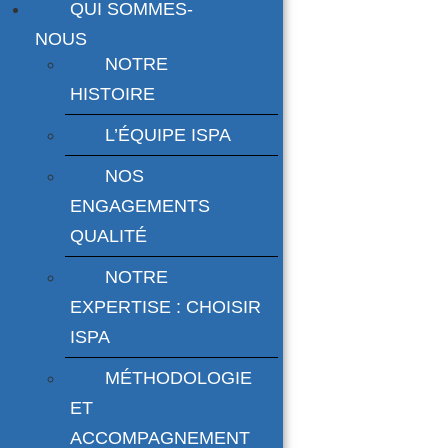
QUI SOMMES-
NOUS
NOTRE
HISTOIRE
L’ÉQUIPE ISPA
NOS
ENGAGEMENTS
QUALITÉ
NOTRE
EXPERTISE : CHOISIR
ISPA
MÉTHODOLOGIE
ET
ACCOMPAGNEMENT