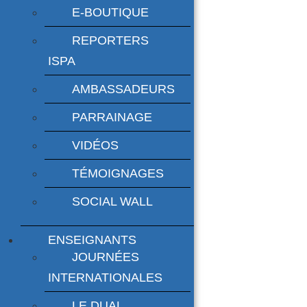
E-BOUTIQUE
REPORTERS
ISPA
AMBASSADEURS
PARRAINAGE
VIDÉOS
TÉMOIGNAGES
SOCIAL WALL
ENSEIGNANTS
JOURNÉES
INTERNATIONALES
LE DUAL