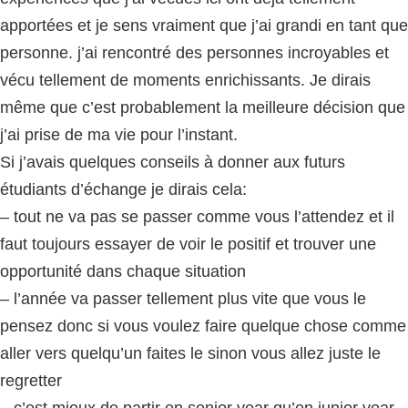
apportées et je sens vraiment que j’ai grandi en tant que
personne. j’ai rencontré des personnes incroyables et
vécu tellement de moments enrichissants. Je dirais
même que c’est probablement la meilleure décision que
j’ai prise de ma vie pour l’instant.
Si j’avais quelques conseils à donner aux futurs
étudiants d’échange je dirais cela:
– tout ne va pas se passer comme vous l’attendez et il
faut toujours essayer de voir le positif et trouver une
opportunité dans chaque situation
– l’année va passer tellement plus vite que vous le
pensez donc si vous voulez faire quelque chose comme
aller vers quelqu’un faites le sinon vous allez juste le
regretter