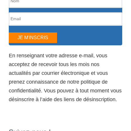
JE M'INSCRIS
En renseignant votre adresse e-mail, vous
acceptez de recevoir tous les mois nos
actualités par courrier électronique et vous
prenez connaissance de notre politique de
confidentialité. Vous pouvez à tout moment vous
désinscrire à l’aide des liens de désinscription.