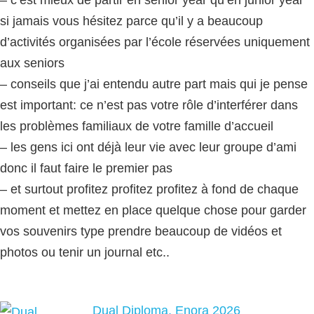
– c’est mieux de partir en senior year qu’en junior year
si jamais vous hésitez parce qu’il y a beaucoup
d’activités organisées par l’école réservées uniquement
aux seniors
– conseils que j’ai entendu autre part mais qui je pense
est important: ce n’est pas votre rôle d’interférer dans
les problèmes familiaux de votre famille d’accueil
– les gens ici ont déjà leur vie avec leur groupe d’ami
donc il faut faire le premier pas
– et surtout profitez profitez profitez à fond de chaque
moment et mettez en place quelque chose pour garder
vos souvenirs type prendre beaucoup de vidéos et
photos ou tenir un journal etc..
Dual Diploma, Enora 2026