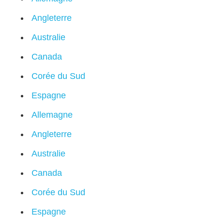
Angleterre
Australie
Canada
Corée du Sud
Espagne
Allemagne
Angleterre
Australie
Canada
Corée du Sud
Espagne