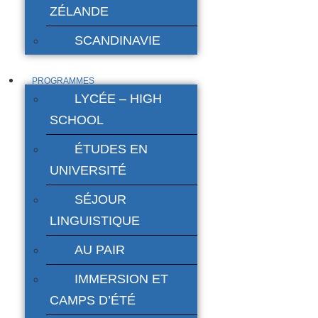
ZÉLANDE
SCANDINAVIE
PROGRAMMES
LYCÉE – HIGH
SCHOOL
ÉTUDES EN
UNIVERSITÉ
SÉJOUR
LINGUISTIQUE
AU PAIR
IMMERSION ET
CAMPS D’ÉTÉ