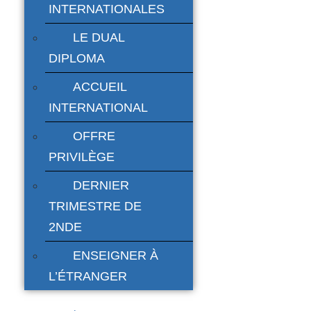
INTERNATIONALES
LE DUAL
DIPLOMA
ACCUEIL
INTERNATIONAL
OFFRE
PRIVILÈGE
DERNIER
TRIMESTRE DE
2NDE
ENSEIGNER À
L’ÉTRANGER