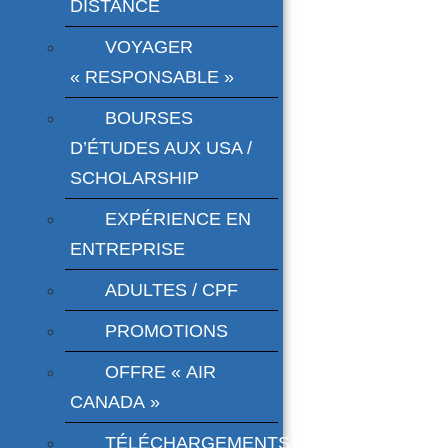
DISTANCE
VOYAGER
« RESPONSABLE »
BOURSES
D’ÉTUDES AUX USA /
SCHOLARSHIP
EXPÉRIENCE EN
ENTREPRISE
ADULTES / CPF
PROMOTIONS
OFFRE « AIR
CANADA »
TÉLÉCHARGEMENTS