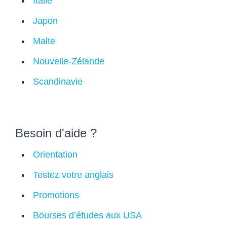
Italie
Japon
Malte
Nouvelle-Zélande
Scandinavie
Besoin d'aide ?
Orientation
Testez votre anglais
Promotions
Bourses d’études aux USA