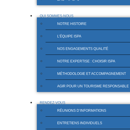
QUI SOMMES-NOUS
NOTRE HISTOIRE
L’ÉQUIPE ISPA
NOS ENGAGEMENTS QUALITÉ
NOTRE EXPERTISE : CHOISIR ISPA
MÉTHODOLOGIE ET ACCOMPAGNEMENT
AGIR POUR UN TOURISME RESPONSABLE
RENDEZ-VOUS
RÉUNIONS D’INFORMATIONS
ENTRETIENS INDIVIDUELS