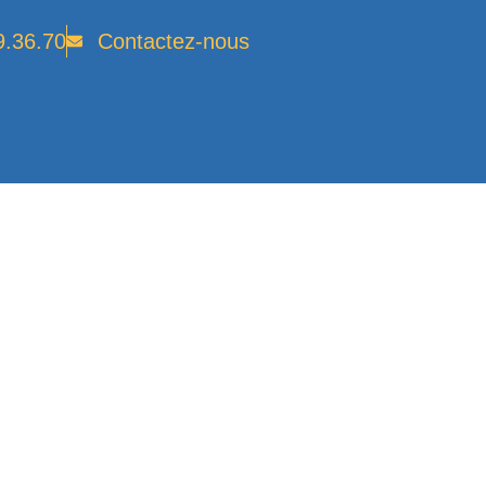
9.36.70
Contactez-nous