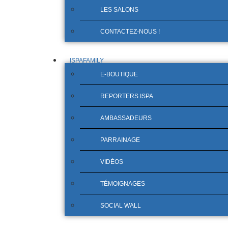
LES SALONS
CONTACTEZ-NOUS !
ISPAFAMILY
E-BOUTIQUE
REPORTERS ISPA
AMBASSADEURS
PARRAINAGE
VIDÉOS
TÉMOIGNAGES
SOCIAL WALL