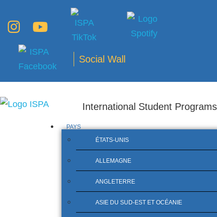
Social Wall
International Student Programs
PAYS
ÉTATS-UNIS
ALLEMAGNE
ANGLETERRE
ASIE DU SUD-EST ET OCÉANIE