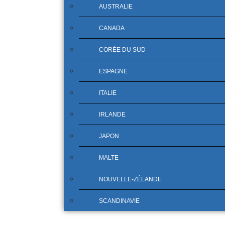
AUSTRALIE
CANADA
CORÉE DU SUD
ESPAGNE
ITALIE
IRLANDE
JAPON
MALTE
NOUVELLE-ZÉLANDE
SCANDINAVIE