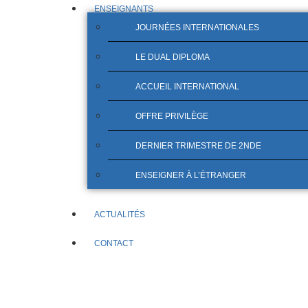
ENSEIGNANTS
JOURNÉES INTERNATIONALES
LE DUAL DIPLOMA
ACCUEIL INTERNATIONAL
OFFRE PRIVILÈGE
DERNIER TRIMESTRE DE 2NDE
ENSEIGNER À L’ÉTRANGER
ACTUALITÉS
CONTACT