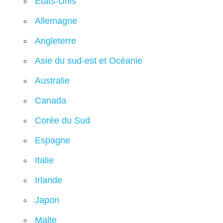
États-Unis
Allemagne
Angleterre
Asie du sud-est et Océanie
Australie
Canada
Corée du Sud
Espagne
Italie
Irlande
Japon
Malte