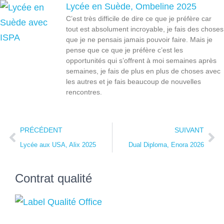
Lycée en Suède, Ombeline 2025
C’est très difficile de dire ce que je préfère car
tout est absolument incroyable, je fais des choses
que je ne pensais jamais pouvoir faire. Mais je
pense que ce que je préfère c’est les
opportunités qui s’offrent à moi semaines après
semaines, je fais de plus en plus de choses avec
les autres et je fais beaucoup de nouvelles
rencontres.
PRÉCÉDENT
SUIVANT
Lycée aux USA, Alix 2025
Dual Diploma, Enora 2026
Contrat qualité