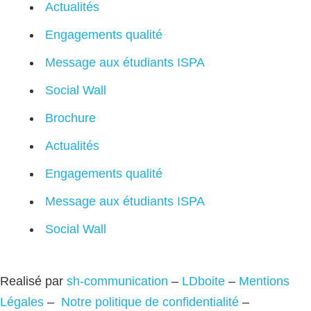
Actualités
Engagements qualité
Message aux étudiants ISPA
Social Wall
Brochure
Actualités
Engagements qualité
Message aux étudiants ISPA
Social Wall
Realisé par
sh-communication
–
LDboite
–
Mentions
Légales
–
Notre politique de confidentialité
–