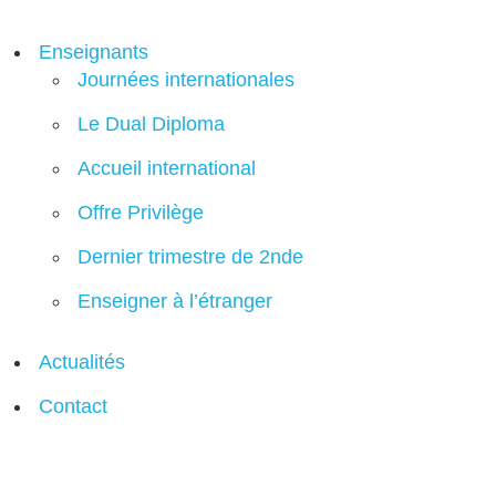
Enseignants
Journées internationales
Le Dual Diploma
Accueil international
Offre Privilège
Dernier trimestre de 2nde
Enseigner à l’étranger
Actualités
Contact