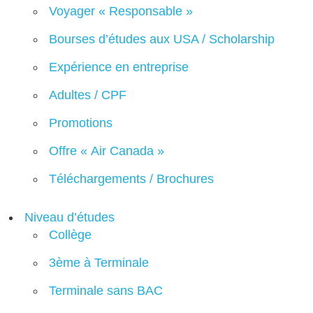
Voyager « Responsable »
Bourses d’études aux USA / Scholarship
Expérience en entreprise
Adultes / CPF
Promotions
Offre « Air Canada »
Téléchargements / Brochures
Niveau d’études
Collège
3ème à Terminale
Terminale sans BAC