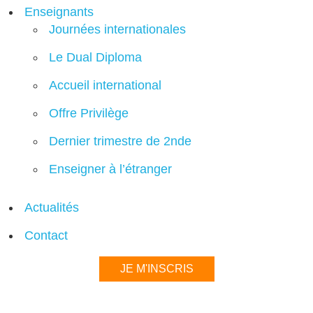
Enseignants
Journées internationales
Le Dual Diploma
Accueil international
Offre Privilège
Dernier trimestre de 2nde
Enseigner à l’étranger
Actualités
Contact
JE M'INSCRIS