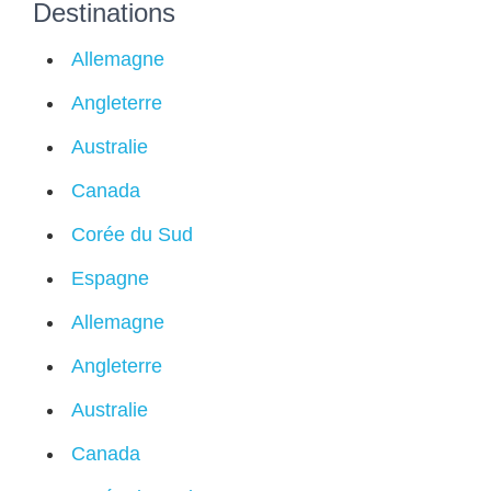
Destinations
Allemagne
Angleterre
Australie
Canada
Corée du Sud
Espagne
Allemagne
Angleterre
Australie
Canada