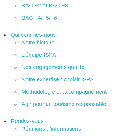
BAC +2 et BAC +3
BAC +4/+5/+6
Qui sommes-nous
Notre histoire
L’équipe ISPA
Nos engagements qualité
Notre expertise : choisir ISPA
Méthodologie et accompagnement
Agir pour un tourisme responsable
Rendez-vous
Réunions d’informations