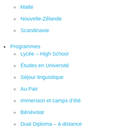
Malte
Nouvelle-Zélande
Scandinavie
Programmes
Lycée – High School
Études en Université
Séjour linguistique
Au Pair
Immersion et camps d’été
Bénévolat
Dual Diploma – à distance