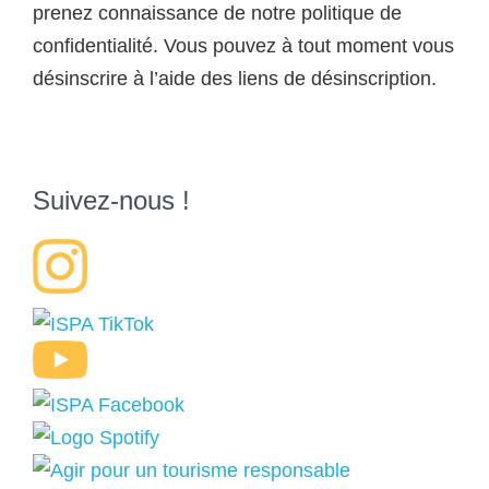
prenez connaissance de notre politique de
confidentialité. Vous pouvez à tout moment vous
désinscrire à l’aide des liens de désinscription.
Suivez-nous !