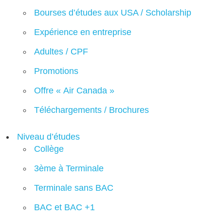
Bourses d’études aux USA / Scholarship
Expérience en entreprise
Adultes / CPF
Promotions
Offre « Air Canada »
Téléchargements / Brochures
Niveau d’études
Collège
3ème à Terminale
Terminale sans BAC
BAC et BAC +1