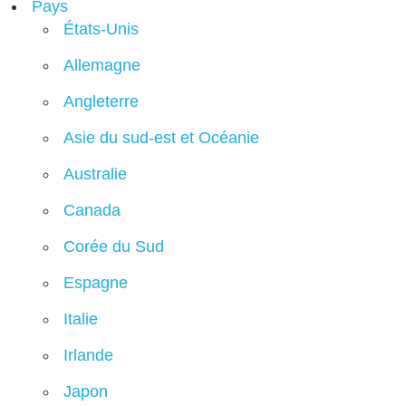
Pays
États-Unis
Allemagne
Angleterre
Asie du sud-est et Océanie
Australie
Canada
Corée du Sud
Espagne
Italie
Irlande
Japon