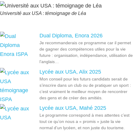
Université aux USA : témoignage de Léa
Dual Diploma, Enora 2026
Je recommanderais ce programme car il permet
de gagner des compétences utiles pour la vie
future : organisation, indépendance, utilisation de
l’anglais…
Lycée aux USA, Alix 2025
Mon conseil pour les futurs candidats serait de
s’inscrire dans un club ou de pratiquer un sport :
c’est vraiment le meilleur moyen de rencontrer
des gens et de créer des amitiés.
Lycée aux USA, Mahé 2025
Le programme correspond à mes attentes c’est
tout ce qu’on nous a « promis » juste la vie
normal d’un lycéen, et non juste du tourisme.