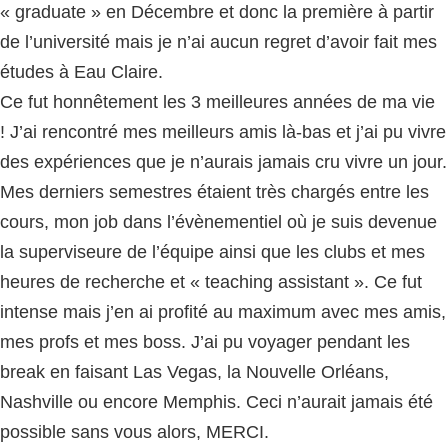
« graduate » en Décembre et donc la première à partir
de l’université mais je n’ai aucun regret d’avoir fait mes
études à Eau Claire.
Ce fut honnêtement les 3 meilleures années de ma vie
! J’ai rencontré mes meilleurs amis là-bas et j’ai pu vivre
des expériences que je n’aurais jamais cru vivre un jour.
Mes derniers semestres étaient très chargés entre les
cours, mon job dans l’évènementiel où je suis devenue
la superviseure de l’équipe ainsi que les clubs et mes
heures de recherche et « teaching assistant ». Ce fut
intense mais j’en ai profité au maximum avec mes amis,
mes profs et mes boss. J’ai pu voyager pendant les
break en faisant Las Vegas, la Nouvelle Orléans,
Nashville ou encore Memphis. Ceci n’aurait jamais été
possible sans vous alors, MERCI.