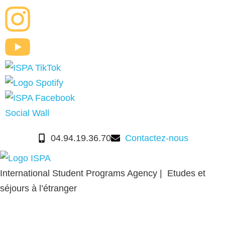
Social Wall
04.94.19.36.70
Contactez-nous
International Student Programs Agency | Etudes et
séjours à l’étranger