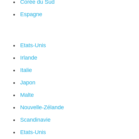
Corée du Sud
Espagne
Etats-Unis
Irlande
Italie
Japon
Malte
Nouvelle-Zélande
Scandinavie
Etats-Unis