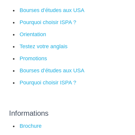
Bourses d’études aux USA
Pourquoi choisir ISPA ?
Orientation
Testez votre anglais
Promotions
Bourses d’études aux USA
Pourquoi choisir ISPA ?
Informations
Brochure