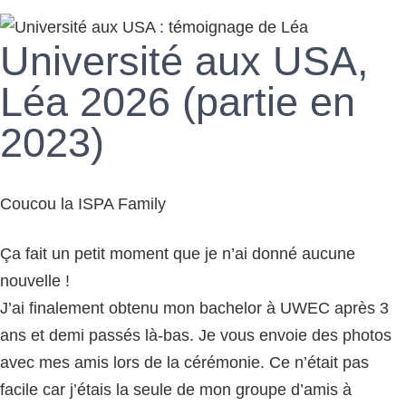
Université aux USA,
Léa 2026 (partie en
2023)
Coucou la ISPA Family
Ça fait un petit moment que je n’ai donné aucune
nouvelle !
J’ai finalement obtenu mon bachelor à UWEC après 3
ans et demi passés là-bas. Je vous envoie des photos
avec mes amis lors de la cérémonie. Ce n’était pas
facile car j’étais la seule de mon groupe d’amis à