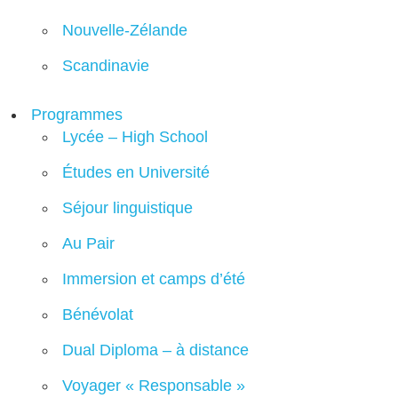
Nouvelle-Zélande
Scandinavie
Programmes
Lycée – High School
Études en Université
Séjour linguistique
Au Pair
Immersion et camps d’été
Bénévolat
Dual Diploma – à distance
Voyager « Responsable »