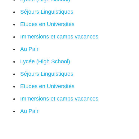
Séjours Linguistiques
Etudes en Universités
Immersions et camps vacances
Au Pair
Lycée (High School)
Séjours Linguistiques
Etudes en Universités
Immersions et camps vacances
Au Pair