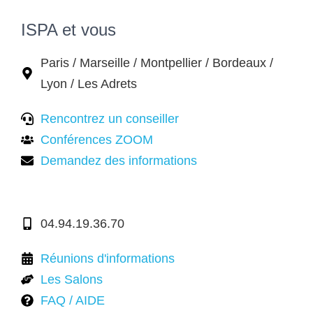
ISPA et vous
Paris / Marseille / Montpellier / Bordeaux /
Lyon / Les Adrets
Rencontrez un conseiller
Conférences ZOOM
Demandez des informations
04.94.19.36.70
Réunions d'informations
Les Salons
FAQ / AIDE