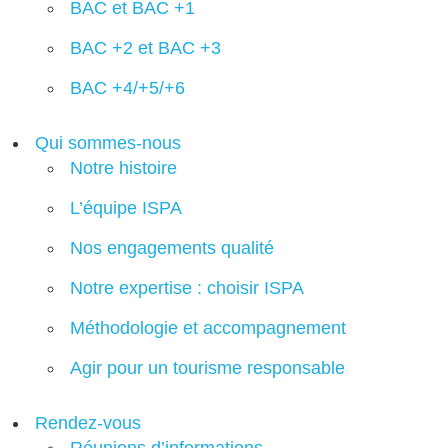
BAC et BAC +1
BAC +2 et BAC +3
BAC +4/+5/+6
Qui sommes-nous
Notre histoire
L’équipe ISPA
Nos engagements qualité
Notre expertise : choisir ISPA
Méthodologie et accompagnement
Agir pour un tourisme responsable
Rendez-vous