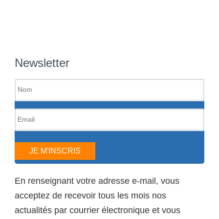
Newsletter
JE M'INSCRIS
En renseignant votre adresse e-mail, vous
acceptez de recevoir tous les mois nos
actualités par courrier électronique et vous