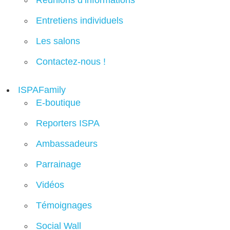
Réunions d’informations
Entretiens individuels
Les salons
Contactez-nous !
ISPAFamily
E-boutique
Reporters ISPA
Ambassadeurs
Parrainage
Vidéos
Témoignages
Social Wall