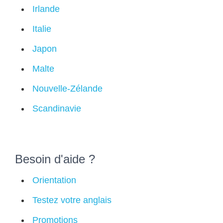
Irlande
Italie
Japon
Malte
Nouvelle-Zélande
Scandinavie
Besoin d'aide ?
Orientation
Testez votre anglais
Promotions