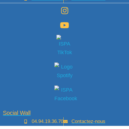
Social Wall
04.94.19.36.70
Contactez-nous