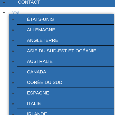
CONTACT
PAYS
ÉTATS-UNIS
ALLEMAGNE
ANGLETERRE
ASIE DU SUD-EST ET OCÉANIE
AUSTRALIE
CANADA
CORÉE DU SUD
ESPAGNE
ITALIE
IRLANDE