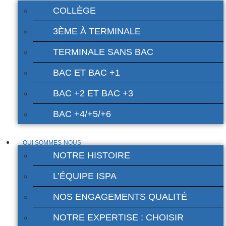
COLLÈGE
3ÈME À TERMINALE
TERMINALE SANS BAC
BAC ET BAC +1
BAC +2 ET BAC +3
BAC +4/+5/+6
QUI SOMMES-NOUS
NOTRE HISTOIRE
L’ÉQUIPE ISPA
NOS ENGAGEMENTS QUALITÉ
NOTRE EXPERTISE : CHOISIR