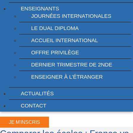
ENSEIGNANTS
JOURNÉES INTERNATIONALES
LE DUAL DIPLOMA
ACCUEIL INTERNATIONAL
OFFRE PRIVILÈGE
DERNIER TRIMESTRE DE 2NDE
ENSEIGNER À L’ÉTRANGER
ACTUALITÉS
CONTACT
JE M'INSCRIS