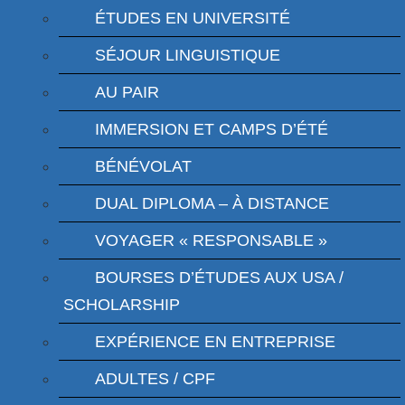
ÉTUDES EN UNIVERSITÉ
SÉJOUR LINGUISTIQUE
AU PAIR
IMMERSION ET CAMPS D’ÉTÉ
BÉNÉVOLAT
DUAL DIPLOMA – À DISTANCE
VOYAGER « RESPONSABLE »
BOURSES D’ÉTUDES AUX USA /
SCHOLARSHIP
EXPÉRIENCE EN ENTREPRISE
ADULTES / CPF