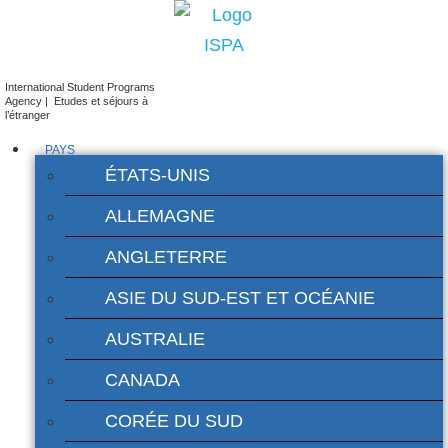
International Student Programs
Agency | Etudes et séjours à
l’étranger
PAYS
ÉTATS-UNIS
ALLEMAGNE
ANGLETERRE
ASIE DU SUD-EST ET OCÉANIE
AUSTRALIE
CANADA
CORÉE DU SUD