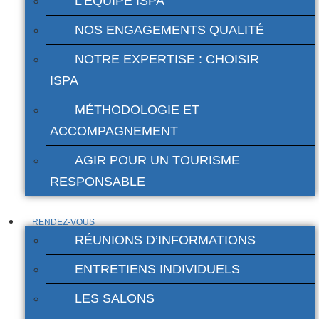
L’ÉQUIPE ISPA
NOS ENGAGEMENTS QUALITÉ
NOTRE EXPERTISE : CHOISIR
ISPA
MÉTHODOLOGIE ET
ACCOMPAGNEMENT
AGIR POUR UN TOURISME
RESPONSABLE
RENDEZ-VOUS
RÉUNIONS D’INFORMATIONS
ENTRETIENS INDIVIDUELS
LES SALONS