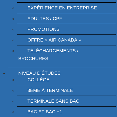
EXPÉRIENCE EN ENTREPRISE
ADULTES / CPF
PROMOTIONS
OFFRE « AIR CANADA »
TÉLÉCHARGEMENTS /
BROCHURES
NIVEAU D’ÉTUDES
COLLÈGE
3ÈME À TERMINALE
TERMINALE SANS BAC
BAC ET BAC +1