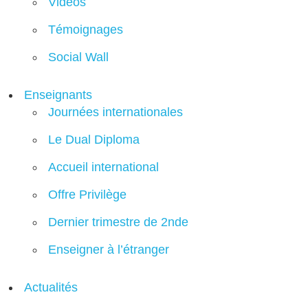
Vidéos
Témoignages
Social Wall
Enseignants
Journées internationales
Le Dual Diploma
Accueil international
Offre Privilège
Dernier trimestre de 2nde
Enseigner à l’étranger
Actualités