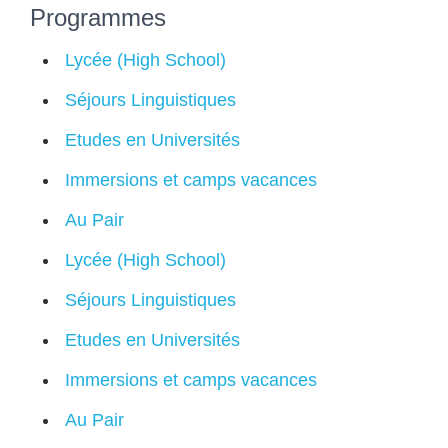
Programmes
Lycée (High School)
Séjours Linguistiques
Etudes en Universités
Immersions et camps vacances
Au Pair
Lycée (High School)
Séjours Linguistiques
Etudes en Universités
Immersions et camps vacances
Au Pair