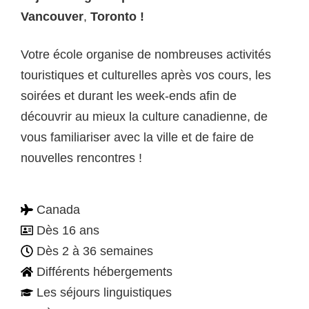
Vancouver
,
Toronto !
Votre école organise de nombreuses activités
touristiques et culturelles après vos cours, les
soirées et durant les week-ends afin de
découvrir au mieux la culture canadienne, de
vous familiariser avec la ville et de faire de
nouvelles rencontres !
Canada
Dès 16 ans
Dès 2 à 36 semaines
Différents hébergements
Les séjours linguistiques