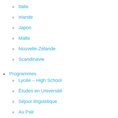
Italie
Irlande
Japon
Malte
Nouvelle-Zélande
Scandinavie
Programmes
Lycée – High School
Études en Université
Séjour linguistique
Au Pair