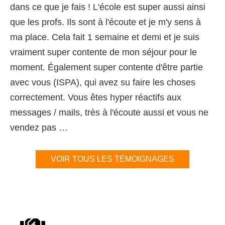
dans ce que je fais ! L'école est super aussi ainsi
que les profs. Ils sont à l'écoute et je m'y sens à
ma place. Cela fait 1 semaine et demi et je suis
vraiment super contente de mon séjour pour le
moment. Également super contente d'être partie
avec vous (ISPA), qui avez su faire les choses
correctement. Vous êtes hyper réactifs aux
messages / mails, très à l'écoute aussi et vous ne
vendez pas …
VOIR TOUS LES TÉMOIGNAGES