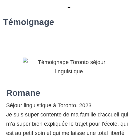
Témoignage
Romane
Séjour linguistique à Toronto, 2023
Je suis super contente de ma famille d’accueil qui
m’a super bien expliquée le trajet pour l’école, qui
est au petit soin et qui me laisse une total liberté