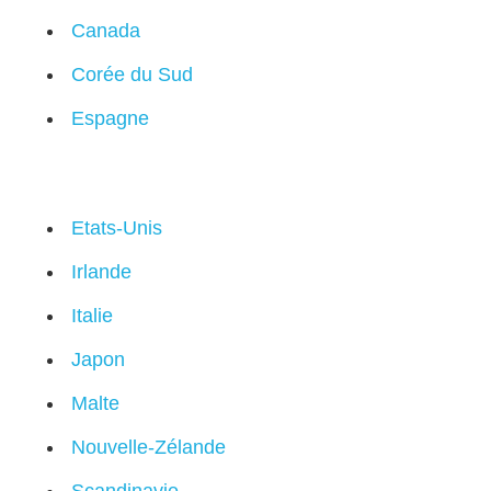
Canada
Corée du Sud
Espagne
Etats-Unis
Irlande
Italie
Japon
Malte
Nouvelle-Zélande