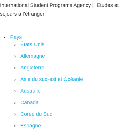
International Student Programs Agency | Etudes et
séjours à l’étranger
Pays
États-Unis
Allemagne
Angleterre
Asie du sud-est et Océanie
Australie
Canada
Corée du Sud
Espagne