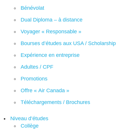
Bénévolat
Dual Diploma – à distance
Voyager « Responsable »
Bourses d’études aux USA / Scholarship
Expérience en entreprise
Adultes / CPF
Promotions
Offre « Air Canada »
Téléchargements / Brochures
Niveau d’études
Collège