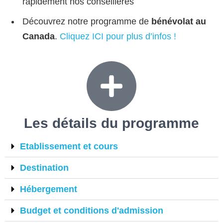
rapidement nos conseillères
Découvrez notre programme de
bénévolat au
Canada
.
Cliquez ICI pour plus d’infos !
Les détails du
programme
Etablissement et cours
Destination
Hébergement
Budget et conditions d'admission