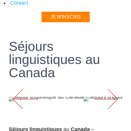
Contact
JE M'INSCRIS
Séjours
linguistiques au
Canada
Séjours linguistiques
au
Canada
–