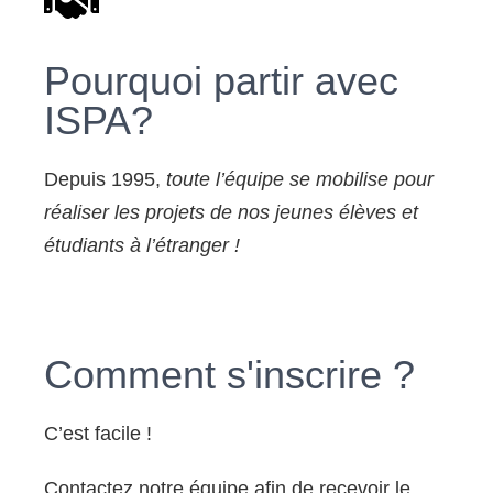
Pourquoi partir avec
ISPA?
Depuis 1995,
toute l’équipe se mobilise pour
réaliser les projets de nos jeunes élèves et
étudiants à l’étranger !
Comment s'inscrire ?
C’est facile !
Contactez notre équipe afin de recevoir le