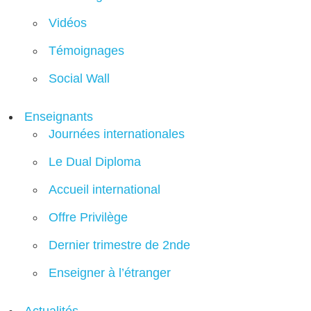
Vidéos
Témoignages
Social Wall
Enseignants
Journées internationales
Le Dual Diploma
Accueil international
Offre Privilège
Dernier trimestre de 2nde
Enseigner à l’étranger