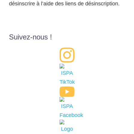
désinscrire à l’aide des liens de désinscription.
Suivez-nous !