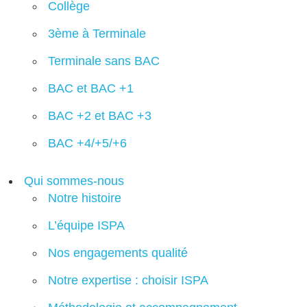
Collège
3ème à Terminale
Terminale sans BAC
BAC et BAC +1
BAC +2 et BAC +3
BAC +4/+5/+6
Qui sommes-nous
Notre histoire
L’équipe ISPA
Nos engagements qualité
Notre expertise : choisir ISPA