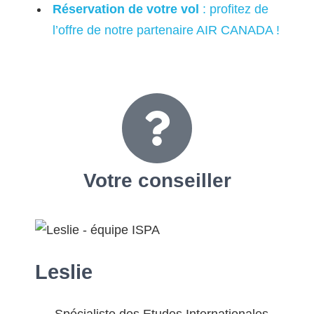
Réservation de votre vol
: profitez de
l’offre de notre partenaire AIR CANADA !
Votre
conseiller
Leslie