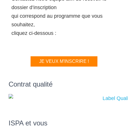
dossier d’inscription
qui correspond au programme que vous
souhaitez,
cliquez ci-dessous :
JE VEUX M'INSCRIRE !
Contrat qualité
ISPA et vous