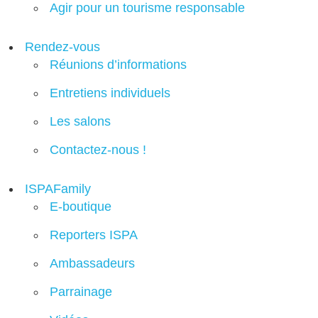
Agir pour un tourisme responsable
Rendez-vous
Réunions d’informations
Entretiens individuels
Les salons
Contactez-nous !
ISPAFamily
E-boutique
Reporters ISPA
Ambassadeurs
Parrainage