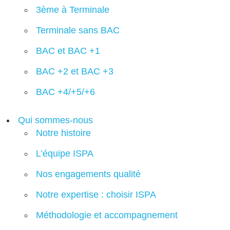
3ème à Terminale
Terminale sans BAC
BAC et BAC +1
BAC +2 et BAC +3
BAC +4/+5/+6
Qui sommes-nous
Notre histoire
L’équipe ISPA
Nos engagements qualité
Notre expertise : choisir ISPA
Méthodologie et accompagnement