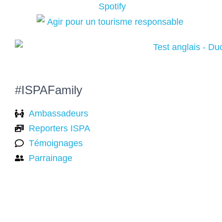
#ISPAFamily
Ambassadeurs
Reporters ISPA
Témoignages
Parrainage