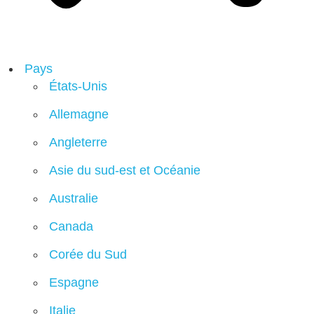
Pays
États-Unis
Allemagne
Angleterre
Asie du sud-est et Océanie
Australie
Canada
Corée du Sud
Espagne
Italie