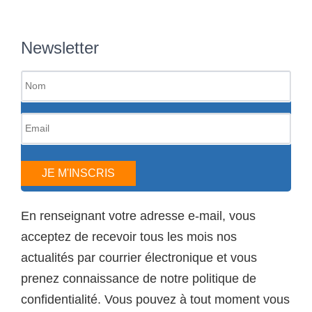
Newsletter
JE M'INSCRIS
En renseignant votre adresse e-mail, vous
acceptez de recevoir tous les mois nos
actualités par courrier électronique et vous
prenez connaissance de notre politique de
confidentialité. Vous pouvez à tout moment vous