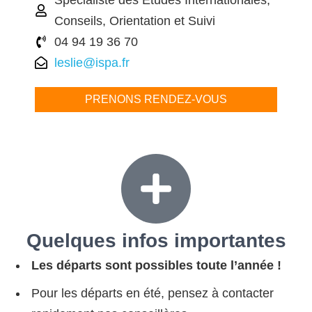
Spécialiste des Etudes Internationales,
Conseils, Orientation et Suivi
04 94 19 36 70
leslie@ispa.fr
PRENONS RENDEZ-VOUS
Quelques
infos importantes
Les départs sont possibles toute l’année !
Pour les départs en été, pensez à contacter