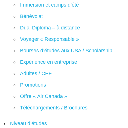
Immersion et camps d’été
Bénévolat
Dual Diploma – à distance
Voyager « Responsable »
Bourses d’études aux USA / Scholarship
Expérience en entreprise
Adultes / CPF
Promotions
Offre « Air Canada »
Téléchargements / Brochures
Niveau d’études