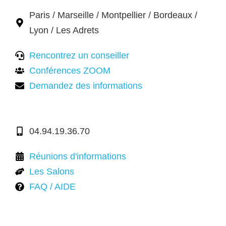
Paris / Marseille / Montpellier / Bordeaux /
Lyon / Les Adrets
Rencontrez un conseiller
Conférences ZOOM
Demandez des informations
04.94.19.36.70
Réunions d'informations
Les Salons
FAQ / AIDE