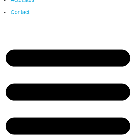
Actualités
Contact