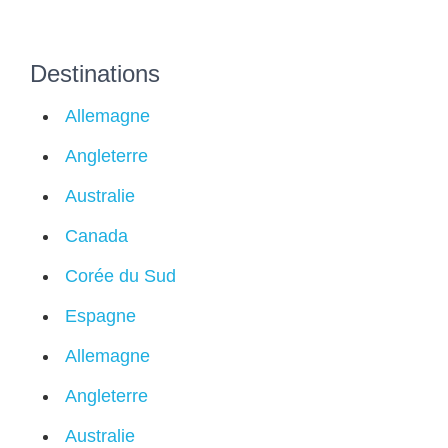
Destinations
Allemagne
Angleterre
Australie
Canada
Corée du Sud
Espagne
Allemagne
Angleterre
Australie