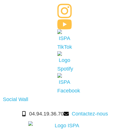
Social Wall
04.94.19.36.70
Contactez-nous