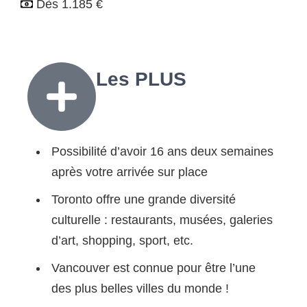
Dès 1.185 €
Les
PLUS
Possibilité d’avoir 16 ans deux semaines
après votre arrivée sur place
Toronto offre une grande diversité
culturelle : restaurants, musées, galeries
d’art, shopping, sport, etc.
Vancouver est connue pour être l’une
des plus belles villes du monde !