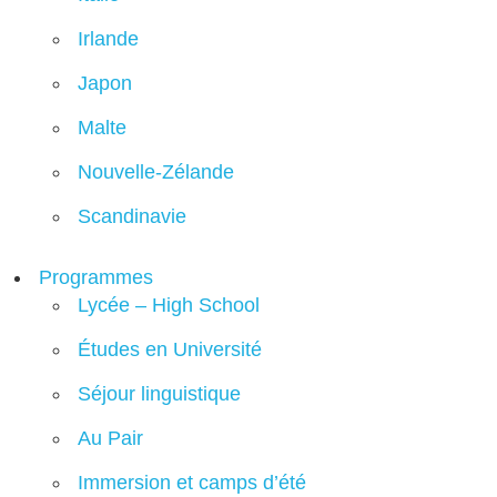
Irlande
Japon
Malte
Nouvelle-Zélande
Scandinavie
Programmes
Lycée – High School
Études en Université
Séjour linguistique
Au Pair
Immersion et camps d’été