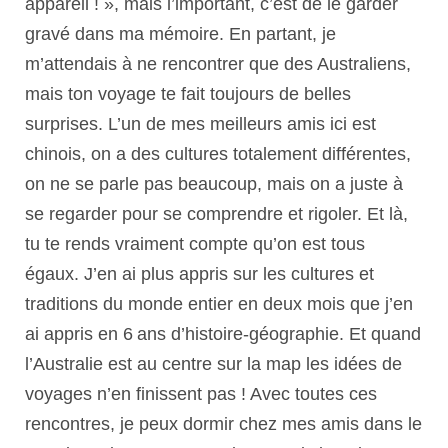
appareil ! », mais l’important, c’est de le garder
gravé dans ma mémoire. En partant, je
m’attendais à ne rencontrer que des Australiens,
mais ton voyage te fait toujours de belles
surprises. L’un de mes meilleurs amis ici est
chinois, on a des cultures totalement différentes,
on ne se parle pas beaucoup, mais on a juste à
se regarder pour se comprendre et rigoler. Et là,
tu te rends vraiment compte qu’on est tous
égaux. J’en ai plus appris sur les cultures et
traditions du monde entier en deux mois que j’en
ai appris en 6 ans d’histoire-géographie. Et quand
l’Australie est au centre sur la map les idées de
voyages n’en finissent pas ! Avec toutes ces
rencontres, je peux dormir chez mes amis dans le