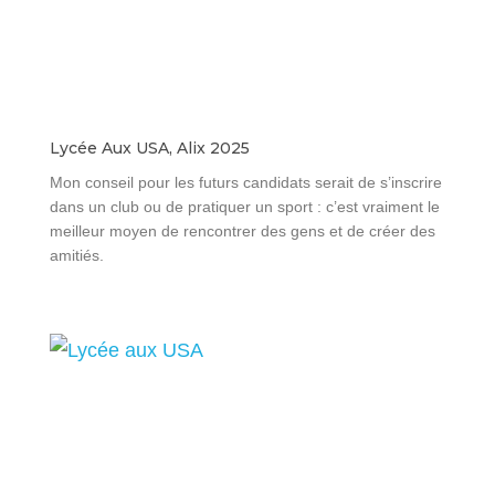
Lycée Aux USA, Alix 2025
Mon conseil pour les futurs candidats serait de s’inscrire
dans un club ou de pratiquer un sport : c’est vraiment le
meilleur moyen de rencontrer des gens et de créer des
amitiés.