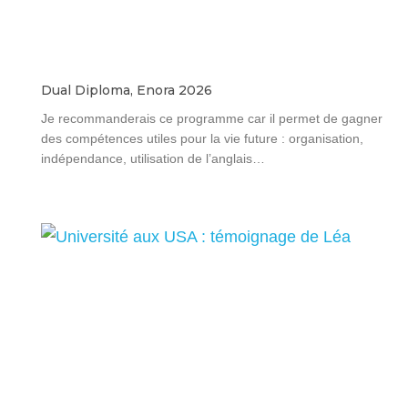
Dual Diploma, Enora 2026
Je recommanderais ce programme car il permet de gagner
des compétences utiles pour la vie future : organisation,
indépendance, utilisation de l’anglais…