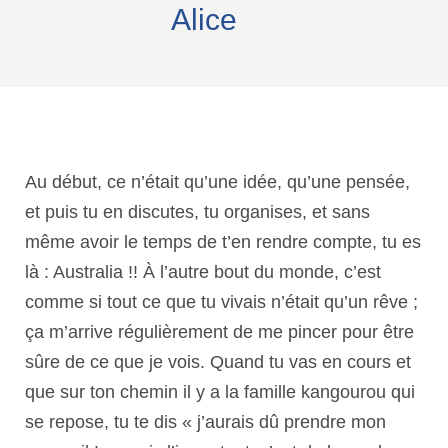
Alice
Au début, ce n’était qu’une idée, qu’une pensée,
et puis tu en discutes, tu organises, et sans
même avoir le temps de t’en rendre compte, tu es
là : Australia !! À l’autre bout du monde, c’est
comme si tout ce que tu vivais n’était qu’un rêve ;
ça m’arrive régulièrement de me pincer pour être
sûre de ce que je vois. Quand tu vas en cours et
que sur ton chemin il y a la famille kangourou qui
se repose, tu te dis « j’aurais dû prendre mon