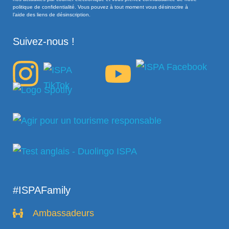
politique de confidentialité. Vous pouvez à tout moment vous désinscrire à
l’aide des liens de désinscription.
Suivez-nous !
#ISPAFamily
Ambassadeurs