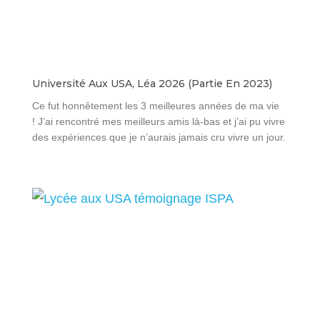
Université Aux USA, Léa 2026 (partie En 2023)
Ce fut honnêtement les 3 meilleures années de ma vie
! J’ai rencontré mes meilleurs amis là-bas et j’ai pu vivre
des expériences que je n’aurais jamais cru vivre un jour.