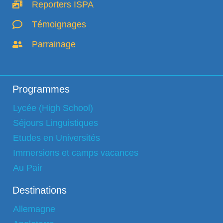
Reporters ISPA
Témoignages
Parrainage
Programmes
Lycée (High School)
Séjours Linguistiques
Etudes en Universités
Immersions et camps vacances
Au Pair
Destinations
Allemagne