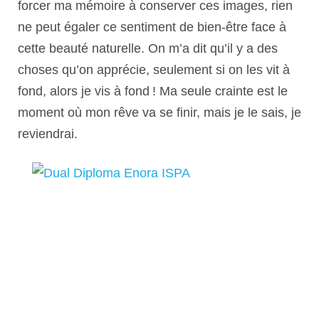
forcer ma mémoire à conserver ces images, rien
ne peut égaler ce sentiment de bien-être face à
cette beauté naturelle. On m’a dit qu’il y a des
choses qu’on apprécie, seulement si on les vit à
fond, alors je vis à fond ! Ma seule crainte est le
moment où mon rêve va se finir, mais je le sais, je
reviendrai.