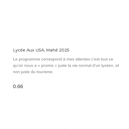
Lycée Aux USA, Mahé 2025
Le programme correspond à mes attentes c’est tout ce
qu’on nous a « promis » juste la vie normal d’un lycéen, et
non juste du tourisme.