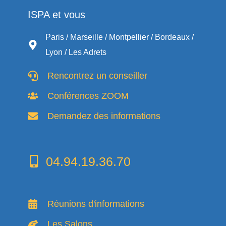
ISPA et vous
Paris / Marseille / Montpellier / Bordeaux /
Lyon / Les Adrets
Rencontrez un conseiller
Conférences ZOOM
Demandez des informations
04.94.19.36.70
Réunions d'informations
Les Salons