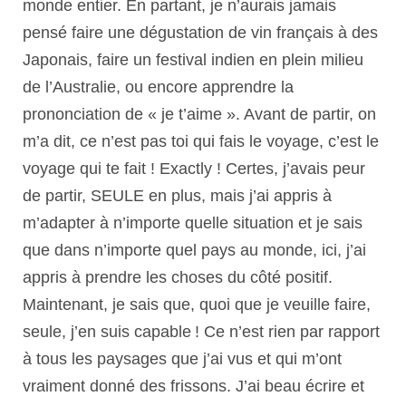
monde entier. En partant, je n’aurais jamais
pensé faire une dégustation de vin français à des
Japonais, faire un festival indien en plein milieu
de l’Australie, ou encore apprendre la
prononciation de « je t’aime ». Avant de partir, on
m’a dit, ce n’est pas toi qui fais le voyage, c’est le
voyage qui te fait ! Exactly ! Certes, j’avais peur
de partir, SEULE en plus, mais j’ai appris à
m’adapter à n’importe quelle situation et je sais
que dans n’importe quel pays au monde, ici, j’ai
appris à prendre les choses du côté positif.
Maintenant, je sais que, quoi que je veuille faire,
seule, j’en suis capable ! Ce n’est rien par rapport
à tous les paysages que j’ai vus et qui m’ont
vraiment donné des frissons. J’ai beau écrire et