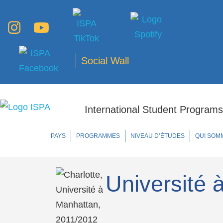
Social Wall
International Student Programs
PAYS
PROGRAMMES
NIVEAU D’ÉTUDES
QUI SOM
Université 