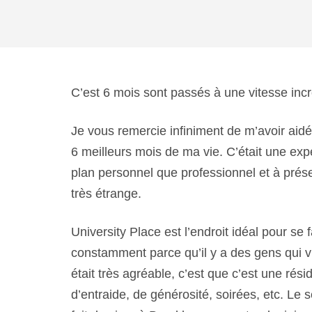
C’est 6 mois sont passés à une vitesse inc
Je vous remercie infiniment de m’avoir aidé 
6 meilleurs mois de ma vie. C’était une expé
plan personnel que professionnel et à prés
très étrange.
University Place est l’endroit idéal pour se 
constamment parce qu’il y a des gens qui 
était très agréable, c’est que c’est une ré
d’entraide, de générosité, soirées, etc. Le s