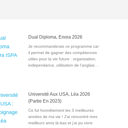
Dual Diploma, Enora 2026
Je recommanderais ce programme car
il permet de gagner des compétences
utiles pour la vie future : organisation,
indépendance, utilisation de l’anglais…
Université Aux USA, Léa 2026
(partie En 2023)
Ce fut honnêtement les 3 meilleures
années de ma vie ! J’ai rencontré mes
meilleurs amis là-bas et j’ai pu vivre