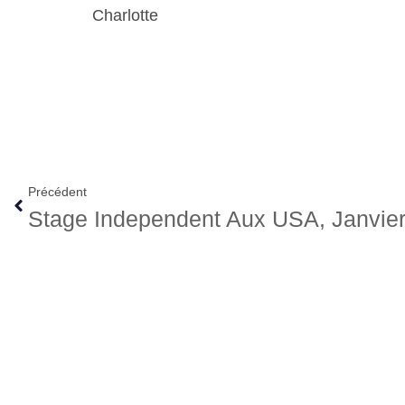
Charlotte
Précédent
Stage Independent Aux USA, Janvier