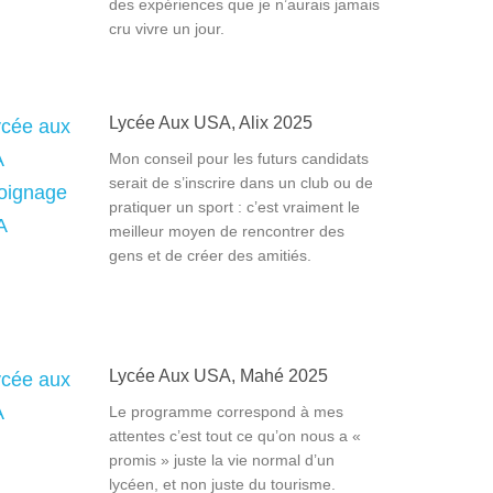
des expériences que je n’aurais jamais
cru vivre un jour.
Lycée Aux USA, Alix 2025
Mon conseil pour les futurs candidats
serait de s’inscrire dans un club ou de
pratiquer un sport : c’est vraiment le
meilleur moyen de rencontrer des
gens et de créer des amitiés.
Lycée Aux USA, Mahé 2025
Le programme correspond à mes
attentes c’est tout ce qu’on nous a «
promis » juste la vie normal d’un
lycéen, et non juste du tourisme.