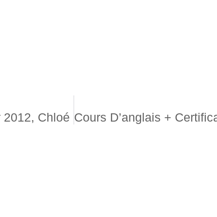
 2012, Chloé