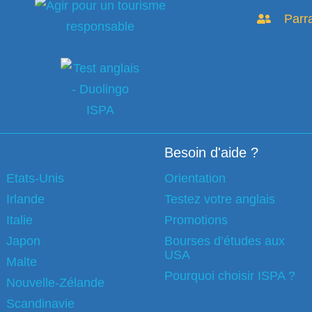
Parr
Besoin d'aide ?
Etats-Unis
Orientation
Irlande
Testez votre anglais
Italie
Promotions
Japon
Bourses d’études aux
USA
Malte
Pourquoi choisir ISPA ?
Nouvelle-Zélande
Scandinavie