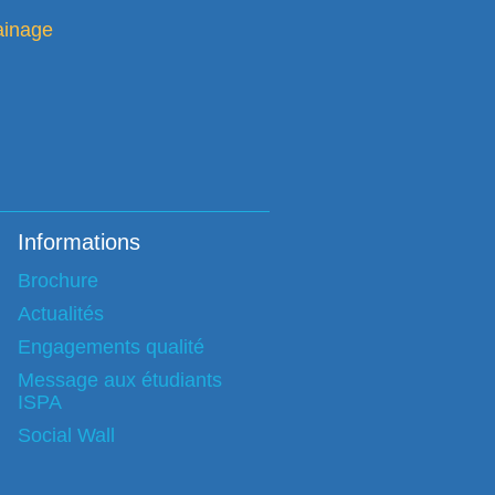
ainage
Informations
Brochure
Actualités
Engagements qualité
Message aux étudiants
ISPA
Social Wall