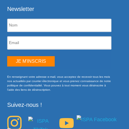
Newsletter
JE M'INSCRIS
En renseignant votre adresse e-mail, vous acceptez de recevoir tous les mois
nos actualités par courrier électronique et vous prenez connaissance de notre
politique de confidentialité. Vous pouvez à tout moment vous désinscrire à
l’aide des liens de désinscription.
Suivez-nous !