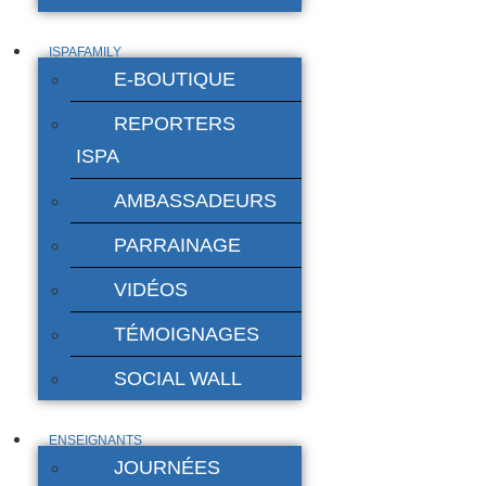
ISPAFAMILY
E-BOUTIQUE
REPORTERS
ISPA
AMBASSADEURS
PARRAINAGE
VIDÉOS
TÉMOIGNAGES
SOCIAL WALL
ENSEIGNANTS
JOURNÉES