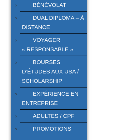
BÉNÉVOLAT
DUAL DIPLOMA – À
DISTANCE
VOYAGER
« RESPONSABLE »
BOURSES
D’ÉTUDES AUX USA /
SCHOLARSHIP
EXPÉRIENCE EN
ENTREPRISE
ADULTES / CPF
PROMOTIONS