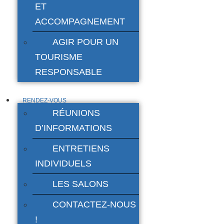
ET
ACCOMPAGNEMENT
AGIR POUR UN
TOURISME
RESPONSABLE
RENDEZ-VOUS
RÉUNIONS
D’INFORMATIONS
ENTRETIENS
INDIVIDUELS
LES SALONS
CONTACTEZ-NOUS
!