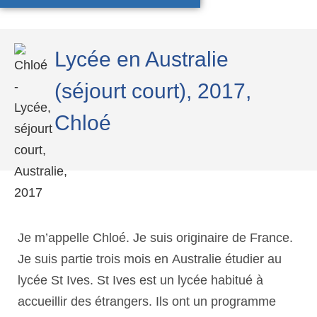
Lycée en Australie
(séjourt court), 2017,
Chloé
Je m’appelle Chloé. Je suis originaire de France.
Je suis partie trois mois en Australie étudier au
lycée St Ives. St Ives est un lycée habitué à
accueillir des étrangers. Ils ont un programme