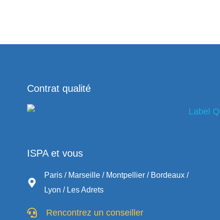
Contrat qualité
ISPA et vous
Paris / Marseille / Montpellier / Bordeaux /
Lyon / Les Adrets
Rencontrez un conseiller