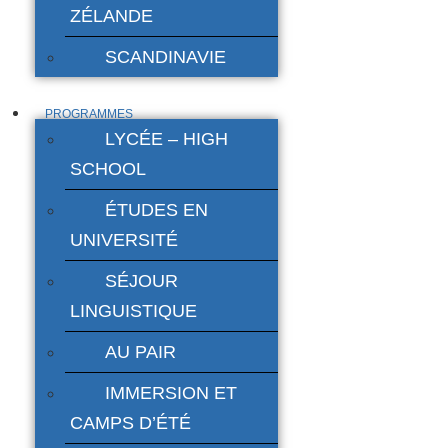
ZÉLANDE
SCANDINAVIE
PROGRAMMES
LYCÉE – HIGH
SCHOOL
ÉTUDES EN
UNIVERSITÉ
SÉJOUR
LINGUISTIQUE
AU PAIR
IMMERSION ET
CAMPS D’ÉTÉ