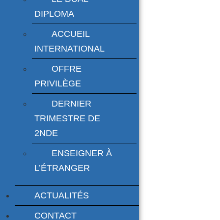
DIPLOMA
ACCUEIL
INTERNATIONAL
OFFRE
PRIVILÈGE
DERNIER
TRIMESTRE DE
2NDE
ENSEIGNER À
L’ÉTRANGER
ACTUALITÉS
CONTACT