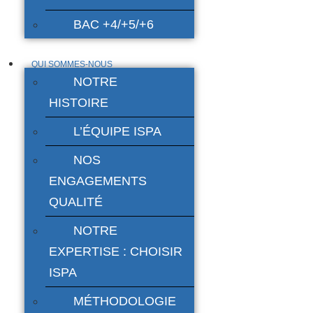
BAC +4/+5/+6
QUI SOMMES-NOUS
NOTRE
HISTOIRE
L’ÉQUIPE ISPA
NOS
ENGAGEMENTS
QUALITÉ
NOTRE
EXPERTISE : CHOISIR
ISPA
MÉTHODOLOGIE