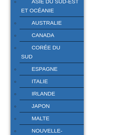
ASIE DU SUD-EST
ET OCÉANIE
AUSTRALIE
CANADA
CORÉE DU
SUD
ESPAGNE
ITALIE
IRLANDE
JAPON
MALTE
NOUVELLE-