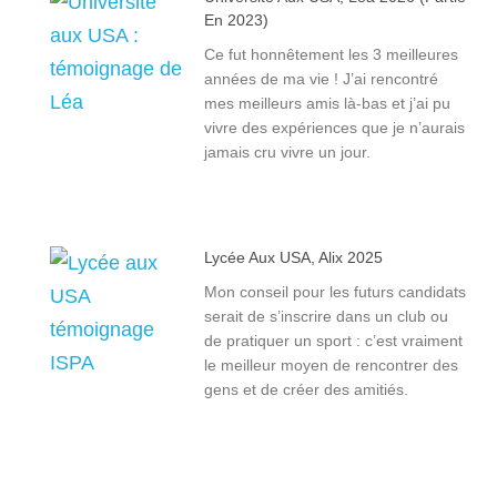
En 2023)
Ce fut honnêtement les 3 meilleures
années de ma vie ! J’ai rencontré
mes meilleurs amis là-bas et j’ai pu
vivre des expériences que je n’aurais
jamais cru vivre un jour.
Lycée Aux USA, Alix 2025
Mon conseil pour les futurs candidats
serait de s’inscrire dans un club ou
de pratiquer un sport : c’est vraiment
le meilleur moyen de rencontrer des
gens et de créer des amitiés.