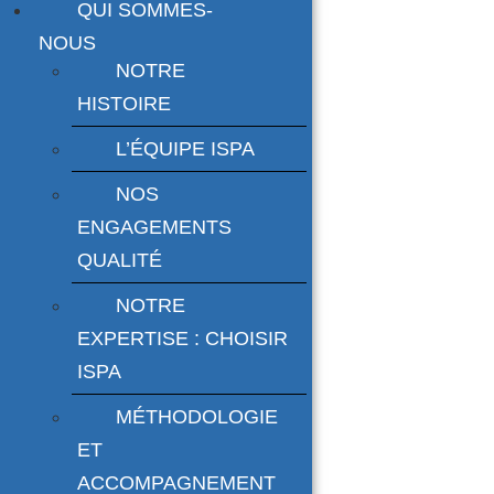
QUI SOMMES-
NOUS
NOTRE
HISTOIRE
L’ÉQUIPE ISPA
NOS
ENGAGEMENTS
QUALITÉ
NOTRE
EXPERTISE : CHOISIR
ISPA
MÉTHODOLOGIE
ET
ACCOMPAGNEMENT