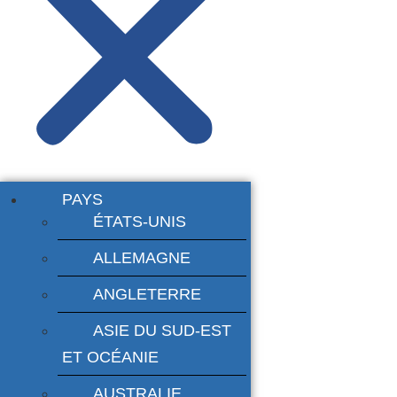
PAYS
ÉTATS-UNIS
ALLEMAGNE
ANGLETERRE
ASIE DU SUD-EST
ET OCÉANIE
AUSTRALIE