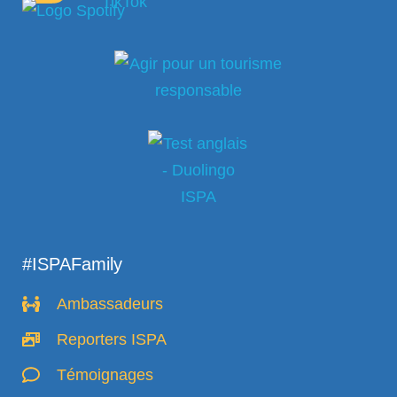
#ISPAFamily
Ambassadeurs
Reporters ISPA
Témoignages