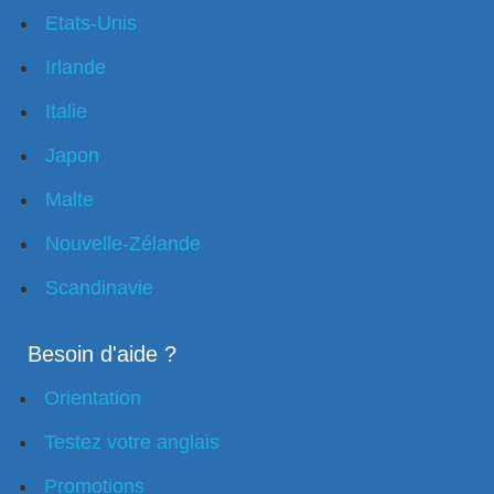
Etats-Unis
Irlande
Italie
Japon
Malte
Nouvelle-Zélande
Scandinavie
Besoin d'aide ?
Orientation
Testez votre anglais
Promotions