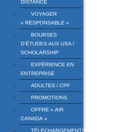
DISTANCE
VOYAGER
« RESPONSABLE »
BOURSES
D’ÉTUDES AUX USA /
SCHOLARSHIP
EXPÉRIENCE EN
ENTREPRISE
ADULTES / CPF
PROMOTIONS
OFFRE « AIR
CANADA »
TÉLÉCHARGEMENTS