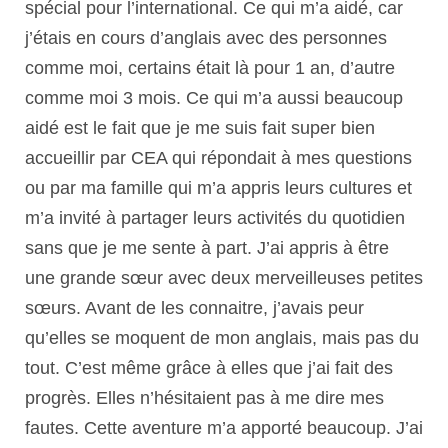
spécial pour l’international. Ce qui m’a aidé, car
j’étais en cours d’anglais avec des personnes
comme moi, certains était là pour 1 an, d’autre
comme moi 3 mois. Ce qui m’a aussi beaucoup
aidé est le fait que je me suis fait super bien
accueillir par CEA qui répondait à mes questions
ou par ma famille qui m’a appris leurs cultures et
m’a invité à partager leurs activités du quotidien
sans que je me sente à part. J’ai appris à être
une grande sœur avec deux merveilleuses petites
sœurs. Avant de les connaitre, j’avais peur
qu’elles se moquent de mon anglais, mais pas du
tout. C’est même grâce à elles que j’ai fait des
progrès. Elles n’hésitaient pas à me dire mes
fautes. Cette aventure m’a apporté beaucoup. J’ai