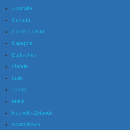
Australie
Canada
Corée du Sud
Espagne
Etats-Unis
Irlande
Italie
Japon
Malte
Nouvelle-Zélande
Scandinavie