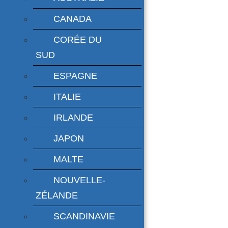
CANADA
CORÉE DU
SUD
ESPAGNE
ITALIE
IRLANDE
JAPON
MALTE
NOUVELLE-
ZÉLANDE
SCANDINAVIE