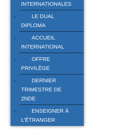
INTERNATIONALES
LE DUAL
DIPLOMA
ACCUEIL
INTERNATIONAL
OFFRE
PRIVILÈGE
DERNIER
TRIMESTRE DE
2NDE
ENSEIGNER À
L’ÉTRANGER