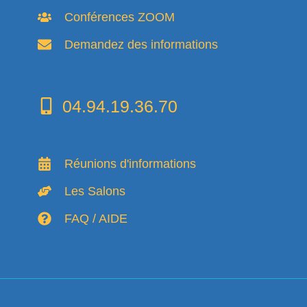
Conférences ZOOM
Demandez des informations
04.94.19.36.70
Réunions d'informations
Les Salons
FAQ / AIDE