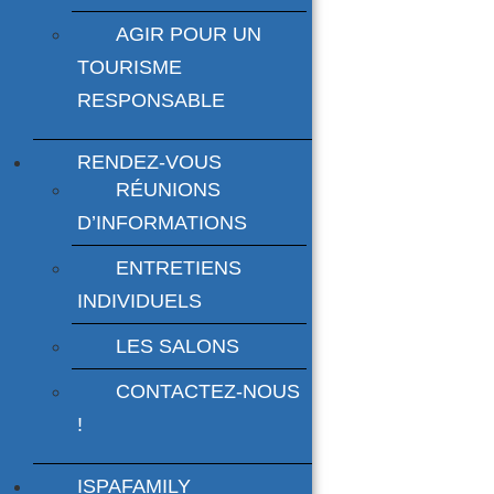
AGIR POUR UN
TOURISME
RESPONSABLE
RENDEZ-VOUS
RÉUNIONS
D’INFORMATIONS
ENTRETIENS
INDIVIDUELS
LES SALONS
CONTACTEZ-NOUS
!
ISPAFAMILY