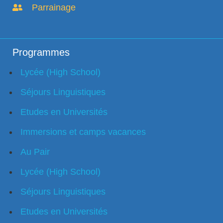
Parrainage
Programmes
Lycée (High School)
Séjours Linguistiques
Etudes en Universités
Immersions et camps vacances
Au Pair
Lycée (High School)
Séjours Linguistiques
Etudes en Universités