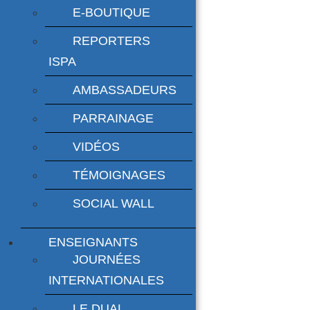
E-BOUTIQUE
REPORTERS
ISPA
AMBASSADEURS
PARRAINAGE
VIDÉOS
TÉMOIGNAGES
SOCIAL WALL
ENSEIGNANTS
JOURNÉES
INTERNATIONALES
LE DUAL