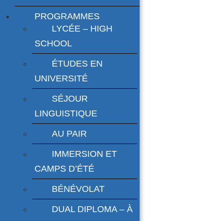
PROGRAMMES
LYCÉE – HIGH
SCHOOL
ÉTUDES EN
UNIVERSITÉ
SÉJOUR
LINGUISTIQUE
AU PAIR
IMMERSION ET
CAMPS D’ÉTÉ
BÉNÉVOLAT
DUAL DIPLOMA – À