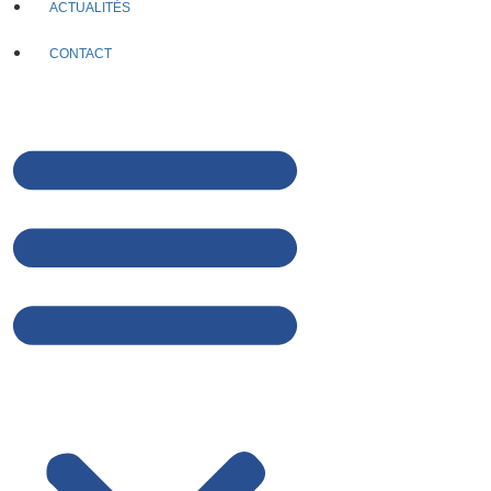
ACTUALITÉS
CONTACT