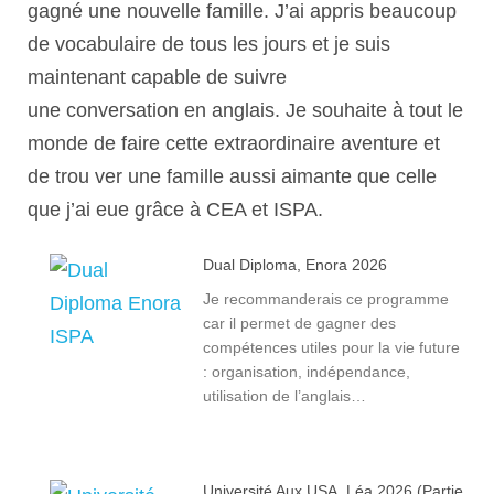
gagné une nouvelle famille. J’ai appris beaucoup
de vocabulaire de tous les jours et je suis
maintenant capable de suivre
une conversation en anglais. Je souhaite à tout le
monde de faire cette extraordinaire aventure et
de trou ver une famille aussi aimante que celle
que j’ai eue grâce à CEA et ISPA.
Dual Diploma, Enora 2026
Je recommanderais ce programme
car il permet de gagner des
compétences utiles pour la vie future
: organisation, indépendance,
utilisation de l’anglais…
Université Aux USA, Léa 2026 (partie