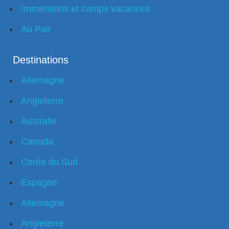
Immersions et camps vacances
Au Pair
Destinations
Allemagne
Angleterre
Australie
Canada
Corée du Sud
Espagne
Allemagne
Angleterre