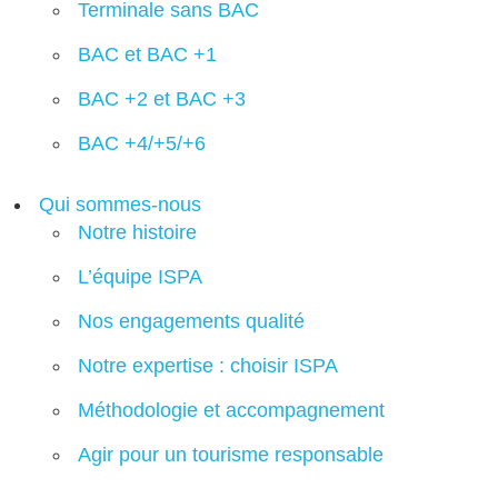
Terminale sans BAC
BAC et BAC +1
BAC +2 et BAC +3
BAC +4/+5/+6
Qui sommes-nous
Notre histoire
L’équipe ISPA
Nos engagements qualité
Notre expertise : choisir ISPA
Méthodologie et accompagnement
Agir pour un tourisme responsable