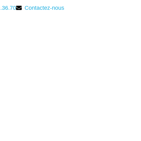
.36.70
Contactez-nous