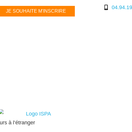
04.94.19
JE SOUHAITE M'INSCRIRE
rs à l’étranger