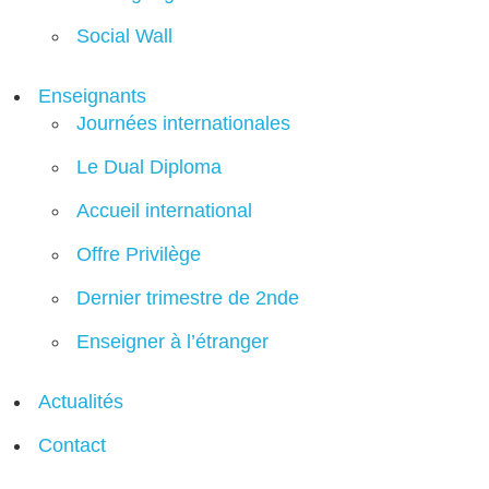
Social Wall
Enseignants
Journées internationales
Le Dual Diploma
Accueil international
Offre Privilège
Dernier trimestre de 2nde
Enseigner à l’étranger
Actualités
Contact