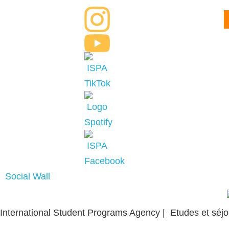
Social Wall
International Student Programs Agency | Etudes et séjou