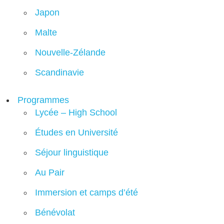
Japon
Malte
Nouvelle-Zélande
Scandinavie
Programmes
Lycée – High School
Études en Université
Séjour linguistique
Au Pair
Immersion et camps d’été
Bénévolat