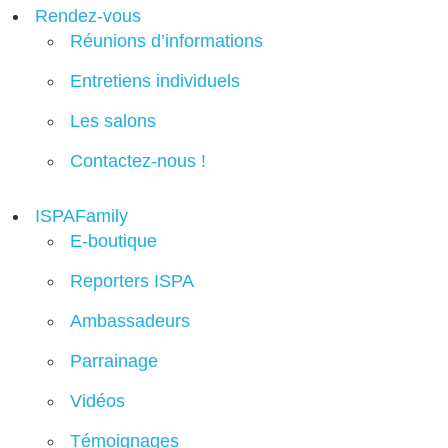
Rendez-vous
Réunions d’informations
Entretiens individuels
Les salons
Contactez-nous !
ISPAFamily
E-boutique
Reporters ISPA
Ambassadeurs
Parrainage
Vidéos
Témoignages