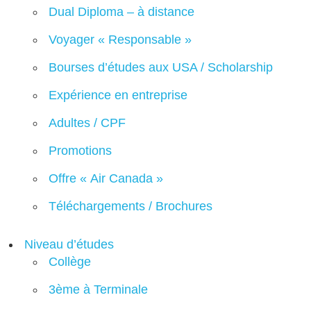
Dual Diploma – à distance
Voyager « Responsable »
Bourses d’études aux USA / Scholarship
Expérience en entreprise
Adultes / CPF
Promotions
Offre « Air Canada »
Téléchargements / Brochures
Niveau d’études
Collège
3ème à Terminale