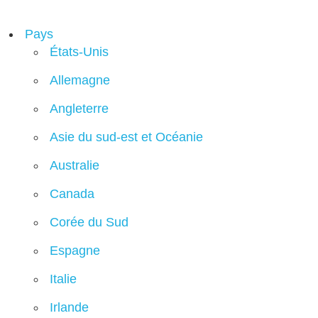
Pays
États-Unis
Allemagne
Angleterre
Asie du sud-est et Océanie
Australie
Canada
Corée du Sud
Espagne
Italie
Irlande