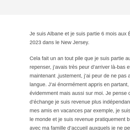
Je suis Albane et je suis partie 6 mois au
2023 dans le New Jersey.
Cela fait un an tout pile que je suis partie 
repenser, j’avais très peur d’arriver là-bas 
maintenant ,justement, j’ai peur de ne pas 
langue. J’ai énormément appris en partant,
évidemment mais aussi sur moi. Je pense 
d’échange je suis revenue plus indépendante
mes amis en vacances par exemple, je suis 
le monde et je suis revenue pratiquement bil
avec ma famille d’accueil auxquels je ne pe