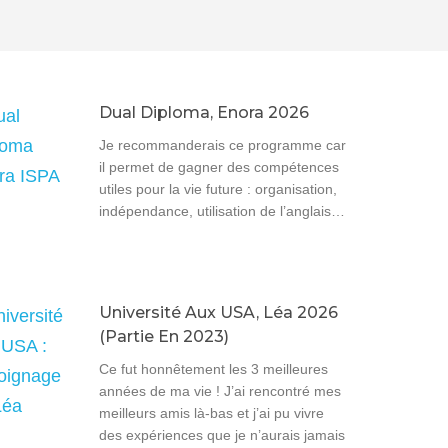
Dual Diploma, Enora 2026
Je recommanderais ce programme car
il permet de gagner des compétences
utiles pour la vie future : organisation,
indépendance, utilisation de l’anglais…
Université Aux USA, Léa 2026
(partie En 2023)
Ce fut honnêtement les 3 meilleures
années de ma vie ! J’ai rencontré mes
meilleurs amis là-bas et j’ai pu vivre
des expériences que je n’aurais jamais