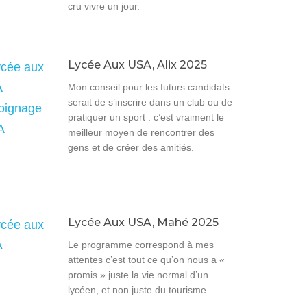
cru vivre un jour.
Lycée Aux USA, Alix 2025
Mon conseil pour les futurs candidats
serait de s’inscrire dans un club ou de
pratiquer un sport : c’est vraiment le
meilleur moyen de rencontrer des
gens et de créer des amitiés.
Lycée Aux USA, Mahé 2025
Le programme correspond à mes
attentes c’est tout ce qu’on nous a «
promis » juste la vie normal d’un
lycéen, et non juste du tourisme.