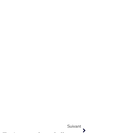
Suivant