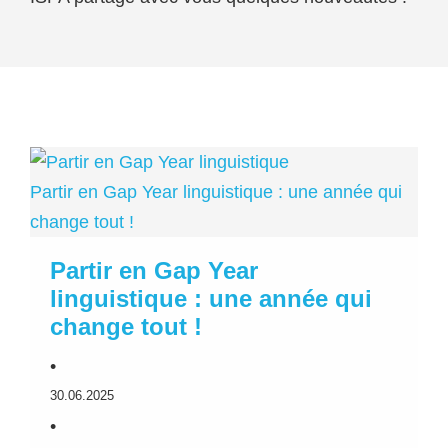
Partir en Gap Year linguistique : une année qui
change tout !
Partir en Gap Year
linguistique : une année qui
change tout !
•
30.06.2025
•