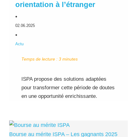
orientation à l’étranger
•
02.06.2025
•
Actu
Temps de lecture :
3
minutes
ISPA propose des solutions adaptées
pour transformer cette période de doutes
en une opportunité enrichissante.
Bourse au mérite ISPA – Les gagnants 2025