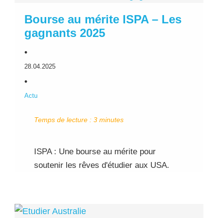
Bourse au mérite ISPA – Les
gagnants 2025
•
28.04.2025
•
Actu
Temps de lecture :
3
minutes
ISPA : Une bourse au mérite pour
soutenir les rêves d'étudier aux USA.