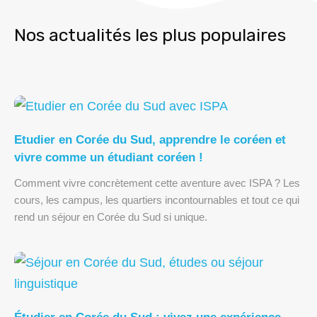
Nos actualités les plus populaires
Etudier en Corée du Sud, apprendre le coréen et
vivre comme un étudiant coréen !
Comment vivre concrètement cette aventure avec ISPA ? Les
cours, les campus, les quartiers incontournables et tout ce qui
rend un séjour en Corée du Sud si unique.