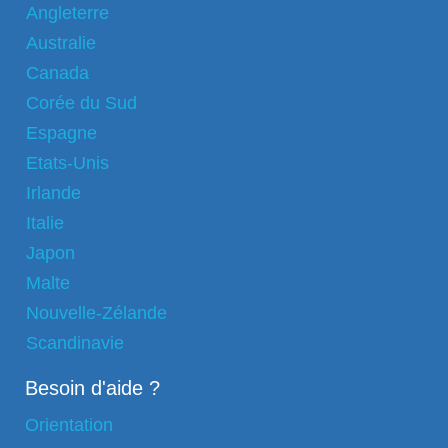
Angleterre
Australie
Canada
Corée du Sud
Espagne
Etats-Unis
Irlande
Italie
Japon
Malte
Nouvelle-Zélande
Scandinavie
Besoin d'aide ?
Orientation