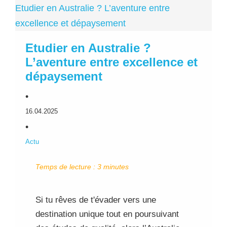
Etudier en Australie ? L’aventure entre
excellence et dépaysement
Etudier en Australie ?
L’aventure entre excellence et
dépaysement
•
16.04.2025
•
Actu
Temps de lecture :
3
minutes
Si tu rêves de t'évader vers une
destination unique tout en poursuivant