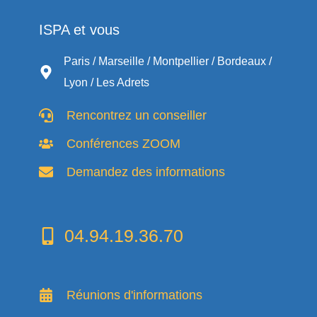
ISPA et vous
Paris / Marseille / Montpellier / Bordeaux /
Lyon / Les Adrets
Rencontrez un conseiller
Conférences ZOOM
Demandez des informations
04.94.19.36.70
Réunions d'informations