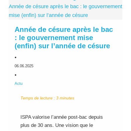
Année de césure après le bac : le gouvernement
mise (enfin) sur l’année de césure
Année de césure après le bac
: le gouvernement mise
(enfin) sur l’année de césure
•
06.06.2025
•
Actu
Temps de lecture :
3
minutes
ISPA valorise l’année post-bac depuis
plus de 30 ans. Une vision que le