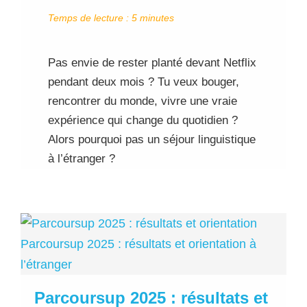
Temps de lecture :
5
minutes
Pas envie de rester planté devant Netflix
pendant deux mois ? Tu veux bouger,
rencontrer du monde, vivre une vraie
expérience qui change du quotidien ?
Alors pourquoi pas un séjour linguistique
à l’étranger ?
Parcoursup 2025 : résultats et orientation à
l’étranger
Parcoursup 2025 : résultats et