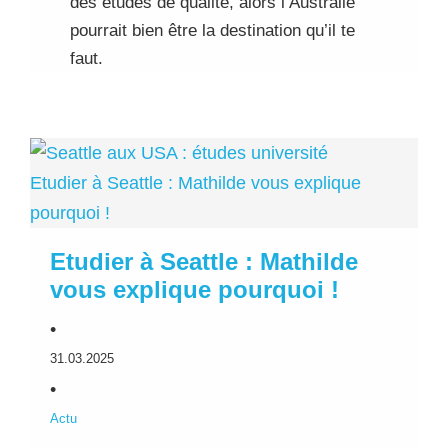
des études de qualité, alors l’Australie
pourrait bien être la destination qu’il te
faut.
Etudier à Seattle : Mathilde vous explique
pourquoi !
Etudier à Seattle : Mathilde
vous explique pourquoi !
•
31.03.2025
•
Actu