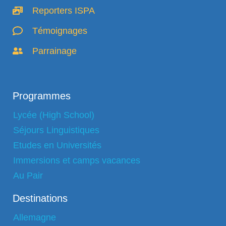
Reporters ISPA
Témoignages
Parrainage
Programmes
Lycée (High School)
Séjours Linguistiques
Etudes en Universités
Immersions et camps vacances
Au Pair
Destinations
Allemagne