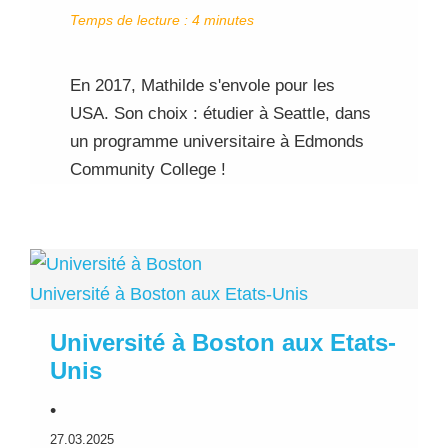
Temps de lecture :
4
minutes
En 2017, Mathilde s'envole pour les
USA. Son choix : étudier à Seattle, dans
un programme universitaire à Edmonds
Community College !
Université à Boston aux Etats-Unis
Université à Boston aux Etats-
Unis
•
27.03.2025