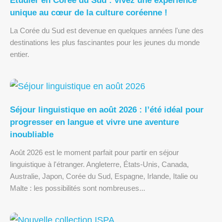
Étudier en Corée du Sud : vivez une expérience
unique au cœur de la culture coréenne !
La Corée du Sud est devenue en quelques années l'une des
destinations les plus fascinantes pour les jeunes du monde
entier.
Séjour linguistique en août 2026 : l’été idéal pour
progresser en langue et vivre une aventure
inoubliable
Août 2026 est le moment parfait pour partir en séjour
linguistique à l'étranger. Angleterre, États-Unis, Canada,
Australie, Japon, Corée du Sud, Espagne, Irlande, Italie ou
Malte : les possibilités sont nombreuses...