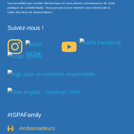
nos actualités par courrier électronique et vous prenez connaissance de notre
politique de confidentialité. Vous pouvez à tout moment vous désinscrire à
l’aide des liens de désinscription.
Suivez-nous !
#ISPAFamily
Ambassadeurs