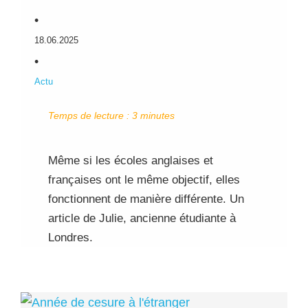
•
18.06.2025
•
Actu
Temps de lecture :
3
minutes
Même si les écoles anglaises et
françaises ont le même objectif, elles
fonctionnent de manière différente. Un
article de Julie, ancienne étudiante à
Londres.