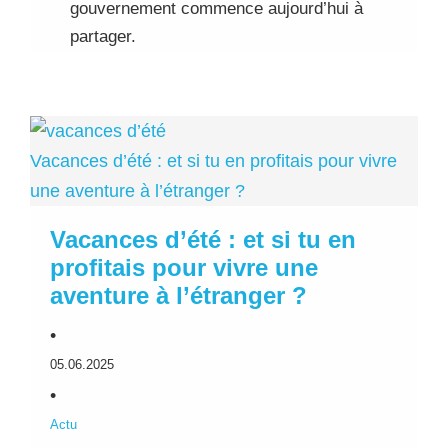
gouvernement commence aujourd’hui à
partager.
Vacances d’été : et si tu en profitais pour vivre
une aventure à l’étranger ?
Vacances d’été : et si tu en
profitais pour vivre une
aventure à l’étranger ?
•
05.06.2025
•
Actu