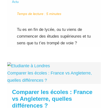
Actu
Temps de lecture :
5
minutes
Tu es en fin de lycée, ou tu viens de
commencer des études supérieures et tu
sens que tu t’es trompé de voie ?
Comparer les écoles : France vs Angleterre,
quelles différences ?
Comparer les écoles : France
vs Angleterre, quelles
différences ?